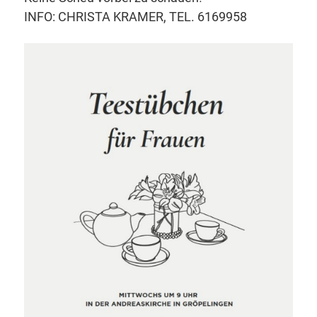
INFO: CHRISTA KRAMER, TEL. 6169958