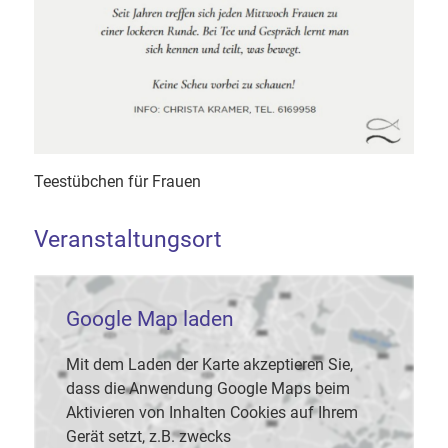
Teestübchen für Frauen
Veranstaltungsort
Google Map laden
Mit dem Laden der Karte akzeptieren Sie,
dass die Anwendung Google Maps beim
Aktivieren von Inhalten Cookies auf Ihrem
Gerät setzt, z.B. zwecks