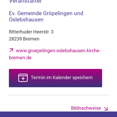
Veranstalter
Ev. Gemeinde Gröpelingen und
Oslebshausen
Ritterhuder Heerstr. 3
28239 Bremen
www.groepelingen-oslebshausen.kirche-
bremen.de
Termin im Kalender speichern
Bildnachweise