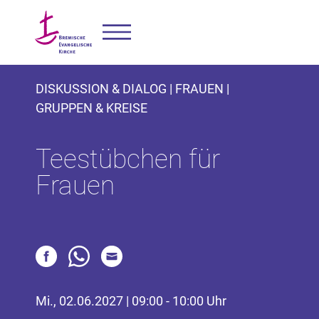
DISKUSSION & DIALOG | FRAUEN |
GRUPPEN & KREISE
Teestübchen für
Frauen
Mi., 02.06.2027 | 09:00 - 10:00 Uhr