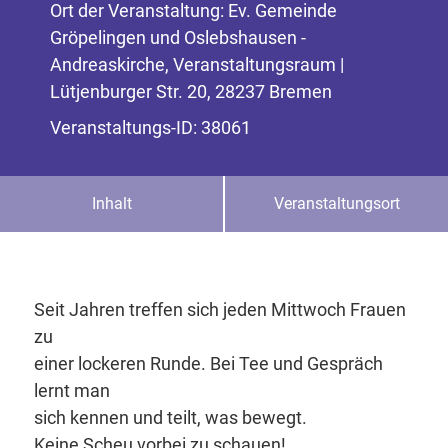
Ort der Veranstaltung: Ev. Gemeinde
Gröpelingen und Oslebshausen -
Andreaskirche, Veranstaltungsraum |
Lütjenburger Str. 20, 28237 Bremen
Veranstaltungs-ID: 38061
Inhalt
Veranstaltungsort
Seit Jahren treffen sich jeden Mittwoch Frauen
zu
einer lockeren Runde. Bei Tee und Gespräch
lernt man
sich kennen und teilt, was bewegt.
Keine Scheu vorbei zu schauen!