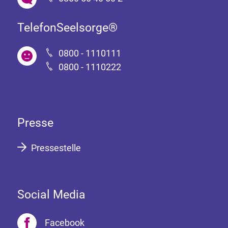
TelefonSeelsorge®
0800 - 1110111
0800 - 1110222
Presse
Pressestelle
Social Media
Facebook