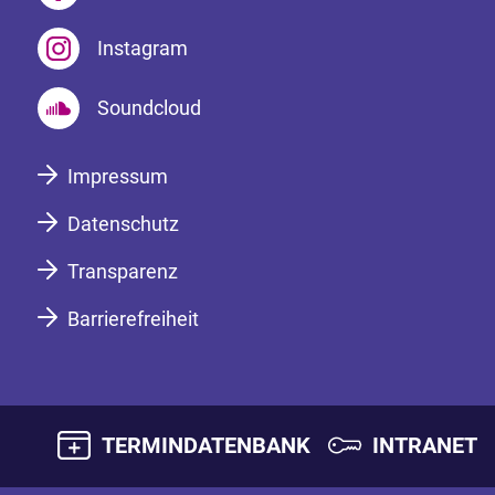
Instagram
Soundcloud
Impressum
Datenschutz
Transparenz
Barrierefreiheit
TERMINDATENBANK
INTRANET