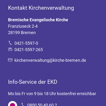
Kontakt Kirchenverwaltung
Bremische Evangelische Kirche
Franziuseck 2-4
28199 Bremen
0421-5597-0
0421-5597-265
kirchenverwaltung@kirche-bremen.de
Info-Service der EKD
Mo bis Fr von 9 bis 18 Uhr kostenfrei erreichbar
0800 50 40 60 2