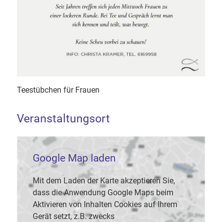
Teestübchen für Frauen
Veranstaltungsort
Google Map laden
Mit dem Laden der Karte akzeptieren Sie,
dass die Anwendung Google Maps beim
Aktivieren von Inhalten Cookies auf Ihrem
Gerät setzt, z.B. zwecks