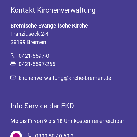
Kontakt Kirchenverwaltung
Bremische Evangelische Kirche
Franziuseck 2-4
28199 Bremen
0421-5597-0
0421-5597-265
kirchenverwaltung@kirche-bremen.de
Info-Service der EKD
Mo bis Fr von 9 bis 18 Uhr kostenfrei erreichbar
0800 50 40 60 2