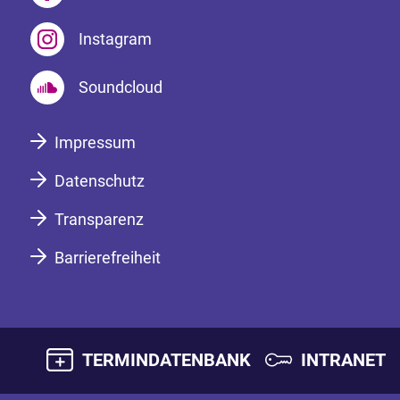
Instagram
Soundcloud
Impressum
Datenschutz
Transparenz
Barrierefreiheit
TERMINDATENBANK
INTRANET