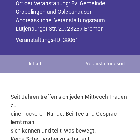
Ort der Veranstaltung: Ev. Gemeinde
Gröpelingen und Oslebshausen -
Andreaskirche, Veranstaltungsraum |
Lütjenburger Str. 20, 28237 Bremen
Veranstaltungs-ID: 38061
Inhalt
Veranstaltungsort
Seit Jahren treffen sich jeden Mittwoch Frauen
zu
einer lockeren Runde. Bei Tee und Gespräch
lernt man
sich kennen und teilt, was bewegt.
Keine Scheu vorbei zu schauen!