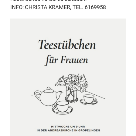
INFO: CHRISTA KRAMER, TEL. 6169958