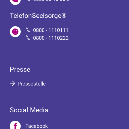
TelefonSeelsorge®
0800 - 1110111
0800 - 1110222
Presse
Pressestelle
Social Media
Facebook