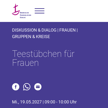
DISKUSSION & DIALOG | FRAUEN |
GRUPPEN & KREISE
Teestübchen für
Frauen
Mi., 19.05.2027 | 09:00 - 10:00 Uhr