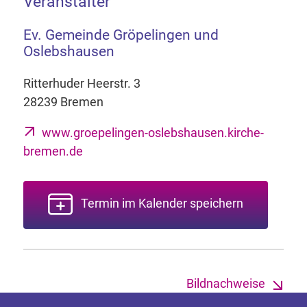
Veranstalter
Ev. Gemeinde Gröpelingen und
Oslebshausen
Ritterhuder Heerstr. 3
28239 Bremen
www.groepelingen-oslebshausen.kirche-
bremen.de
Termin im Kalender speichern
Bildnachweise