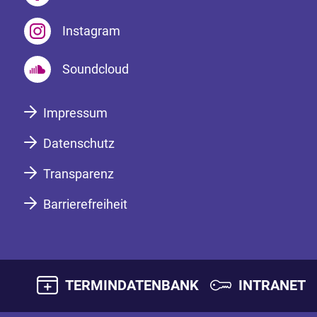
Instagram
Soundcloud
Impressum
Datenschutz
Transparenz
Barrierefreiheit
TERMINDATENBANK
INTRANET