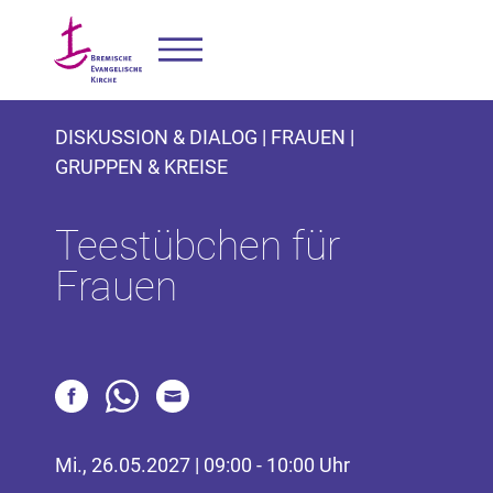
DISKUSSION & DIALOG | FRAUEN |
GRUPPEN & KREISE
Teestübchen für
Frauen
Mi., 26.05.2027 | 09:00 - 10:00 Uhr