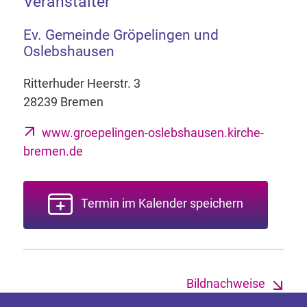
Veranstalter
Ev. Gemeinde Gröpelingen und
Oslebshausen
Ritterhuder Heerstr. 3
28239 Bremen
www.groepelingen-oslebshausen.kirche-
bremen.de
Termin im Kalender speichern
Bildnachweise