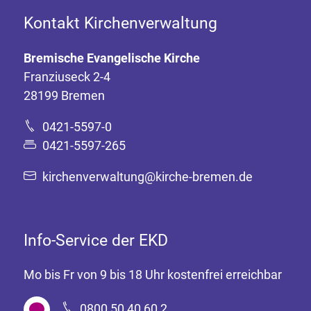
Kontakt Kirchenverwaltung
Bremische Evangelische Kirche
Franziuseck 2-4
28199 Bremen
0421-5597-0
0421-5597-265
kirchenverwaltung@kirche-bremen.de
Info-Service der EKD
Mo bis Fr von 9 bis 18 Uhr kostenfrei erreichbar
0800 50 40 60 2