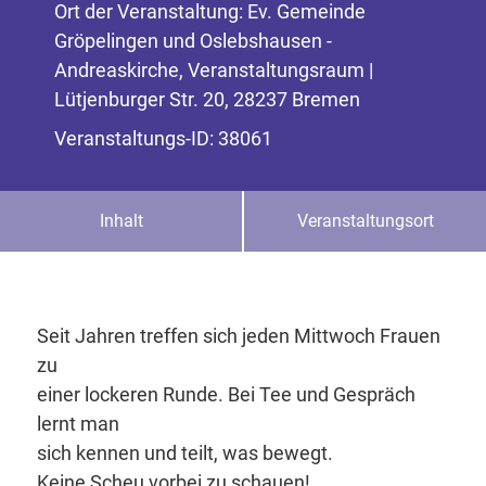
Ort der Veranstaltung: Ev. Gemeinde
Gröpelingen und Oslebshausen -
Andreaskirche, Veranstaltungsraum |
Lütjenburger Str. 20, 28237 Bremen
Veranstaltungs-ID: 38061
Inhalt
Veranstaltungsort
Seit Jahren treffen sich jeden Mittwoch Frauen
zu
einer lockeren Runde. Bei Tee und Gespräch
lernt man
sich kennen und teilt, was bewegt.
Keine Scheu vorbei zu schauen!