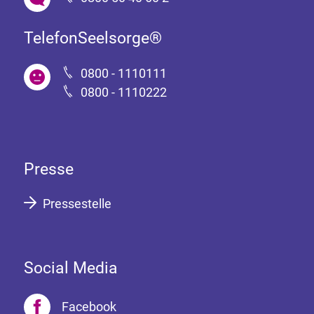
TelefonSeelsorge®
0800 - 1110111
0800 - 1110222
Presse
Pressestelle
Social Media
Facebook