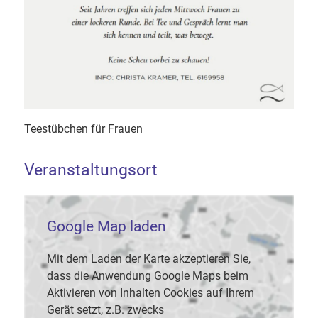
Teestübchen für Frauen
Veranstaltungsort
Google Map laden
Mit dem Laden der Karte akzeptieren Sie,
dass die Anwendung Google Maps beim
Aktivieren von Inhalten Cookies auf Ihrem
Gerät setzt, z.B. zwecks