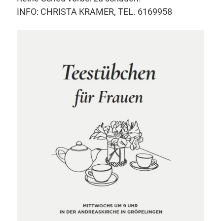
INFO: CHRISTA KRAMER, TEL. 6169958