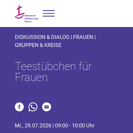
DISKUSSION & DIALOG | FRAUEN |
GRUPPEN & KREISE
Teestübchen für
Frauen
Mi., 29.07.2026 | 09:00 - 10:00 Uhr