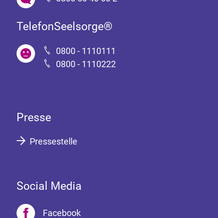
TelefonSeelsorge®
0800 - 1110111
0800 - 1110222
Presse
Pressestelle
Social Media
Facebook