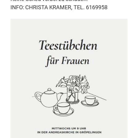
INFO: CHRISTA KRAMER, TEL. 6169958