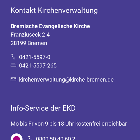
Kontakt Kirchenverwaltung
Bremische Evangelische Kirche
Franziuseck 2-4
28199 Bremen
0421-5597-0
0421-5597-265
kirchenverwaltung@kirche-bremen.de
Info-Service der EKD
Mo bis Fr von 9 bis 18 Uhr kostenfrei erreichbar
0800 50 40 60 2