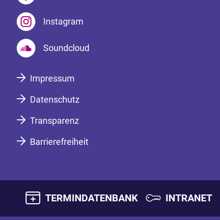
Instagram
Soundcloud
Impressum
Datenschutz
Transparenz
Barrierefreiheit
TERMINDATENBANK
INTRANET