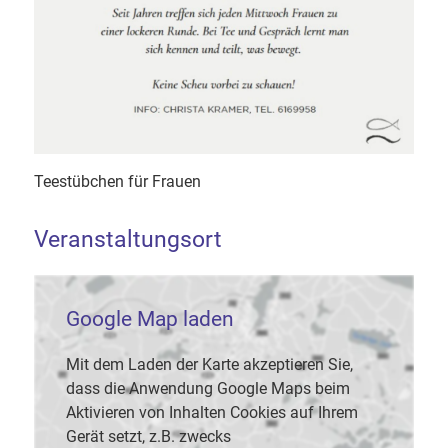
Teestübchen für Frauen
Veranstaltungsort
Google Map laden
Mit dem Laden der Karte akzeptieren Sie,
dass die Anwendung Google Maps beim
Aktivieren von Inhalten Cookies auf Ihrem
Gerät setzt, z.B. zwecks