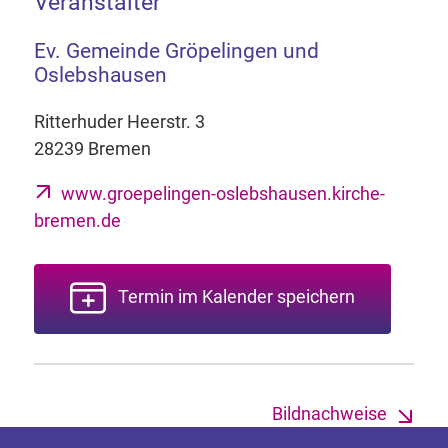
Veranstalter
Ev. Gemeinde Gröpelingen und
Oslebshausen
Ritterhuder Heerstr. 3
28239 Bremen
www.groepelingen-oslebshausen.kirche-
bremen.de
Termin im Kalender speichern
Bildnachweise