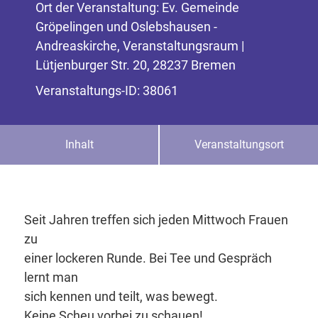
Ort der Veranstaltung: Ev. Gemeinde
Gröpelingen und Oslebshausen -
Andreaskirche, Veranstaltungsraum |
Lütjenburger Str. 20, 28237 Bremen
Veranstaltungs-ID: 38061
Inhalt
Veranstaltungsort
Seit Jahren treffen sich jeden Mittwoch Frauen
zu
einer lockeren Runde. Bei Tee und Gespräch
lernt man
sich kennen und teilt, was bewegt.
Keine Scheu vorbei zu schauen!