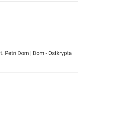
t. Petri Dom | Dom - Ostkrypta