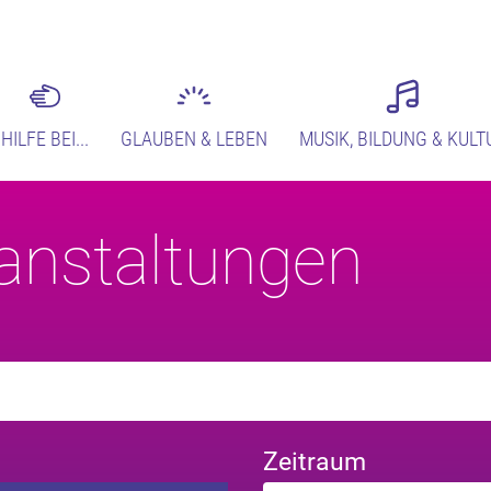
HILFE BEI...
GLAUBEN & LEBEN
MUSIK, BILDUNG & KULT
anstaltungen
Zeitraum