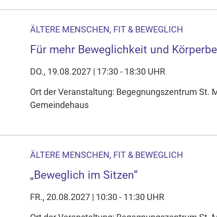
ÄLTERE MENSCHEN, FIT & BEWEGLICH
Für mehr Beweglichkeit und Körperb
DO., 19.08.2027 | 17:30 - 18:30 UHR
Ort der Veranstaltung: Begegnungszentrum St. 
Gemeindehaus
ÄLTERE MENSCHEN, FIT & BEWEGLICH
„Beweglich im Sitzen“
FR., 20.08.2027 | 10:30 - 11:30 UHR