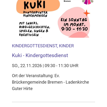
KINDERGOTTESDIENST, KINDER
Kuki - Kindergottesdienst
SO., 22.11.2026 | 09:30 - 11:30 UHR
Ort der Veranstaltung: Ev.
Brückengemeinde Bremen - Ladenkirche
Guter Hirte