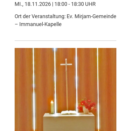
MI., 18.11.2026 | 18:00 - 18:30 UHR
Ort der Veranstaltung: Ev. Mirjam-Gemeinde
– Immanuel-Kapelle