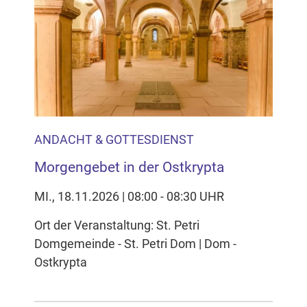
ANDACHT & GOTTESDIENST
Morgengebet in der Ostkrypta
MI., 18.11.2026 | 08:00 - 08:30 UHR
Ort der Veranstaltung: St. Petri
Domgemeinde - St. Petri Dom | Dom -
Ostkrypta