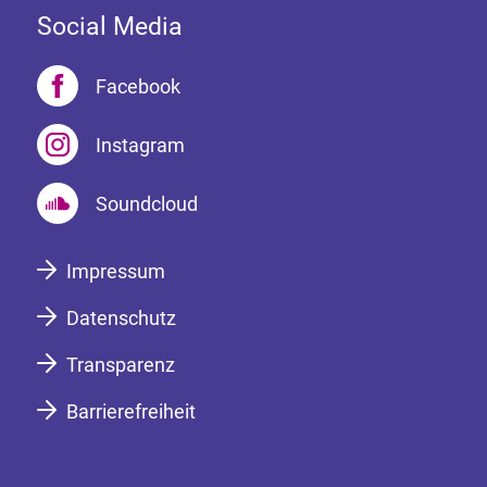
Social Media
Facebook
Instagram
Soundcloud
Impressum
Datenschutz
Transparenz
Barrierefreiheit