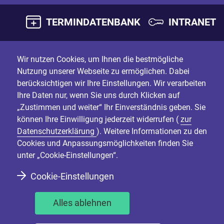
TERMINDATENBANK
INTRANET
Wir nutzen Cookies, um Ihnen die bestmögliche
Nutzung unserer Webseite zu ermöglichen. Dabei
berücksichtigen wir Ihre Einstellungen. Wir verarbeiten
Ihre Daten nur, wenn Sie uns durch Klicken auf
„Zustimmen und weiter“ Ihr Einverständnis geben. Sie
können Ihre Einwilligung jederzeit widerrufen (
zur
Datenschutzerklärung
). Weitere Informationen zu den
Cookies und Anpassungsmöglichkeiten finden Sie
unter „Cookie-Einstellungen“.
Cookie-Einstellungen
Alles ablehnen