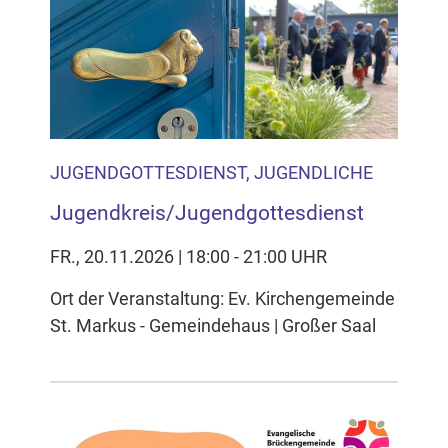
JUGENDGOTTESDIENST, JUGENDLICHE
Jugendkreis/Jugendgottesdienst
FR., 20.11.2026 | 18:00 - 21:00 UHR
Ort der Veranstaltung: Ev. Kirchengemeinde
St. Markus - Gemeindehaus | Großer Saal