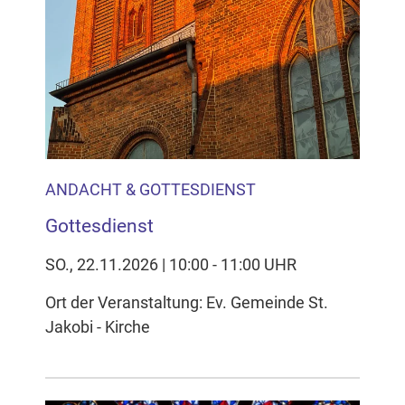
ANDACHT & GOTTESDIENST
Gottesdienst
SO., 22.11.2026 | 10:00 - 11:00 UHR
Ort der Veranstaltung: Ev. Gemeinde St.
Jakobi - Kirche