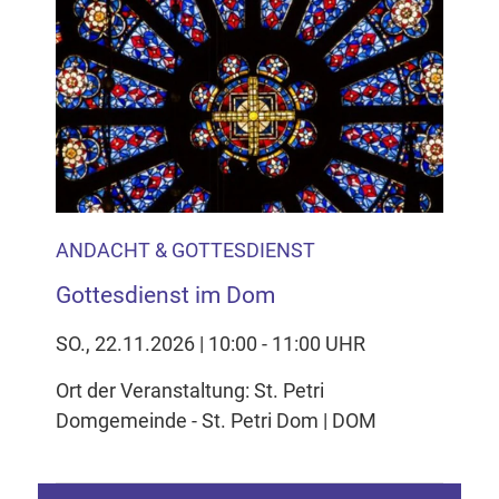
ANDACHT & GOTTESDIENST
Gottesdienst im Dom
SO., 22.11.2026 | 10:00 - 11:00 UHR
Ort der Veranstaltung: St. Petri
Domgemeinde - St. Petri Dom | DOM