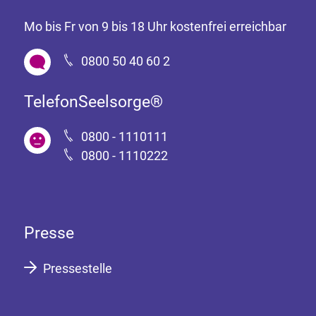
Mo bis Fr von 9 bis 18 Uhr kostenfrei erreichbar
0800 50 40 60 2
TelefonSeelsorge®
0800 - 1110111
0800 - 1110222
Presse
Pressestelle