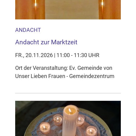
ANDACHT
Andacht zur Marktzeit
FR., 20.11.2026 | 11:00 - 11:30 UHR
Ort der Veranstaltung: Ev. Gemeinde von
Unser Lieben Frauen - Gemeindezentrum