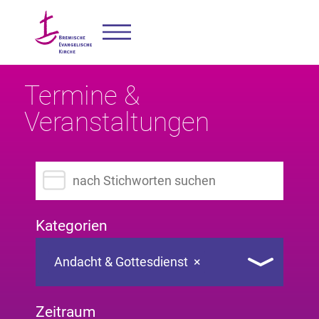
Termine &
Veranstaltungen
Suchbegriff eingeben
Kategorien
Andacht & Gottesdienst
×
Zeitraum