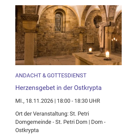
ANDACHT & GOTTESDIENST
Herzensgebet in der Ostkrypta
MI., 18.11.2026 | 18:00 - 18:30 UHR
Ort der Veranstaltung: St. Petri
Domgemeinde - St. Petri Dom | Dom -
Ostkrypta