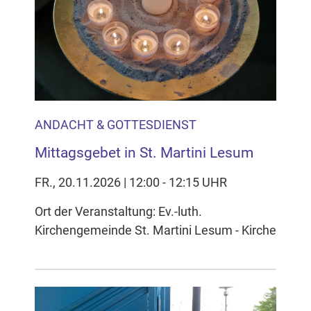
ANDACHT & GOTTESDIENST
Mittagsgebet in St. Martini Lesum
FR., 20.11.2026 | 12:00 - 12:15 UHR
Ort der Veranstaltung: Ev.-luth.
Kirchengemeinde St. Martini Lesum - Kirche