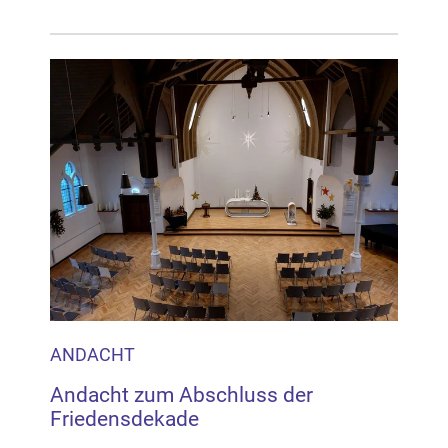
ANDACHT
Andacht zum Abschluss der
Friedensdekade