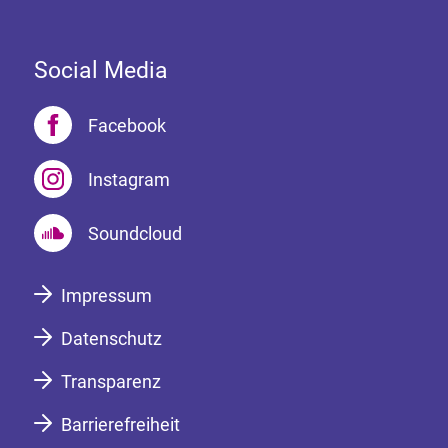
Social Media
Facebook
Instagram
Soundcloud
Impressum
Datenschutz
Transparenz
Barrierefreiheit