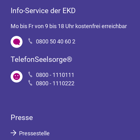
Info-Service der EKD
Mo bis Fr von 9 bis 18 Uhr kostenfrei erreichbar
0800 50 40 60 2
TelefonSeelsorge®
0800 - 1110111
0800 - 1110222
Presse
Pressestelle