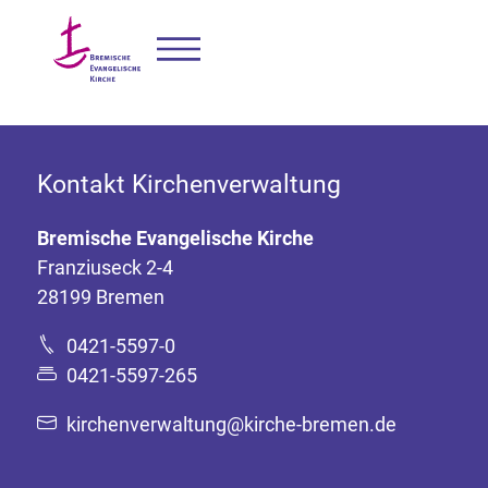
Kontakt Kirchenverwaltung
Bremische Evangelische Kirche
Franziuseck 2-4
28199 Bremen
0421-5597-0
0421-5597-265
kirchenverwaltung@kirche-bremen.de