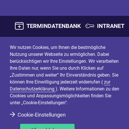
TERMINDATENBANK
INTRANET
Wir nutzen Cookies, um Ihnen die bestmögliche
Nutzung unserer Webseite zu ermöglichen. Dabei
berücksichtigen wir Ihre Einstellungen. Wir verarbeiten
Ihre Daten nur, wenn Sie uns durch Klicken auf
„Zustimmen und weiter“ Ihr Einverständnis geben. Sie
können Ihre Einwilligung jederzeit widerrufen (
zur
Datenschutzerklärung
). Weitere Informationen zu den
Cookies und Anpassungsmöglichkeiten finden Sie
unter „Cookie-Einstellungen“.
Cookie-Einstellungen