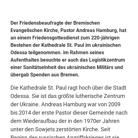
Der Friedensbeaufragte der Bremischen
Evangelischen Kirche, Pastor Andreas Hamburg, hat
an einem Friedensgottesdienst zum 220-jährigen
Bestehen der Kathedrale St. Paul im ukrainischen
Odessa teilgenommen. im Rahmen seines
Aufenthaltes besuchte er auch das Logistikzentrum
einer Sanitätseinheit des ukrainischen Militärs und
übergab Spenden aus Bremen.
Die Kathedrale St. Paul ragt hoch über die Stadt
Odessa. Sie ist das größte lutherische Zentrum
der Ukraine. Andreas Hamburg war von 2009
bis 2014 der erste Pastor dieser Gemeinde nach
dem Wiederaufbau der in den 1970er Jahren
unter den Sowjets zerstörten Kirche. Seit
Beginn des russischen Angriffskrieges ist sie,