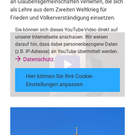
an Glaubensgemeinschaften verliehen, die sich
als Lehre aus dem Zweiten Weltkrieg für
Frieden und Völkerverständigung einsetzen.
Sie können sich dieses YouTube-Video direkt auf
unserer Internetseite anschauen. Wir weisen
darauf hin, dass dabei personenbezogene Daten
(z.B. IP-Adresse) an YouTube übermittelt werden.
Datenschutz
.
Hier können Sie Ihre Cookie-
Einstellungen anpassen