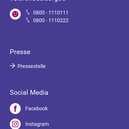
0800 - 1110111
0800 - 1110222
Presse
Pressestelle
Social Media
Facebook
Instagram