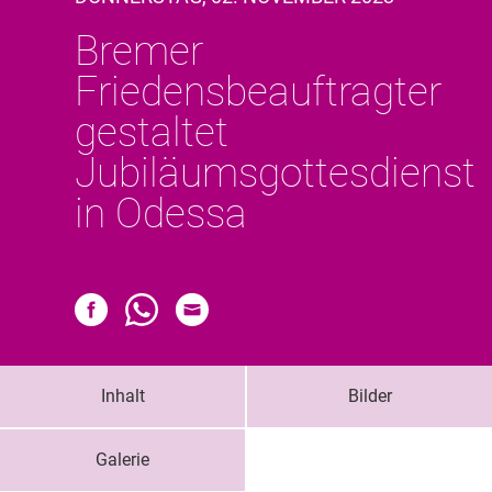
Bremer
Friedensbeauftragter
gestaltet
Jubiläumsgottesdienst
in Odessa
Inhalt
Bilder
Galerie