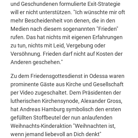
und Geschundenen formulierte Exit-Strategie
will er nicht unterstützen. "Ich wünschte mir oft
mehr Bescheidenheit von denen, die in den
Medien nach diesem sogenannten "Frieden"
rufen. Das hat nichts mit eigenen Erfahrungen
zu tun, nichts mit Leid, Vergebung oder
Versöhnung. Frieden darf nicht auf Kosten der
Anderen geschehen."
Zu dem Friedensgottesdienst in Odessa waren
prominente Gäste aus Kirche und Gesellschaft
per Video zugeschaltet. Dem Präsidenten der
lutherischen Kirchensynode, Alexander Gross,
hat Andreas Hamburg symbolisch den ersten
gefüllten Stoffbeutel der nun anlaufenden
Weihnachts-Kinderaktion "Weihnachten ist,
wenn jemand liebevoll an Dich denkt"