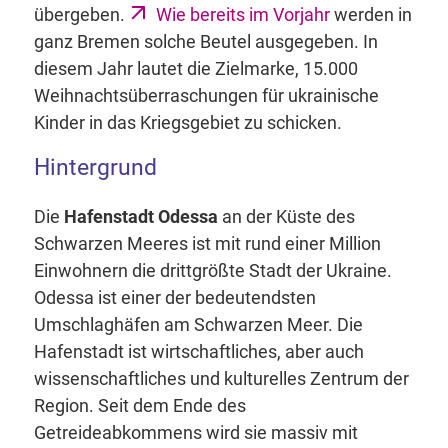
übergeben.
Wie bereits im Vorjahr
werden in
ganz Bremen solche Beutel ausgegeben. In
diesem Jahr lautet die Zielmarke, 15.000
Weihnachtsüberraschungen für ukrainische
Kinder in das Kriegsgebiet zu schicken.
Hintergrund
Die
Hafenstadt Odessa
an der Küste des
Schwarzen Meeres ist mit rund einer Million
Einwohnern die drittgrößte Stadt der Ukraine.
Odessa ist einer der bedeutendsten
Umschlaghäfen am Schwarzen Meer. Die
Hafenstadt ist wirtschaftliches, aber auch
wissenschaftliches und kulturelles Zentrum der
Region. Seit dem Ende des
Getreideabkommens wird sie massiv mit