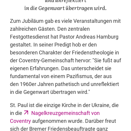
in die Gegenwart übertragen wird.
Zum Jubiläum gab es viele Veranstaltungen mit
zahlreichen Gästen. Den zentralen
Festgottesdienst hat Pastor Andreas Hamburg
gestaltet. In seiner Predigt hob er den
besonderen Charakter der Friedenstheologie in
der Coventry-Gemeinschaft hervor: "Sie fußt auf
eigenen Erfahrungen. Das unterscheidet sie
fundamental von einem Pazifismus, der aus
den 1960er Jahren pathetisch und unreflektiert
in die Gegenwart übertragen wird."
St. Paul ist die einzige Kirche in der Ukraine, die
in die
Nagelkreuzgemeinschaft von
Coventry
aufgenommen wurde. Darüber freut
sich der Bremer Friedensbeauftragte ganz