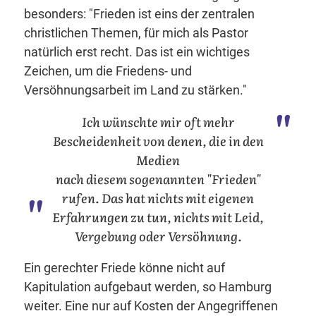
besonders: "Frieden ist eins der zentralen
christlichen Themen, für mich als Pastor
natürlich erst recht. Das ist ein wichtiges
Zeichen, um die Friedens- und
Versöhnungsarbeit im Land zu stärken."
Ich wünschte mir oft mehr
Bescheidenheit von denen, die in den
Medien
nach diesem sogenannten "Frieden"
rufen. Das hat nichts mit eigenen
Erfahrungen zu tun, nichts mit Leid,
Vergebung oder Versöhnung.
Ein gerechter Friede könne nicht auf
Kapitulation aufgebaut werden, so Hamburg
weiter. Eine nur auf Kosten der Angegriffenen