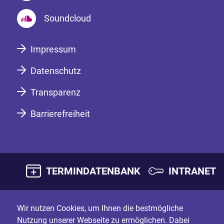
Soundcloud
Impressum
Datenschutz
Transparenz
Barrierefreiheit
TERMINDATENBANK
INTRANET
Wir nutzen Cookies, um Ihnen die bestmögliche
Nutzung unserer Webseite zu ermöglichen. Dabei