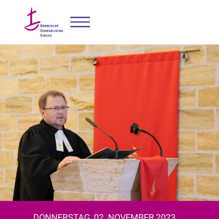
DONNERSTAG, 02. NOVEMBER 2023