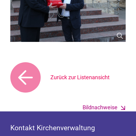
Zurück zur Listenansicht
Bildnachweise
Kontakt Kirchenverwaltung