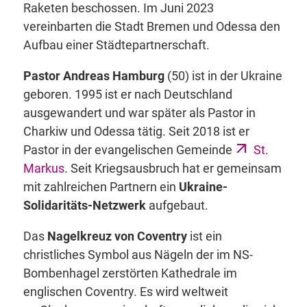
Raketen beschossen. Im Juni 2023
vereinbarten die Stadt Bremen und Odessa den
Aufbau einer Städtepartnerschaft.
Pastor Andreas Hamburg
(50) ist in der Ukraine
geboren. 1995 ist er nach Deutschland
ausgewandert und war später als Pastor in
Charkiw und Odessa tätig. Seit 2018 ist er
Pastor in der evangelischen Gemeinde
St.
Markus
. Seit Kriegsausbruch hat er gemeinsam
mit zahlreichen Partnern ein
Ukraine-
Solidaritäts-Netzwerk
aufgebaut.
Das
Nagelkreuz von Coventry
ist ein
christliches Symbol aus Nägeln der im NS-
Bombenhagel zerstörten
Kathedrale im
englischen Coventry
. Es wird weltweit