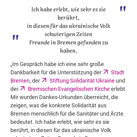
Ich habe erlebt, wie sehr es sie
berührt,
in diesen für das ukrainische Volk
schwierigen Zeiten
Freunde in Bremen gefunden zu
haben.
„Im Gespräch habe ich eine sehr große
Dankbarkeit für die Unterstützung der
Stadt
Bremen
, der
Stiftung Solidarität Ukraine
und
der
Bremischen Evangelischen Kirche
erlebt.
Mir wurden Dankes-Urkunden überreicht, die
zeigen, was die konkrete Solidarität aus
Bremen menschlich für die Sanitäter und Ärzte
bedeutet. Ich habe erlebt, wie sehr es sie
berührt, in diesen für das ukrainische Volk