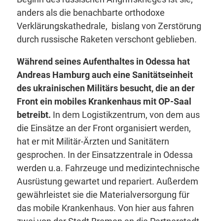
anders als die benachbarte orthodoxe
Verklärungskathedrale, bislang von Zerstörung
durch russische Raketen verschont geblieben.
Während seines Aufenthaltes in Odessa hat
Andreas Hamburg auch eine Sanitätseinheit
des ukrainischen Militärs
besucht, die an der
Front ein mobiles Krankenhaus mit OP-Saal
betreibt.
In dem Logistikzentrum, von dem aus
die Einsätze an der Front organisiert werden,
hat er mit Militär-Ärzten und Sanitätern
gesprochen. In der Einsatzzentrale in Odessa
werden u.a. Fahrzeuge und medizintechnische
Ausrüstung gewartet und repariert. Außerdem
gewährleistet sie die Materialversorgung für
das mobile Krankenhaus. Von hier aus fahren