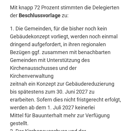
Mit knapp 72 Prozent stimmten die Delegierten
der
Beschlussvorlage
zu:
1. Die Gemeinden, für die bisher noch kein
Gebäudekonzept vorliegt, werden noch einmal
dringend aufgefordert, in ihren regionalen
Bezügen ggf. zusammen mit benachbarten
Gemeinden mit Unterstützung des
Kirchenausschusses und der
Kirchenverwaltung
zeitnah ein Konzept zur Gebäudereduzierung
bis spätestens zum 30. Juni 2027 zu
erarbeiten. Sofern dies nicht fristgerecht erfolgt,
werden ab dem 1. Juli 2027 keinerlei
Mittel für Bauunterhalt mehr zur Verfügung
gestellt.