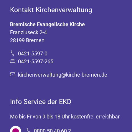
Kontakt Kirchenverwaltung
Bremische Evangelische Kirche
Franziuseck 2-4
28199 Bremen
0421-5597-0
0421-5597-265
kirchenverwaltung@kirche-bremen.de
Info-Service der EKD
Mo bis Fr von 9 bis 18 Uhr kostenfrei erreichbar
0800 50 40 60 2