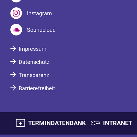
Instagram
Soundcloud
Impressum
Datenschutz
Transparenz
Barrierefreiheit
TERMINDATENBANK
INTRANET