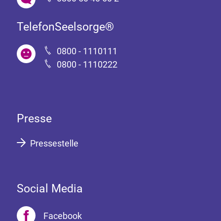
TelefonSeelsorge®
0800 - 1110111
0800 - 1110222
Presse
Pressestelle
Social Media
Facebook