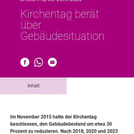
Kirchentag berät
über
Gebäudesituation
Inhalt
Im November 2015 hatte der Kirchentag
beschlossen, den Gebäudebestand um etwa 30
Prozent zu reduzieren. Nach 2018, 2020 und 2023