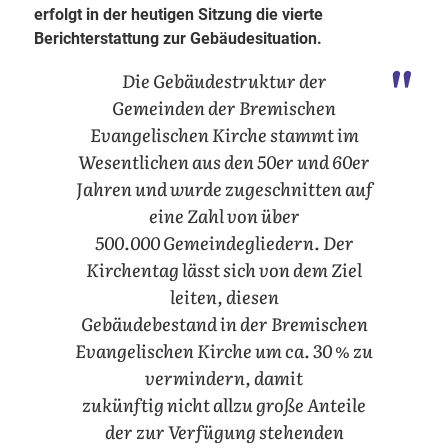
erfolgt in der heutigen Sitzung die vierte
Berichterstattung zur Gebäudesituation.
Die Gebäudestruktur der
Gemeinden der Bremischen
Evangelischen Kirche stammt im
Wesentlichen aus den 50er und 60er
Jahren und wurde zugeschnitten auf
eine Zahl von über
500.000 Gemeindegliedern. Der
Kirchentag lässt sich von dem Ziel
leiten, diesen
Gebäudebestand in der Bremischen
Evangelischen Kirche um ca. 30 % zu
vermindern, damit
zukünftig nicht allzu große Anteile
der zur Verfügung stehenden