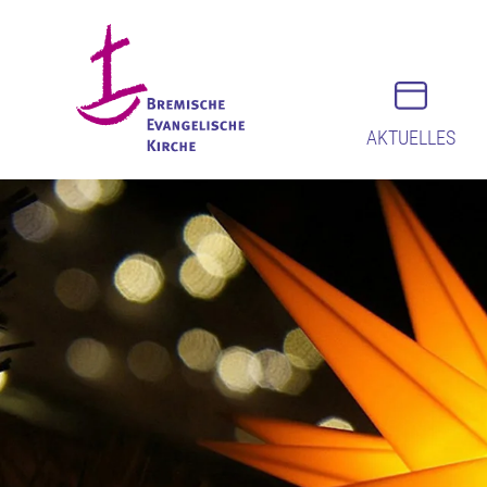
AKTUELLES