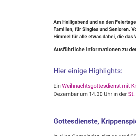
Am Heiligabend und an den Feiertagen
Familien, für Singles und Senioren. V
Himmel für alle etwas dabei, die das 
Ausführliche Informationen zu d
Hier einige Highlights:
Ein
Weihnachtsgottesdienst mit K
Dezember um 14.30 Uhr in der
St.
Gottesdienste, Krippenspi