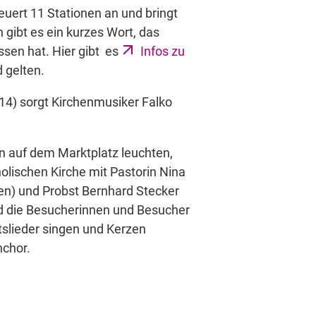
uert 11 Stationen an und bringt
gibt es ein kurzes Wort, das
ssen hat. Hier gibt es
Infos zu
 gelten.
14) sorgt Kirchenmusiker Falko
n auf dem Marktplatz leuchten,
olischen Kirche mit Pastorin Nina
uen) und Probst Bernhard Stecker
nd die Besucherinnen und Besucher
slieder singen und Kerzen
nchor.