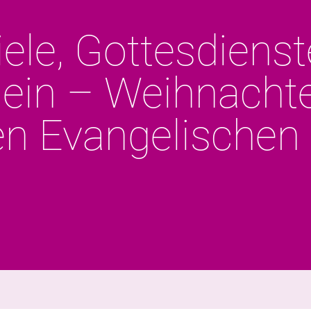
ele, Gottesdiens
ein – Weihnachte
n Evangelischen 