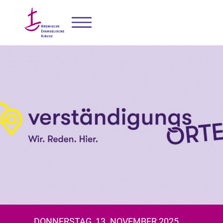
DONNERSTAG, 13. NOVEMBER 2025