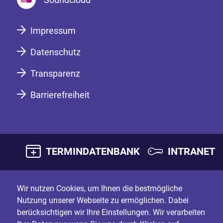
Impressum
Datenschutz
Transparenz
Barrierefreiheit
TERMINDATENBANK
INTRANET
Wir nutzen Cookies, um Ihnen die bestmögliche
Nutzung unserer Webseite zu ermöglichen. Dabei
berücksichtigen wir Ihre Einstellungen. Wir verarbeiten