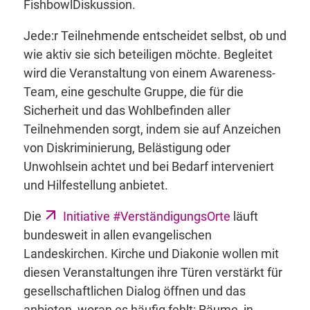
FishbowlDiskussion.
Jede:r Teilnehmende entscheidet selbst, ob und
wie aktiv sie sich beteiligen möchte. Begleitet
wird die Veranstaltung von einem Awareness-
Team, eine geschulte Gruppe, die für die
Sicherheit und das Wohlbefinden aller
Teilnehmenden sorgt, indem sie auf Anzeichen
von Diskriminierung, Belästigung oder
Unwohlsein achtet und bei Bedarf interveniert
und Hilfestellung anbietet.
Die
Initiative #VerständigungsOrte
läuft
bundesweit in allen evangelischen
Landeskirchen. Kirche und Diakonie wollen mit
diesen Veranstaltungen ihre Türen verstärkt für
gesellschaftlichen Dialog öffnen und das
anbieten, woran es häufig fehlt: Räume, in