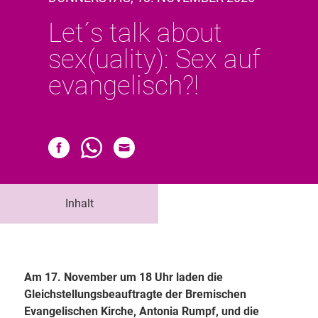
Let´s talk about
sex(uality): Sex auf
evangelisch?!
Inhalt
Am 17. November um 18 Uhr laden die
Gleichstellungsbeauftragte der Bremischen
Evangelischen Kirche, Antonia Rumpf, und die