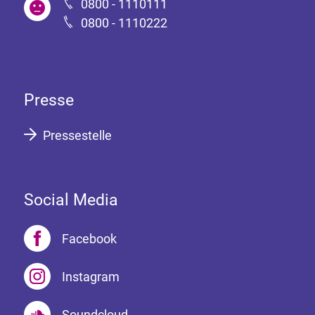
0800 - 1110111
0800 - 1110222
Presse
Pressestelle
Social Media
Facebook
Instagram
Soundcloud