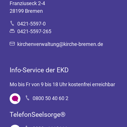
Franziuseck 2-4
28199 Bremen
0421-5597-0
0421-5597-265
kirchenverwaltung@kirche-bremen.de
Info-Service der EKD
Mo bis Fr von 9 bis 18 Uhr kostenfrei erreichbar
0800 50 40 60 2
TelefonSeelsorge®