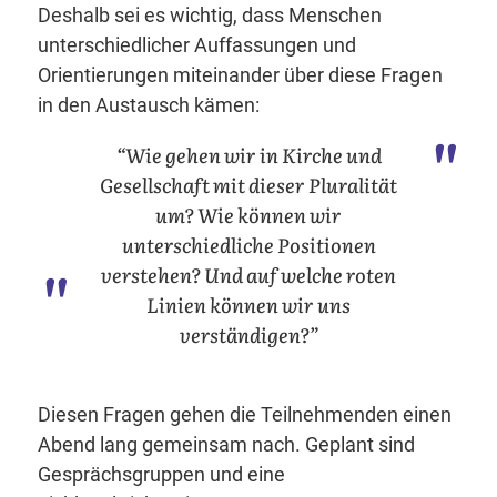
Deshalb sei es wichtig, dass Menschen
unterschiedlicher Auffassungen und
Orientierungen miteinander über diese Fragen
in den Austausch kämen:
“Wie gehen wir in Kirche und
Gesellschaft mit dieser Pluralität
um? Wie können wir
unterschiedliche Positionen
verstehen? Und auf welche roten
Linien können wir uns
verständigen?”
Diesen Fragen gehen die Teilnehmenden einen
Abend lang gemeinsam nach. Geplant sind
Gesprächsgruppen und eine