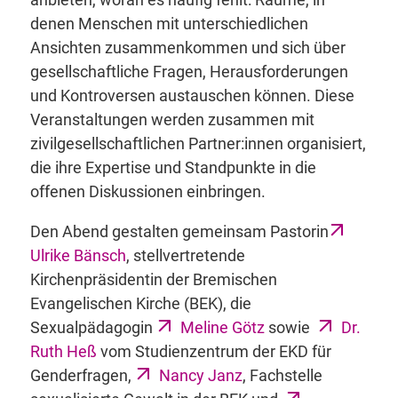
denen Menschen mit unterschiedlichen
Ansichten zusammenkommen und sich über
gesellschaftliche Fragen, Herausforderungen
und Kontroversen austauschen können. Diese
Veranstaltungen werden zusammen mit
zivilgesellschaftlichen Partner:innen organisiert,
die ihre Expertise und Standpunkte in die
offenen Diskussionen einbringen.
Den Abend gestalten gemeinsam Pastorin
Ulrike Bänsch
, stellvertretende
Kirchenpräsidentin der Bremischen
Evangelischen Kirche (BEK), die
Sexualpädagogin
Meline Götz
sowie
Dr.
Ruth Heß
vom Studienzentrum der EKD für
Genderfragen,
Nancy Janz
, Fachstelle