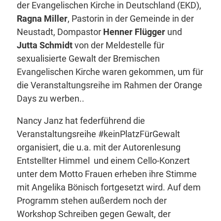
der Evangelischen Kirche in Deutschland (EKD),
Ragna Miller
, Pastorin in der Gemeinde in der
Neustadt, Dompastor
Henner Flügger
und
Jutta Schmidt
von der
Meldestelle
für
sexualisierte Gewalt der Bremischen
Evangelischen Kirche waren gekommen, um für
die Veranstaltungsreihe im Rahmen der Orange
Days zu werben..
Nancy Janz hat federführend die
Veranstaltungsreihe #keinPlatzFürGewalt
organisiert, die u.a. mit der Autorenlesung
Entstellter Himmel und einem Cello-Konzert
unter dem Motto Frauen erheben ihre Stimme
mit Angelika Bönisch fortgesetzt wird. Auf dem
Programm stehen außerdem noch der
Workshop Schreiben gegen Gewalt, der