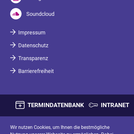
Soundcloud
Impressum
Datenschutz
Transparenz
Barrierefreiheit
TERMINDATENBANK
INTRANET
Wir nutzen Cookies, um Ihnen die bestmögliche