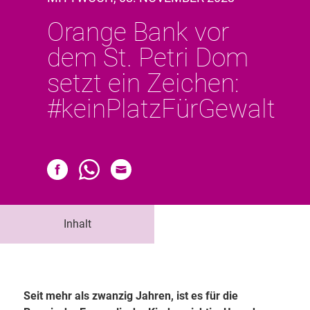
Orange Bank vor
dem St. Petri Dom
setzt ein Zeichen:
#keinPlatzFürGewalt
Inhalt
Seit mehr als zwanzig Jahren, ist es für die