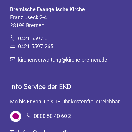
Bremische Evangelische Kirche
Franziuseck 2-4
28199 Bremen
0421-5597-0
0421-5597-265
kirchenverwaltung@kirche-bremen.de
Info-Service der EKD
Mo bis Fr von 9 bis 18 Uhr kostenfrei erreichbar
0800 50 40 60 2