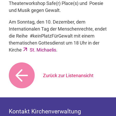
Theaterworkshop Safe(r) Place(s) und Poesie
und Musik gegen Gewalt.
Am Sonntag, den 10. Dezember, dem
Internationalen Tag der Menschenrechte, endet
die Reihe #keinPlatzFürGewalt mit einem
thematischen Gottesdienst um 18 Uhr in der
Kirche
St. Michaelis
.
Zurück zur Listenansicht
Kontakt Kirchenverwaltung