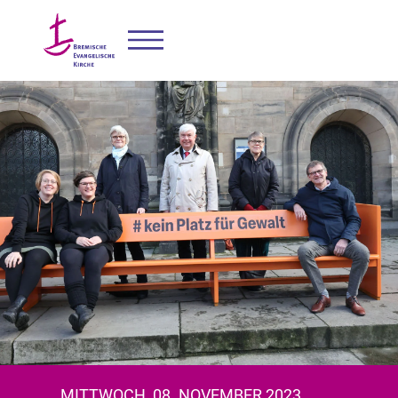
MITTWOCH, 08. NOVEMBER 2023