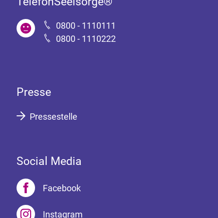
TelefonSeelsorge®
0800 - 1110111
0800 - 1110222
Presse
Pressestelle
Social Media
Facebook
Instagram