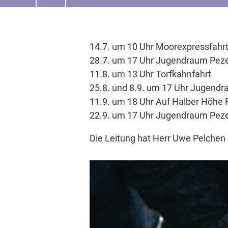
14.7. um 10 Uhr Moorexpressfahr
28.7. um 17 Uhr Jugendraum Pezel
11.8. um 13 Uhr Torfkahnfahrt
25.8. und 8.9. um 17 Uhr Jugendr
11.9. um 18 Uhr Auf Halber Höhe 
22.9. um 17 Uhr Jugendraum Peze
Die Leitung hat Herr Uwe Pelchen