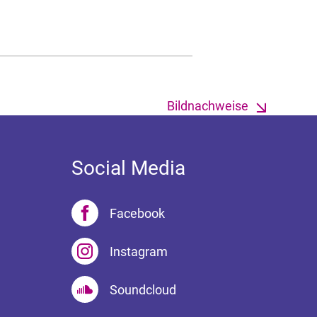
Bildnachweise
Social Media
Facebook
Instagram
Soundcloud