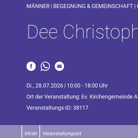
MÄNNER | BEGEGNUNG & GEMEINSCHAFT | 
Dee Christop
Di., 28.07.2026 | 10:00 - 18:00 Uhr
Ort der Veranstaltung: Ev. Kirchengemeinde
Veranstaltungs-ID: 38117
Inhalt
Veranstaltungsort