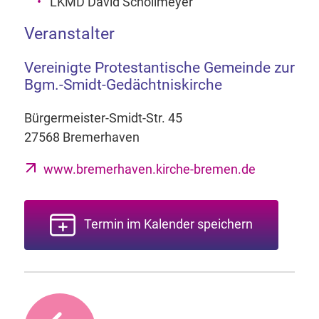
LKMD David Schollmeyer
Veranstalter
Vereinigte Protestantische Gemeinde zur
Bgm.-Smidt-Gedächtniskirche
Bürgermeister-Smidt-Str. 45
27568 Bremerhaven
www.bremerhaven.kirche-bremen.de
Termin im Kalender speichern