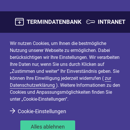
TERMINDATENBANK
INTRANET
Wir nutzen Cookies, um Ihnen die bestmögliche
Nutzung unserer Webseite zu ermöglichen. Dabei
berücksichtigen wir Ihre Einstellungen. Wir verarbeiten
Ihre Daten nur, wenn Sie uns durch Klicken auf
„Zustimmen und weiter“ Ihr Einverständnis geben. Sie
können Ihre Einwilligung jederzeit widerrufen (
zur
Datenschutzerklärung
). Weitere Informationen zu den
Cookies und Anpassungsmöglichkeiten finden Sie
unter „Cookie-Einstellungen“.
Cookie-Einstellungen
Alles ablehnen