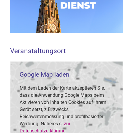
Veranstaltungsort
Google Map laden
Mit dem Laden der Karte akzeptieren Sie,
dass die Anwendung Google Maps beim
Aktivieren von Inhalten Cookies auf Ihrem
Gerät setzt, z.B. zwecks
Reichweitenmessung und profilbasierter
Werbung. Näheres s.
zur
Datenschutzerklärung