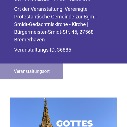
Ort der Veranstaltung: Vereinigte
Protestantische Gemeinde zur Bgm.-
Smidt-Gedächtniskirche - Kirche |
Bürgermeister-Smidt-Str. 45, 27568
Bremerhaven
Veranstaltungs-ID: 36885
Veranstaltungsort