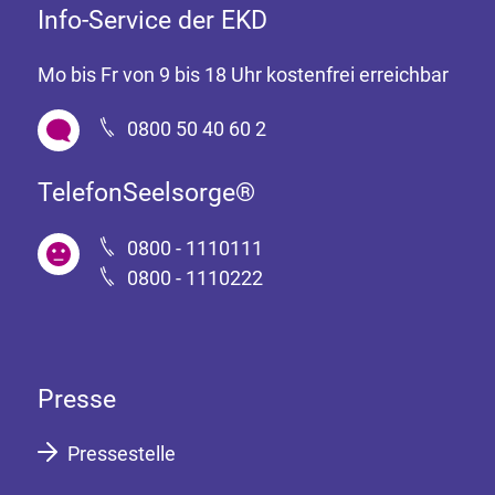
Info-Service der EKD
Mo bis Fr von 9 bis 18 Uhr kostenfrei erreichbar
0800 50 40 60 2
TelefonSeelsorge®
0800 - 1110111
0800 - 1110222
Presse
Pressestelle