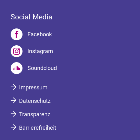
Social Media
Facebook
Instagram
Soundcloud
Impressum
Datenschutz
Transparenz
Barrierefreiheit