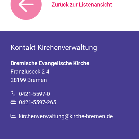
Zurück zur Listenansicht
Kontakt Kirchenverwaltung
Bremische Evangelische Kirche
Franziuseck 2-4
28199 Bremen
0421-5597-0
0421-5597-265
kirchenverwaltung@kirche-bremen.de