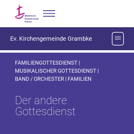
Ev. Kirchengemeinde Grambke
FAMILIENGOTTESDIENST |
MUSIKALISCHER GOTTESDIENST |
BAND / ORCHESTER | FAMILIEN
Der andere
Gottesdienst