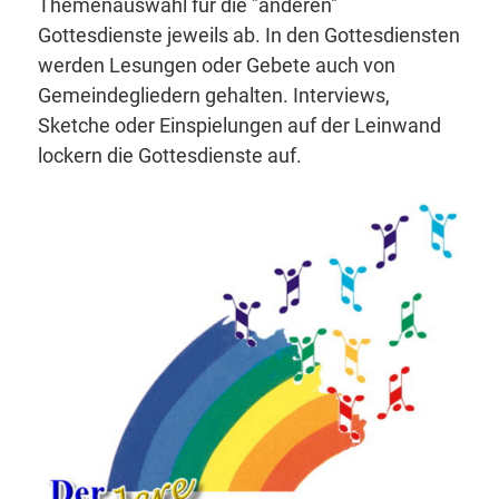
Themenauswahl für die "anderen"
Gottesdienste jeweils ab. In den Gottesdiensten
werden Lesungen oder Gebete auch von
Gemeindegliedern gehalten. Interviews,
Sketche oder Einspielungen auf der Leinwand
lockern die Gottesdienste auf.