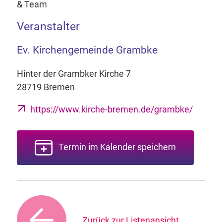
& Team
Veranstalter
Ev. Kirchengemeinde Grambke
Hinter der Grambker Kirche 7
28719 Bremen
https://www.kirche-bremen.de/grambke/
Termin im Kalender speichern
Zurück zur Listenansicht