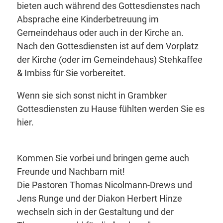
bieten auch während des Gottesdienstes nach
Absprache eine Kinderbetreuung im
Gemeindehaus oder auch in der Kirche an.
Nach den Gottesdiensten ist auf dem Vorplatz
der Kirche (oder im Gemeindehaus) Stehkaffee
& Imbiss für Sie vorbereitet.
Wenn sie sich sonst nicht in Grambker
Gottesdiensten zu Hause fühlten werden Sie es
hier.
Kommen Sie vorbei und bringen gerne auch
Freunde und Nachbarn mit!
Die Pastoren Thomas Nicolmann-Drews und
Jens Runge und der Diakon Herbert Hinze
wechseln sich in der Gestaltung und der