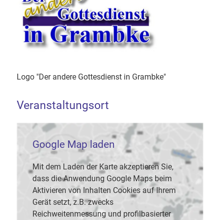
Logo "Der andere Gottesdienst in Grambke"
Veranstaltungsort
Google Map laden
Mit dem Laden der Karte akzeptieren Sie,
dass die Anwendung Google Maps beim
Aktivieren von Inhalten Cookies auf Ihrem
Gerät setzt, z.B. zwecks
Reichweitenmessung und profilbasierter