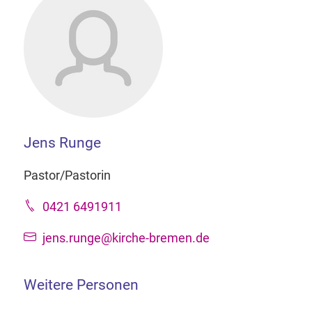
Jens Runge
Pastor/Pastorin
0421 6491911
jens.runge@kirche-bremen.de
Weitere Personen