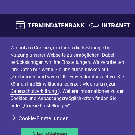
TERMINDATENBANK
INTRANET
Wir nutzen Cookies, um Ihnen die bestmögliche
Nutzung unserer Webseite zu ermöglichen. Dabei
berücksichtigen wir Ihre Einstellungen. Wir verarbeiten
Ihre Daten nur, wenn Sie uns durch Klicken auf
„Zustimmen und weiter“ Ihr Einverständnis geben. Sie
können Ihre Einwilligung jederzeit widerrufen (
zur
Datenschutzerklärung
). Weitere Informationen zu den
Cookies und Anpassungsmöglichkeiten finden Sie
unter „Cookie-Einstellungen“.
Cookie-Einstellungen
Alles ablehnen