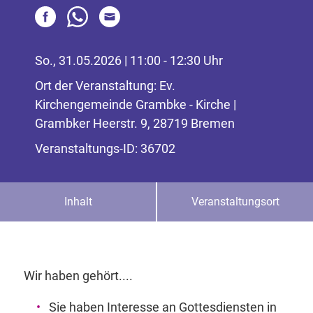
So., 31.05.2026 | 11:00 - 12:30 Uhr
Ort der Veranstaltung: Ev.
Kirchengemeinde Grambke - Kirche |
Grambker Heerstr. 9, 28719 Bremen
Veranstaltungs-ID: 36702
Inhalt
Veranstaltungsort
Wir haben gehört....
Sie haben Interesse an Gottesdiensten in