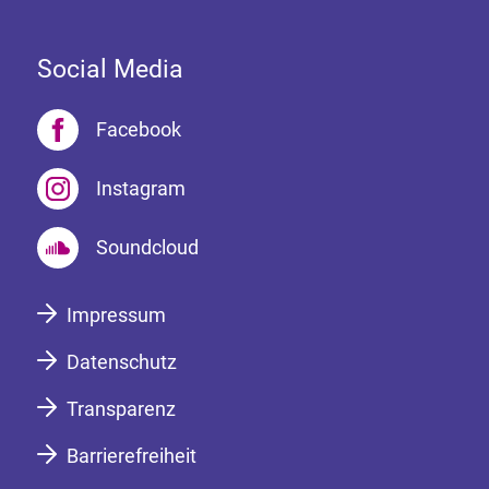
Social Media
Facebook
Instagram
Soundcloud
Impressum
Datenschutz
Transparenz
Barrierefreiheit