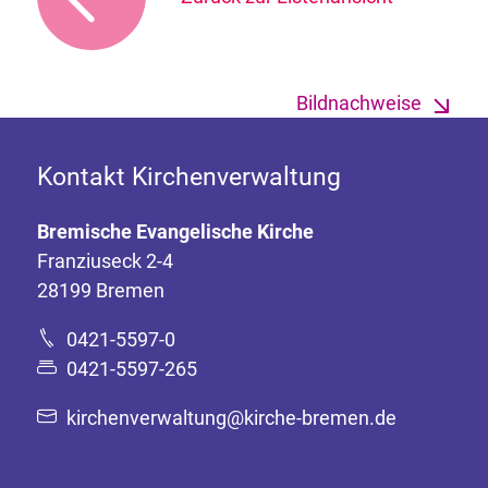
Bildnachweise
Kontakt Kirchenverwaltung
Bremische Evangelische Kirche
Franziuseck 2-4
28199 Bremen
0421-5597-0
0421-5597-265
kirchenverwaltung@kirche-bremen.de