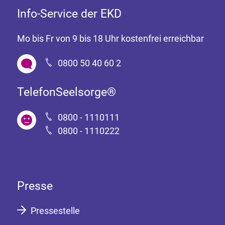
Info-Service der EKD
Mo bis Fr von 9 bis 18 Uhr kostenfrei erreichbar
0800 50 40 60 2
TelefonSeelsorge®
0800 - 1110111
0800 - 1110222
Presse
Pressestelle