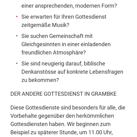
einer ansprechenden, modernen Form?
Sie erwarten für Ihren Gottesdienst
zeitgemäße Musik?
Sie suchen Gemeinschaft mit
Gleichgesinnten in einer einladenden
freundlichen Atmosphäre?
Sie sind neugierig darauf, biblische
Denkanstösse auf konkrete Lebensfragen
zu bekommen?
DER ANDERE GOTTESDIENST IN GRAMBKE
Diese Gottesdienste sind besonders für alle, die
Vorbehalte gegenüber den herkömmlichen
Gottesdiensten haben. Wir beginnen zum
Beispiel zu späterer Stunde, um 11.00 Uhr,