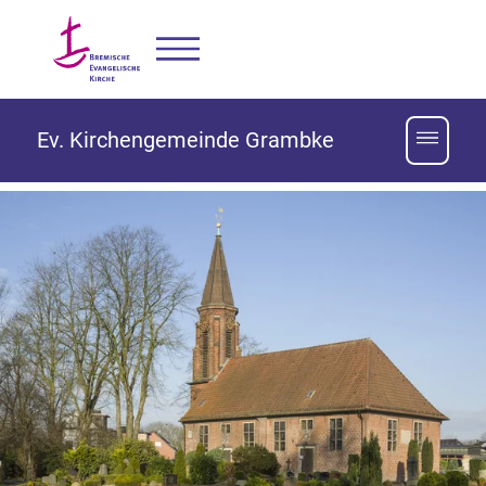
Ev. Kirchengemeinde Grambke