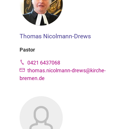
Thomas Nicolmann-Drews
Pastor
0421 6437068
thomas.nicolmann-drews@kirche-
bremen.de