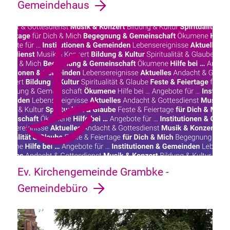
Gemeindehaus
Ev. Kirchengemeinde Grambke -
Gemeindebüro