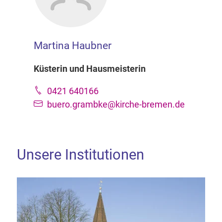
Martina Haubner
Küsterin und Hausmeisterin
0421 640166
buero.grambke@kirche-bremen.de
Unsere Institutionen