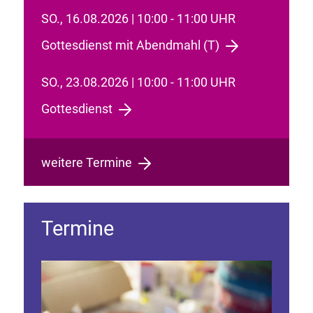
SO., 16.08.2026 | 10:00 - 11:00 UHR
Gottesdienst mit Abendmahl (T)
SO., 23.08.2026 | 10:00 - 11:00 UHR
Gottesdienst
weitere Termine
Termine