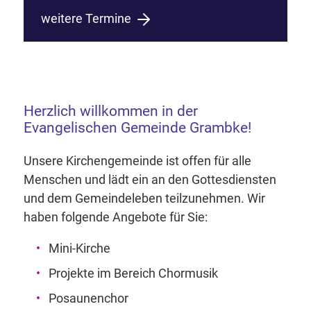
weitere Termine
Herzlich willkommen in der
Evangelischen Gemeinde Grambke!
Unsere Kirchengemeinde ist offen für alle
Menschen und lädt ein an den Gottesdiensten
und dem Gemeindeleben teilzunehmen. Wir
haben folgende Angebote für Sie:
Mini-Kirche
Projekte im Bereich Chormusik
Posaunenchor