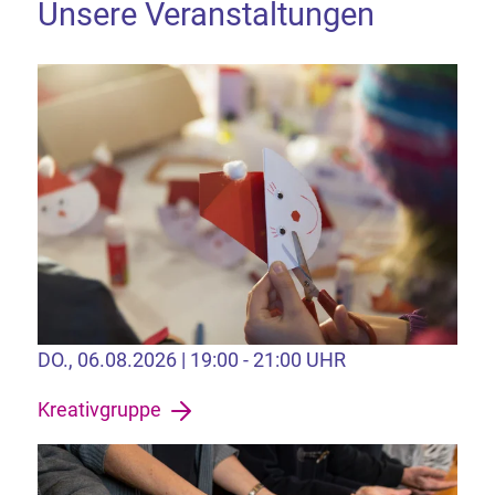
Unsere Veranstaltungen
DO., 06.08.2026 | 19:00 - 21:00 UHR
Kreativgruppe