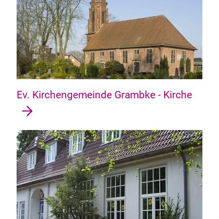
Ev. Kirchengemeinde Grambke - Kirche