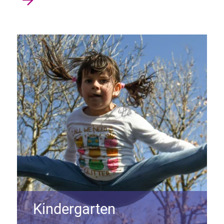
Kindergarten