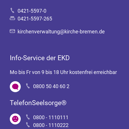
0421-5597-0
0421-5597-265
kirchenverwaltung@kirche-bremen.de
Info-Service der EKD
Mo bis Fr von 9 bis 18 Uhr kostenfrei erreichbar
0800 50 40 60 2
TelefonSeelsorge®
0800 - 1110111
0800 - 1110222