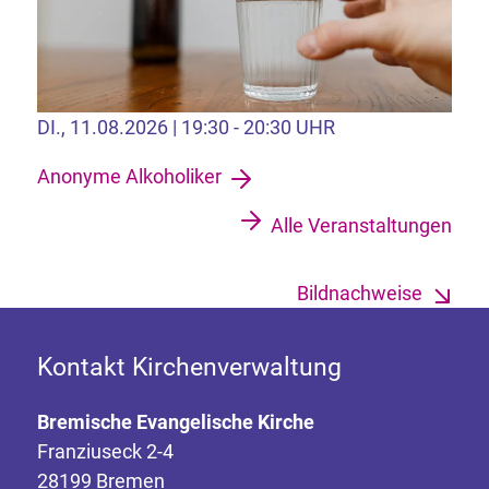
DI., 11.08.2026 | 19:30 - 20:30 UHR
Anonyme Alkoholiker
Alle Veranstaltungen
Bildnachweise
Kontakt Kirchenverwaltung
Bremische Evangelische Kirche
Franziuseck 2-4
28199 Bremen