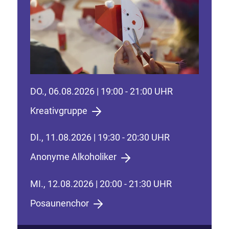
DO., 06.08.2026 | 19:00 - 21:00 UHR
Kreativgruppe
DI., 11.08.2026 | 19:30 - 20:30 UHR
Anonyme Alkoholiker
MI., 12.08.2026 | 20:00 - 21:30 UHR
Posaunenchor