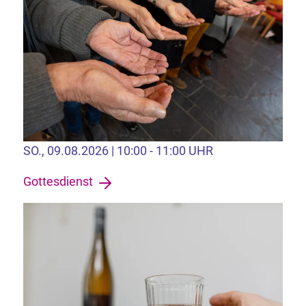
SO., 09.08.2026 | 10:00 - 11:00 UHR
Gottesdienst