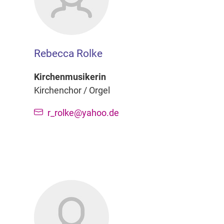
Rebecca Rolke
Kirchenmusikerin
Kirchenchor / Orgel
r_rolke@yahoo.de