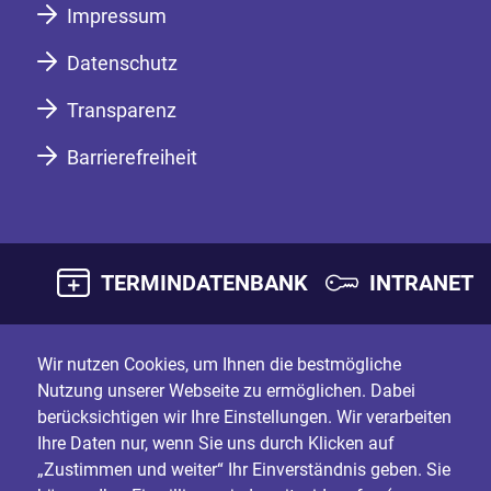
Impressum
Datenschutz
Transparenz
Barrierefreiheit
TERMINDATENBANK
INTRANET
Wir nutzen Cookies, um Ihnen die bestmögliche
Nutzung unserer Webseite zu ermöglichen. Dabei
berücksichtigen wir Ihre Einstellungen. Wir verarbeiten
Ihre Daten nur, wenn Sie uns durch Klicken auf
„Zustimmen und weiter“ Ihr Einverständnis geben. Sie