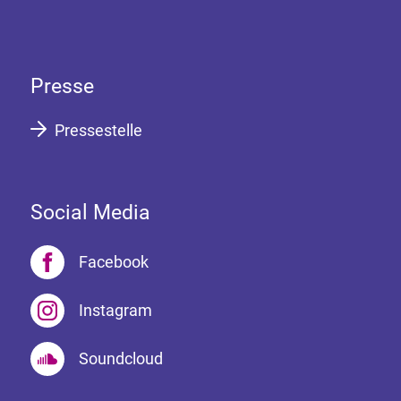
Presse
Pressestelle
Social Media
Facebook
Instagram
Soundcloud