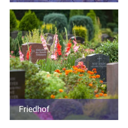
Friedhof