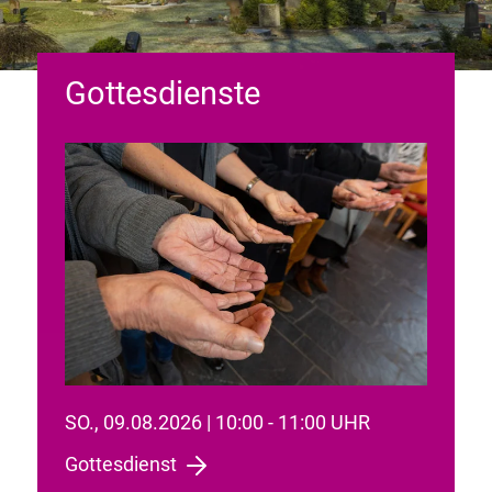
Gottesdienste
SO., 09.08.2026 | 10:00 - 11:00 UHR
Gottesdienst