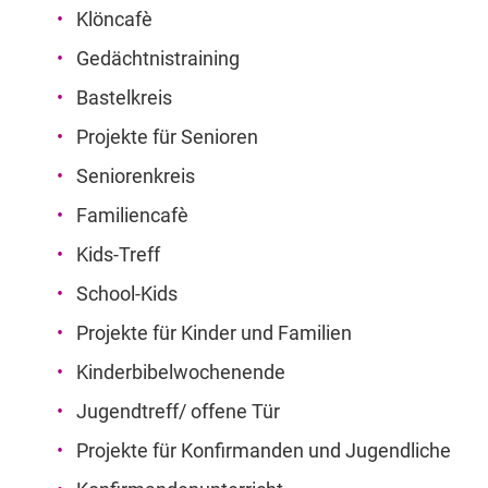
Klöncafè
Gedächtnistraining
Bastelkreis
Projekte für Senioren
Seniorenkreis
Familiencafè
Kids-Treff
School-Kids
Projekte für Kinder und Familien
Kinderbibelwochenende
Jugendtreff/ offene Tür
Projekte für Konfirmanden und Jugendliche