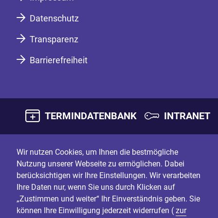
Datenschutz
Transparenz
Barrierefreiheit
TERMINDATENBANK
INTRANET
Wir nutzen Cookies, um Ihnen die bestmögliche
Nutzung unserer Webseite zu ermöglichen. Dabei
berücksichtigen wir Ihre Einstellungen. Wir verarbeiten
Ihre Daten nur, wenn Sie uns durch Klicken auf
„Zustimmen und weiter“ Ihr Einverständnis geben. Sie
können Ihre Einwilligung jederzeit widerrufen (
zur