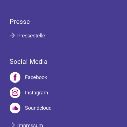
Presse
Pressestelle
Social Media
Facebook
Instagram
Soundcloud
Impressum