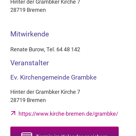
Hinter der Grambker Kirche 7
28719 Bremen
Mitwirkende
Renate Burow, Tel. 64 48 142
Veranstalter
Ev. Kirchengemeinde Grambke
Hinter der Grambker Kirche 7
28719 Bremen
https://www.kirche-bremen.de/grambke/