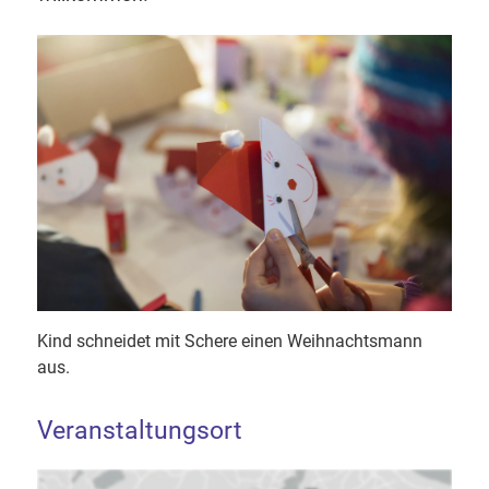
Kind schneidet mit Schere einen Weihnachtsmann
aus.
Veranstaltungsort