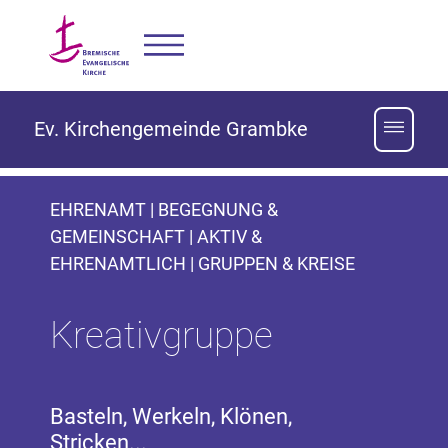
Ev. Kirchengemeinde Grambke
EHRENAMT | BEGEGNUNG &
GEMEINSCHAFT | AKTIV &
EHRENAMTLICH | GRUPPEN & KREISE
Kreativgruppe
Basteln, Werkeln, Klönen,
Stricken...