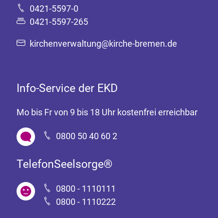
0421-5597-0
0421-5597-265
kirchenverwaltung@kirche-bremen.de
Info-Service der EKD
Mo bis Fr von 9 bis 18 Uhr kostenfrei erreichbar
0800 50 40 60 2
TelefonSeelsorge®
0800 - 1110111
0800 - 1110222