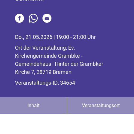
Do., 21.05.2026 | 19:00 - 21:00 Uhr
Ort der Veranstaltung: Ev.
Kirchengemeinde Grambke -
Gemeindehaus | Hinter der Grambker
Kirche 7, 28719 Bremen
Veranstaltungs-ID: 34654
Inhalt
Veranstaltungsort