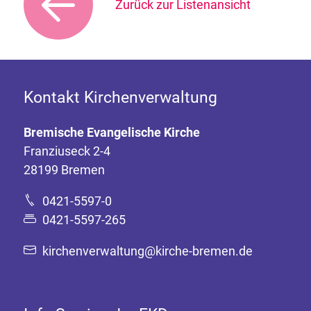
Zurück zur Listenansicht
Kontakt Kirchenverwaltung
Bremische Evangelische Kirche
Franziuseck 2-4
28199 Bremen
0421-5597-0
0421-5597-265
kirchenverwaltung@kirche-bremen.de