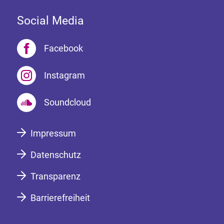
Social Media
Facebook
Instagram
Soundcloud
Impressum
Datenschutz
Transparenz
Barrierefreiheit