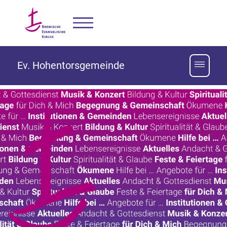
Ev. Hohentorsgemeinde