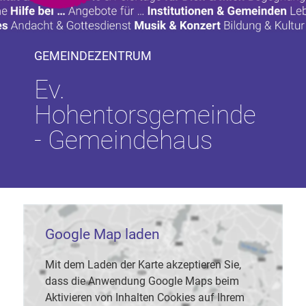
GEMEINDEZENTRUM
Ev.
Hohentorsgemeinde
- Gemeindehaus
Google Map laden
Mit dem Laden der Karte akzeptieren Sie,
dass die Anwendung Google Maps beim
Aktivieren von Inhalten Cookies auf Ihrem