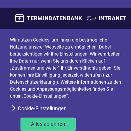
TERMINDATENBANK
INTRANET
Wir nutzen Cookies, um Ihnen die bestmögliche
Nutzung unserer Webseite zu ermöglichen. Dabei
berücksichtigen wir Ihre Einstellungen. Wir verarbeiten
Ihre Daten nur, wenn Sie uns durch Klicken auf
„Zustimmen und weiter“ Ihr Einverständnis geben. Sie
können Ihre Einwilligung jederzeit widerrufen (
zur
Datenschutzerklärung
). Weitere Informationen zu den
Cookies und Anpassungsmöglichkeiten finden Sie
unter „Cookie-Einstellungen“.
Cookie-Einstellungen
Alles ablehnen