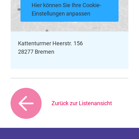
Hier können Sie Ihre Cookie-
Einstellungen anpassen
Kattenturmer Heerstr. 156
28277 Bremen
Zurück zur Listenansicht