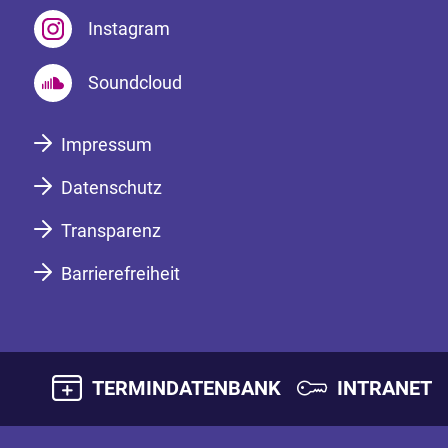
Instagram
Soundcloud
Impressum
Datenschutz
Transparenz
Barrierefreiheit
TERMINDATENBANK
INTRANET