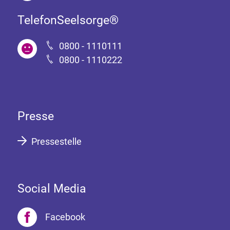
TelefonSeelsorge®
0800 - 1110111
0800 - 1110222
Presse
Pressestelle
Social Media
Facebook