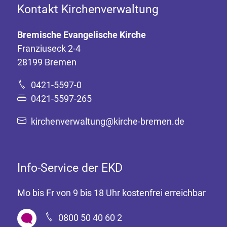
Kontakt Kirchenverwaltung
Bremische Evangelische Kirche
Franziuseck 2-4
28199 Bremen
0421-5597-0
0421-5597-265
kirchenverwaltung@kirche-bremen.de
Info-Service der EKD
Mo bis Fr von 9 bis 18 Uhr kostenfrei erreichbar
0800 50 40 60 2