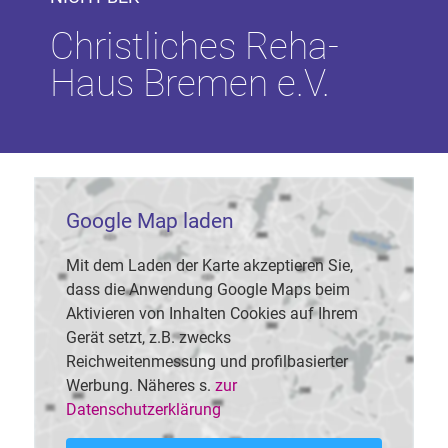
Christliches Reha-
Haus Bremen e.V.
Google Map laden
Mit dem Laden der Karte akzeptieren Sie,
dass die Anwendung Google Maps beim
Aktivieren von Inhalten Cookies auf Ihrem
Gerät setzt, z.B. zwecks
Reichweitenmessung und profilbasierter
Werbung. Näheres s.
zur
Datenschutzerklärung