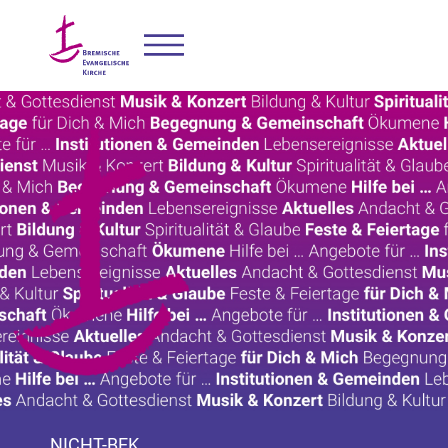
NICHT-BEK