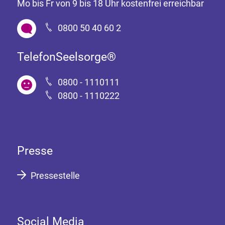
Mo bis Fr von 9 bis 18 Uhr kostenfrei erreichbar
0800 50 40 60 2
TelefonSeelsorge®
0800 - 1110111
0800 - 1110222
Presse
Pressestelle
Social Media