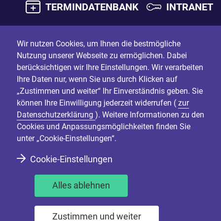
TERMINDATENBANK
INTRANET
Wir nutzen Cookies, um Ihnen die bestmögliche
Nutzung unserer Webseite zu ermöglichen. Dabei
berücksichtigen wir Ihre Einstellungen. Wir verarbeiten
Ihre Daten nur, wenn Sie uns durch Klicken auf
„Zustimmen und weiter“ Ihr Einverständnis geben. Sie
können Ihre Einwilligung jederzeit widerrufen (
zur
Datenschutzerklärung
). Weitere Informationen zu den
Cookies und Anpassungsmöglichkeiten finden Sie
unter „Cookie-Einstellungen“.
Cookie-Einstellungen
Alles ablehnen
Zustimmen und weiter