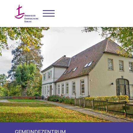
GEMEINDEZENTRUM