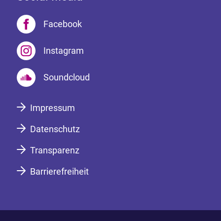
Facebook
Instagram
Soundcloud
Impressum
Datenschutz
Transparenz
Barrierefreiheit