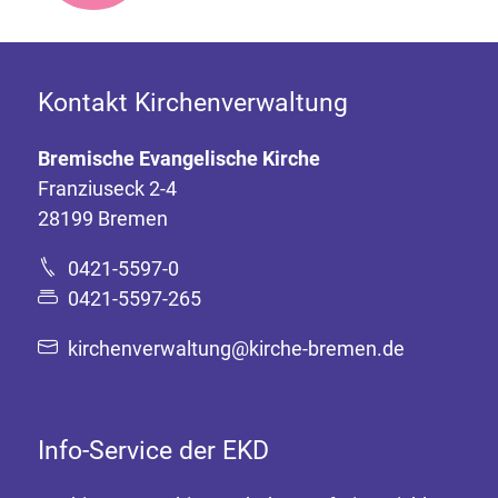
Kontakt Kirchenverwaltung
Bremische Evangelische Kirche
Franziuseck 2-4
28199 Bremen
0421-5597-0
0421-5597-265
kirchenverwaltung@kirche-bremen.de
Info-Service der EKD