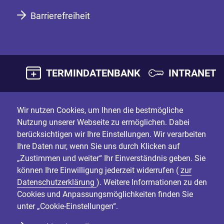
Barrierefreiheit
TERMINDATENBANK
INTRANET
Wir nutzen Cookies, um Ihnen die bestmögliche
Nutzung unserer Webseite zu ermöglichen. Dabei
berücksichtigen wir Ihre Einstellungen. Wir verarbeiten
Ihre Daten nur, wenn Sie uns durch Klicken auf
„Zustimmen und weiter“ Ihr Einverständnis geben. Sie
können Ihre Einwilligung jederzeit widerrufen (
zur
Datenschutzerklärung
). Weitere Informationen zu den
Cookies und Anpassungsmöglichkeiten finden Sie
unter „Cookie-Einstellungen“.