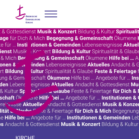
KIRCHE