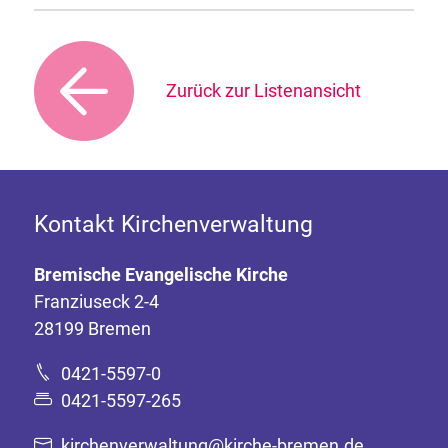
Zurück zur Listenansicht
Kontakt Kirchenverwaltung
Bremische Evangelische Kirche
Franziuseck 2-4
28199 Bremen
0421-5597-0
0421-5597-265
kirchenverwaltung@kirche-bremen.de