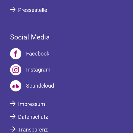
Pressestelle
Social Media
Facebook
Instagram
Soundcloud
Impressum
Datenschutz
Transparenz