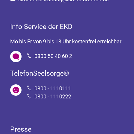
Info-Service der EKD
Mo bis Fr von 9 bis 18 Uhr kostenfrei erreichbar
0800 50 40 60 2
TelefonSeelsorge®
0800 - 1110111
0800 - 1110222
Presse