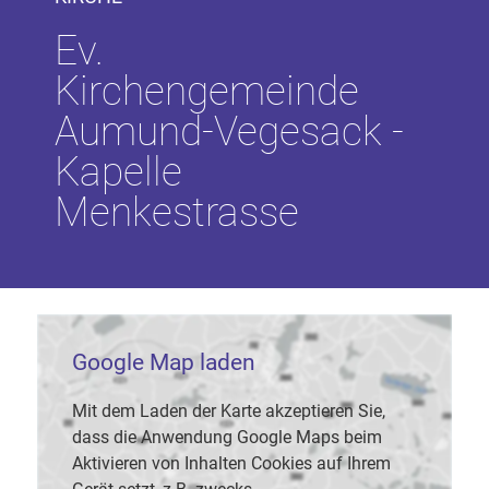
Ev.
Kirchengemeinde
Aumund-Vegesack -
Kapelle
Menkestrasse
Google Map laden
Mit dem Laden der Karte akzeptieren Sie,
dass die Anwendung Google Maps beim
Aktivieren von Inhalten Cookies auf Ihrem