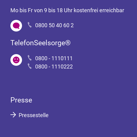
Mo bis Fr von 9 bis 18 Uhr kostenfrei erreichbar
0800 50 40 60 2
TelefonSeelsorge®
0800 - 1110111
0800 - 1110222
Presse
Pressestelle