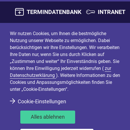
TERMINDATENBANK
INTRANET
Wir nutzen Cookies, um Ihnen die bestmögliche
Nutzung unserer Webseite zu ermöglichen. Dabei
berücksichtigen wir Ihre Einstellungen. Wir verarbeiten
Ihre Daten nur, wenn Sie uns durch Klicken auf
„Zustimmen und weiter“ Ihr Einverständnis geben. Sie
können Ihre Einwilligung jederzeit widerrufen (
zur
Datenschutzerklärung
). Weitere Informationen zu den
Cookies und Anpassungsmöglichkeiten finden Sie
unter „Cookie-Einstellungen“.
Cookie-Einstellungen
Alles ablehnen