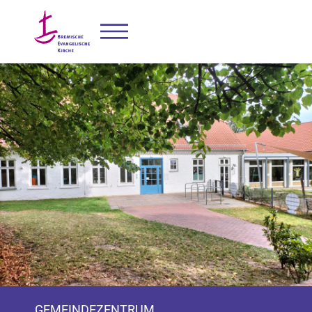
GEMEINDEZENTRUM