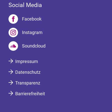
Social Media
Facebook
Instagram
Soundcloud
Impressum
Datenschutz
Transparenz
Barrierefreiheit