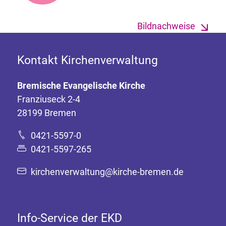
Bildnachweise
Kontakt Kirchenverwaltung
Bremische Evangelische Kirche
Franziuseck 2-4
28199 Bremen
0421-5597-0
0421-5597-265
kirchenverwaltung@kirche-bremen.de
Info-Service der EKD