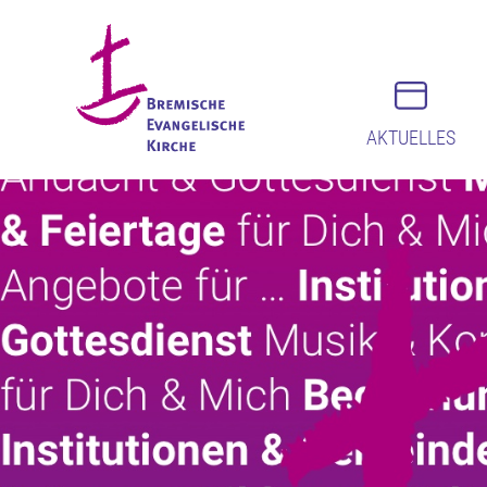
AKTUELLES