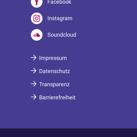
Facebook
Instagram
Soundcloud
Impressum
Datenschutz
Transparenz
Barrierefreiheit