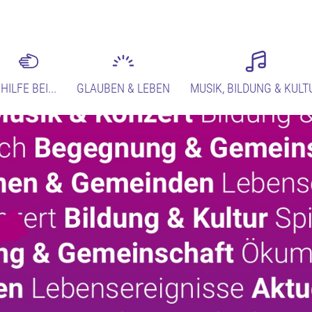
HILFE BEI...
GLAUBEN & LEBEN
MUSIK, BILDUNG & KULT