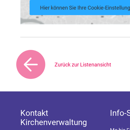
Hier können Sie Ihre Cookie-Einstellu
Zurück zur Listenansicht
Kontakt
Info-
Kirchenverwaltung