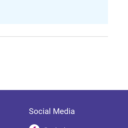
Social Media