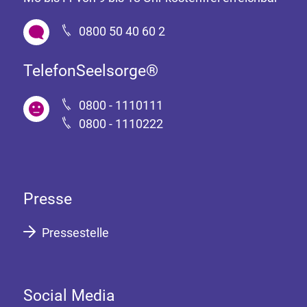
0800 50 40 60 2
TelefonSeelsorge®
0800 - 1110111
0800 - 1110222
Presse
Pressestelle
Social Media