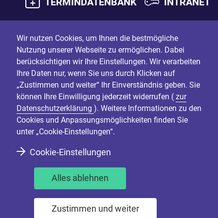
TERMINDATENBANK
INTRANET
Wir nutzen Cookies, um Ihnen die bestmögliche
Nutzung unserer Webseite zu ermöglichen. Dabei
berücksichtigen wir Ihre Einstellungen. Wir verarbeiten
Ihre Daten nur, wenn Sie uns durch Klicken auf
„Zustimmen und weiter“ Ihr Einverständnis geben. Sie
können Ihre Einwilligung jederzeit widerrufen (
zur
Datenschutzerklärung
). Weitere Informationen zu den
Cookies und Anpassungsmöglichkeiten finden Sie
unter „Cookie-Einstellungen“.
Cookie-Einstellungen
Alles ablehnen
Zustimmen und weiter