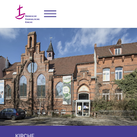
KIRCHE