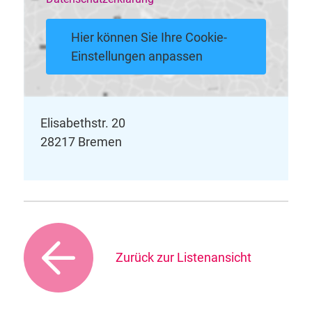
Hier können Sie Ihre Cookie-
Einstellungen anpassen
Elisabethstr. 20
28217 Bremen
Zurück zur Listenansicht