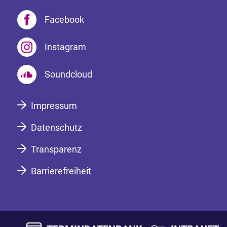
Facebook
Instagram
Soundcloud
Impressum
Datenschutz
Transparenz
Barrierefreiheit