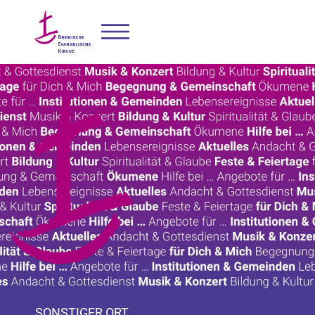
SONSTIGER ORT