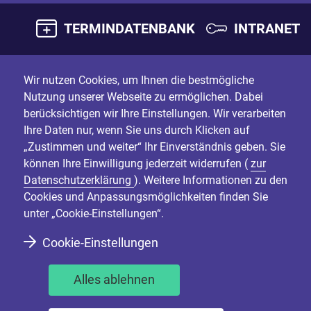
TERMINDATENBANK
INTRANET
Wir nutzen Cookies, um Ihnen die bestmögliche
Nutzung unserer Webseite zu ermöglichen. Dabei
berücksichtigen wir Ihre Einstellungen. Wir verarbeiten
Ihre Daten nur, wenn Sie uns durch Klicken auf
„Zustimmen und weiter“ Ihr Einverständnis geben. Sie
können Ihre Einwilligung jederzeit widerrufen (
zur
Datenschutzerklärung
). Weitere Informationen zu den
Cookies und Anpassungsmöglichkeiten finden Sie
unter „Cookie-Einstellungen“.
Cookie-Einstellungen
Alles ablehnen