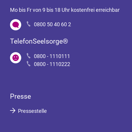
Mo bis Fr von 9 bis 18 Uhr kostenfrei erreichbar
0800 50 40 60 2
TelefonSeelsorge®
0800 - 1110111
0800 - 1110222
Presse
Pressestelle