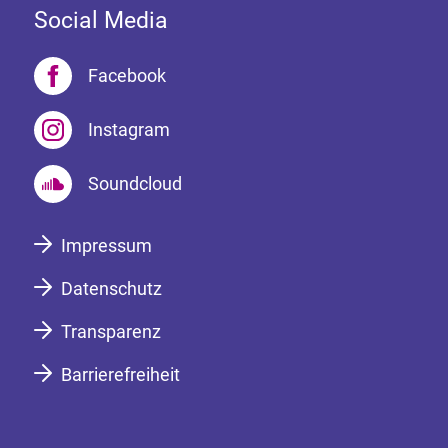
Social Media
Facebook
Instagram
Soundcloud
Impressum
Datenschutz
Transparenz
Barrierefreiheit