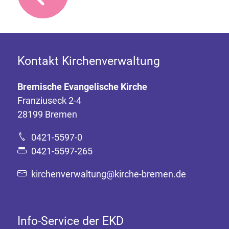
Kontakt Kirchenverwaltung
Bremische Evangelische Kirche
Franziuseck 2-4
28199 Bremen
0421-5597-0
0421-5597-265
kirchenverwaltung@kirche-bremen.de
Info-Service der EKD