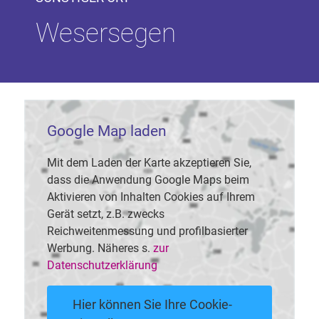
Wesersegen
Google Map laden
Mit dem Laden der Karte akzeptieren Sie,
dass die Anwendung Google Maps beim
Aktivieren von Inhalten Cookies auf Ihrem
Gerät setzt, z.B. zwecks
Reichweitenmessung und profilbasierter
Werbung. Näheres s.
zur
Datenschutzerklärung
Hier können Sie Ihre Cookie-