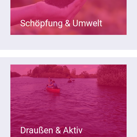
Schöpfung & Umwelt
Draußen & Aktiv