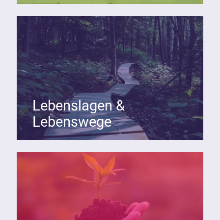
Lebenslagen &
Lebenswege