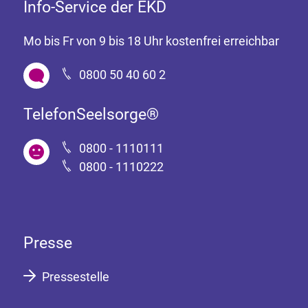
Info-Service der EKD
Mo bis Fr von 9 bis 18 Uhr kostenfrei erreichbar
0800 50 40 60 2
TelefonSeelsorge®
0800 - 1110111
0800 - 1110222
Presse
Pressestelle