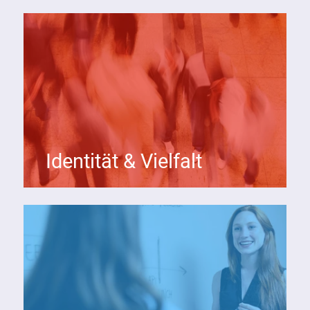
Identität & Vielfalt