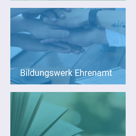
Bildungswerk Ehrenamt