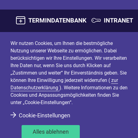
TERMINDATENBANK
INTRANET
Wir nutzen Cookies, um Ihnen die bestmögliche
Nutzung unserer Webseite zu ermöglichen. Dabei
berücksichtigen wir Ihre Einstellungen. Wir verarbeiten
Ihre Daten nur, wenn Sie uns durch Klicken auf
„Zustimmen und weiter“ Ihr Einverständnis geben. Sie
können Ihre Einwilligung jederzeit widerrufen (
zur
Datenschutzerklärung
). Weitere Informationen zu den
Cookies und Anpassungsmöglichkeiten finden Sie
unter „Cookie-Einstellungen“.
Cookie-Einstellungen
Alles ablehnen