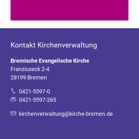
Kontakt Kirchenverwaltung
Bremische Evangelische Kirche
Franziuseck 2-4
28199 Bremen
0421-5597-0
0421-5597-265
kirchenverwaltung@kirche-bremen.de