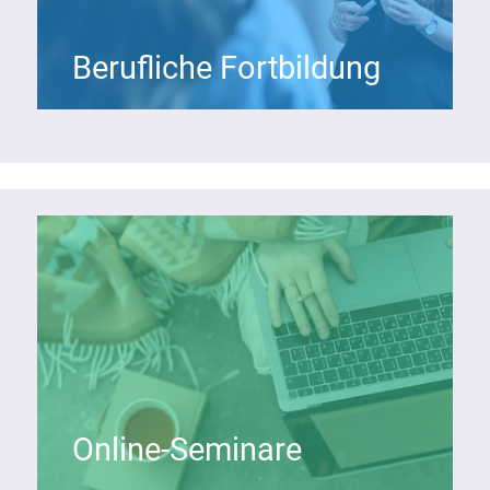
Berufliche Fortbildung
Online-Seminare