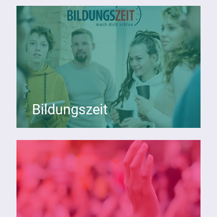
Bildungszeit