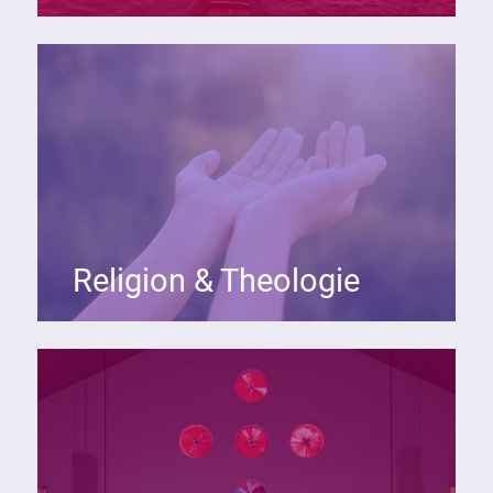
Religion & Theologie