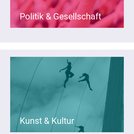
Politik & Gesellschaft
Kunst & Kultur