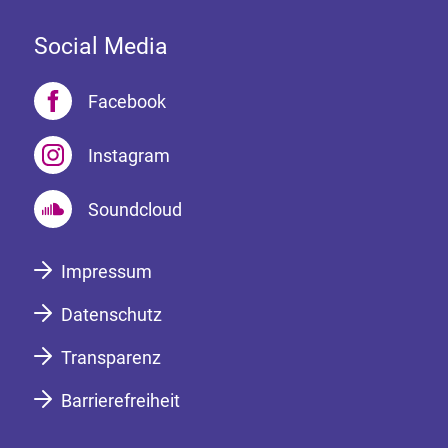
Social Media
Facebook
Instagram
Soundcloud
Impressum
Datenschutz
Transparenz
Barrierefreiheit