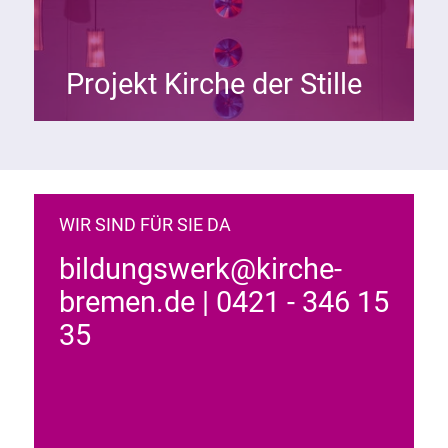
Projekt Kirche der Stille
WIR SIND FÜR SIE DA
bildungswerk@kirche-
bremen.de | 0421 - 346 15
35