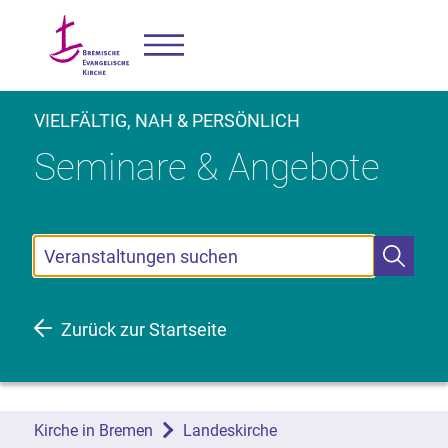
VIELFÄLTIG, NAH & PERSÖNLICH
Seminare & Angebote
Suchbegriff eingeben
Zurück zur Startseite
Kirche in Bremen
Landeskirche