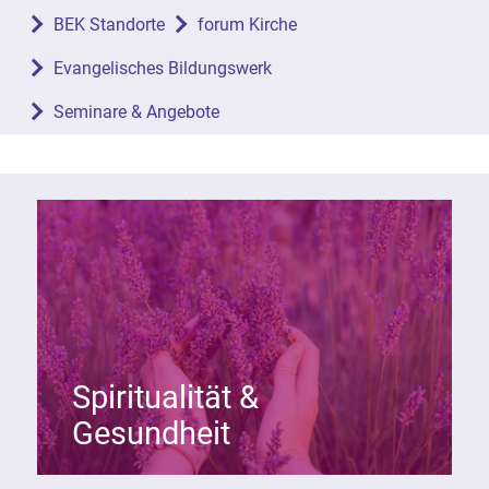
BEK Standorte
forum Kirche
Evangelisches Bildungswerk
Seminare & Angebote
Spiritualität &
Gesundheit