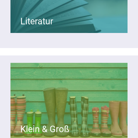
Literatur
Klein & Groß