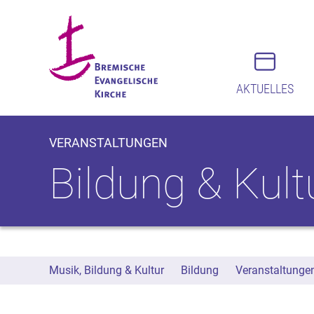
AKTUELLES
VERANSTALTUNGEN
Bildung & Kult
Musik, Bildung & Kultur
Bildung
Veranstaltungen