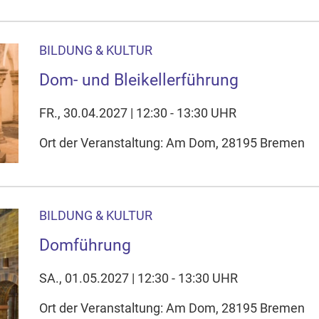
BILDUNG & KULTUR
Dom- und Bleikellerführung
FR., 30.04.2027 | 12:30 - 13:30 UHR
Ort der Veranstaltung: Am Dom, 28195 Bremen
BILDUNG & KULTUR
Domführung
SA., 01.05.2027 | 12:30 - 13:30 UHR
Ort der Veranstaltung: Am Dom, 28195 Bremen