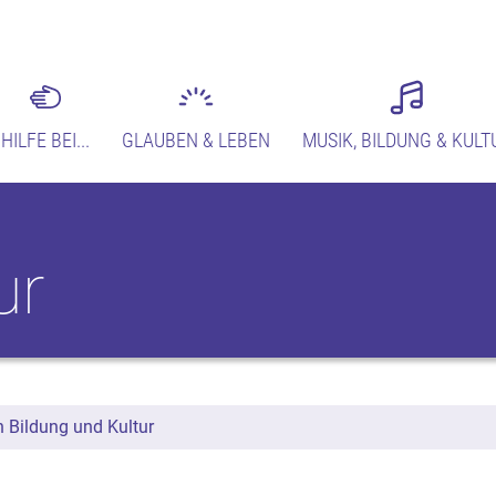
HILFE BEI...
GLAUBEN & LEBEN
MUSIK, BILDUNG & KULT
ur
 Bildung und Kultur