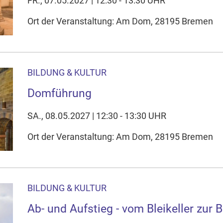
FR., 07.05.2027 | 12:30 - 13:30 UHR
Ort der Veranstaltung: Am Dom, 28195 Bremen
BILDUNG & KULTUR
Domführung
SA., 08.05.2027 | 12:30 - 13:30 UHR
Ort der Veranstaltung: Am Dom, 28195 Bremen
BILDUNG & KULTUR
Ab- und Aufstieg - vom Bleikeller zur