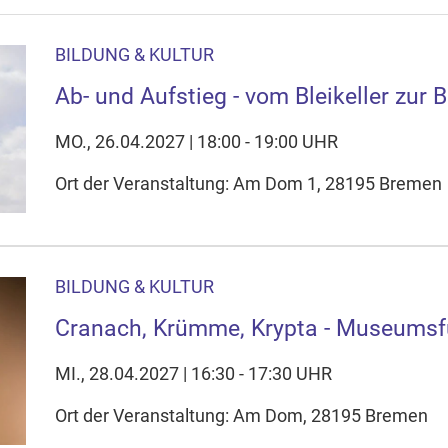
BILDUNG & KULTUR
Ab- und Aufstieg - vom Bleikeller zur
MO., 26.04.2027 | 18:00 - 19:00 UHR
Ort der Veranstaltung: Am Dom 1, 28195 Bremen
BILDUNG & KULTUR
Cranach, Krümme, Krypta - Museums
MI., 28.04.2027 | 16:30 - 17:30 UHR
Ort der Veranstaltung: Am Dom, 28195 Bremen