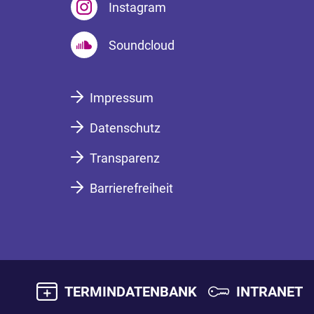
Instagram
Soundcloud
Impressum
Datenschutz
Transparenz
Barrierefreiheit
TERMINDATENBANK
INTRANET