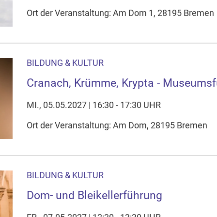
Ort der Veranstaltung: Am Dom 1, 28195 Bremen
BILDUNG & KULTUR
Cranach, Krümme, Krypta - Museums
MI., 05.05.2027 | 16:30 - 17:30 UHR
Ort der Veranstaltung: Am Dom, 28195 Bremen
BILDUNG & KULTUR
Dom- und Bleikellerführung