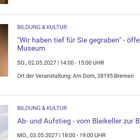
BILDUNG & KULTUR
"Wir haben tief für Sie gegraben" - öf
Museum
SO., 02.05.2027 | 14:00 - 15:00 UHR
Ort der Veranstaltung: Am Dom, 28195 Bremen
BILDUNG & KULTUR
Ab- und Aufstieg - vom Bleikeller zur
MO., 03.05.2027 | 18:00 - 19:00 UHR