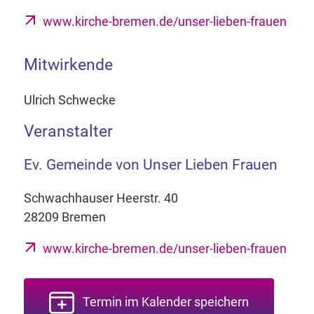
www.kirche-bremen.de/unser-lieben-frauen
Mitwirkende
Ulrich Schwecke
Veranstalter
Ev. Gemeinde von Unser Lieben Frauen
Schwachhauser Heerstr. 40
28209 Bremen
www.kirche-bremen.de/unser-lieben-frauen
Termin im Kalender speichern