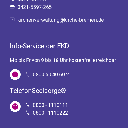
0421-5597-265
kirchenverwaltung@kirche-bremen.de
Info-Service der EKD
Mo bis Fr von 9 bis 18 Uhr kostenfrei erreichbar
0800 50 40 60 2
TelefonSeelsorge®
0800 - 1110111
0800 - 1110222