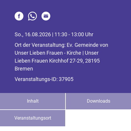
So., 16.08.2026 | 11:30 - 13:00 Uhr
Ort der Veranstaltung: Ev. Gemeinde von
Unser Lieben Frauen - Kirche | Unser
Lieben Frauen Kirchhof 27-29, 28195
Bremen
Veranstaltungs-ID: 37905
Inhalt
Downloads
Veranstaltungsort