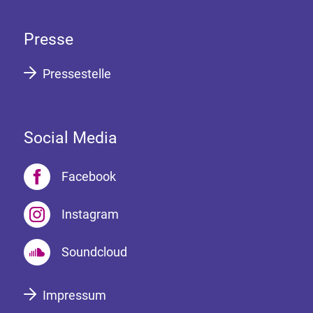
Presse
Pressestelle
Social Media
Facebook
Instagram
Soundcloud
Impressum