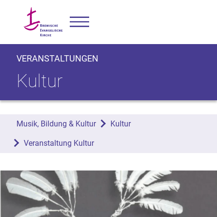
VERANSTALTUNGEN
Kultur
Musik, Bildung & Kultur
Kultur
Veranstaltung Kultur