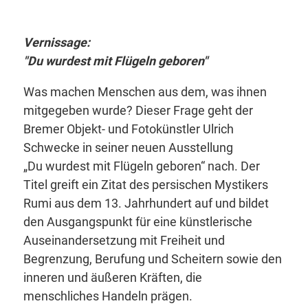
Vernissage:
"Du wurdest mit Flügeln geboren"
Was machen Menschen aus dem, was ihnen
mitgegeben wurde? Dieser Frage geht der
Bremer Objekt- und Fotokünstler Ulrich
Schwecke in seiner neuen Ausstellung
„Du wurdest mit Flügeln geboren“ nach. Der
Titel greift ein Zitat des persischen Mystikers
Rumi aus dem 13. Jahrhundert auf und bildet
den Ausgangspunkt für eine künstlerische
Auseinandersetzung mit Freiheit und
Begrenzung, Berufung und Scheitern sowie den
inneren und äußeren Kräften, die
menschliches Handeln prägen.