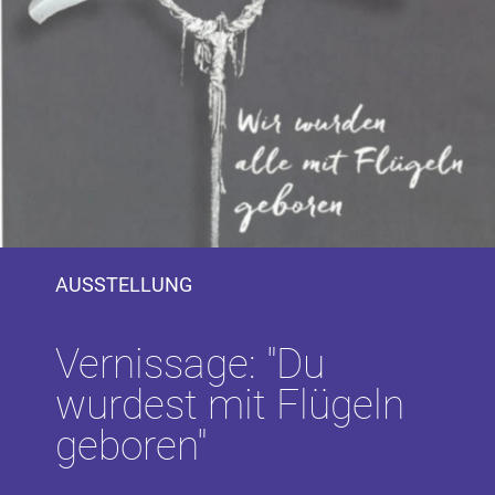
AUSSTELLUNG
Vernissage: "Du
wurdest mit Flügeln
geboren"