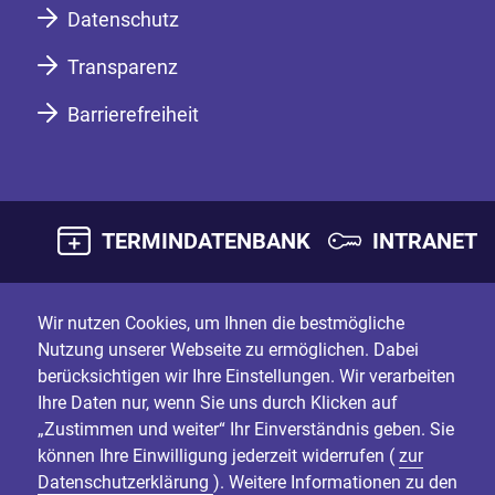
Datenschutz
Transparenz
Barrierefreiheit
TERMINDATENBANK
INTRANET
Wir nutzen Cookies, um Ihnen die bestmögliche
Nutzung unserer Webseite zu ermöglichen. Dabei
berücksichtigen wir Ihre Einstellungen. Wir verarbeiten
Ihre Daten nur, wenn Sie uns durch Klicken auf
„Zustimmen und weiter“ Ihr Einverständnis geben. Sie
können Ihre Einwilligung jederzeit widerrufen (
zur
Datenschutzerklärung
). Weitere Informationen zu den