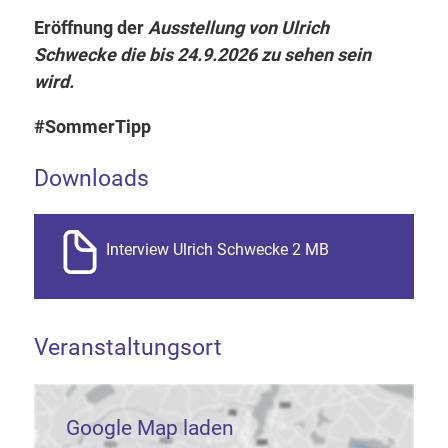
Eröffnung der
Ausstellung von Ulrich
Schwecke die bis 24.9.2026 zu sehen sein
wird.
#SommerTipp
Downloads
Interview Ulrich Schwecke 2 MB
Veranstaltungsort
Google Map laden