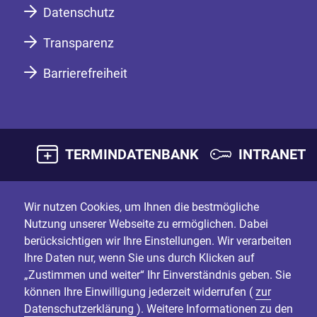
Datenschutz
Transparenz
Barrierefreiheit
TERMINDATENBANK
INTRANET
Wir nutzen Cookies, um Ihnen die bestmögliche
Nutzung unserer Webseite zu ermöglichen. Dabei
berücksichtigen wir Ihre Einstellungen. Wir verarbeiten
Ihre Daten nur, wenn Sie uns durch Klicken auf
„Zustimmen und weiter“ Ihr Einverständnis geben. Sie
können Ihre Einwilligung jederzeit widerrufen (
zur
Datenschutzerklärung
). Weitere Informationen zu den