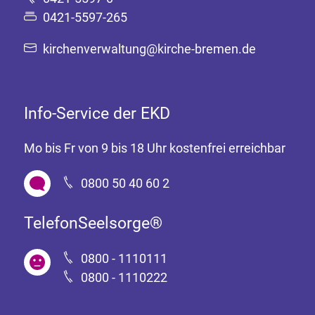
0421-5597-265
kirchenverwaltung@kirche-bremen.de
Info-Service der EKD
Mo bis Fr von 9 bis 18 Uhr kostenfrei erreichbar
0800 50 40 60 2
TelefonSeelsorge®
0800 - 1110111
0800 - 1110222