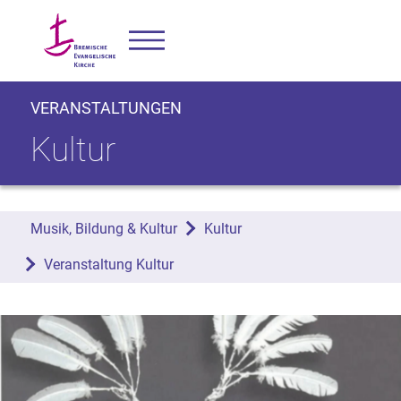
VERANSTALTUNGEN
Kultur
Musik, Bildung & Kultur
Kultur
Veranstaltung Kultur