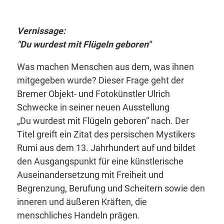
Vernissage:
"Du wurdest mit Flügeln geboren"
Was machen Menschen aus dem, was ihnen
mitgegeben wurde? Dieser Frage geht der
Bremer Objekt- und Fotokünstler Ulrich
Schwecke in seiner neuen Ausstellung
„Du wurdest mit Flügeln geboren“ nach. Der
Titel greift ein Zitat des persischen Mystikers
Rumi aus dem 13. Jahrhundert auf und bildet
den Ausgangspunkt für eine künstlerische
Auseinandersetzung mit Freiheit und
Begrenzung, Berufung und Scheitern sowie den
inneren und äußeren Kräften, die
menschliches Handeln prägen.