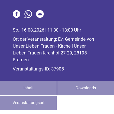
So., 16.08.2026 | 11:30 - 13:00 Uhr
Ort der Veranstaltung: Ev. Gemeinde von
Unser Lieben Frauen - Kirche | Unser
Lieben Frauen Kirchhof 27-29, 28195
Bremen
Veranstaltungs-ID: 37905
Inhalt
Downloads
Veranstaltungsort