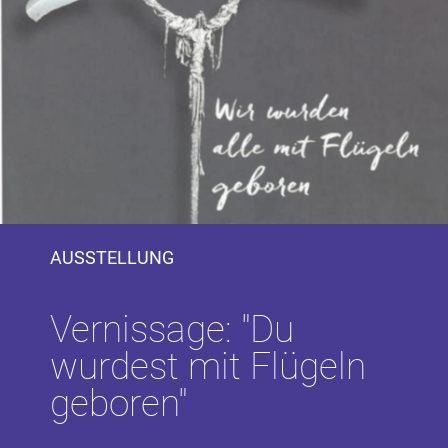
AUSSTELLUNG
Vernissage: "Du
wurdest mit Flügeln
geboren"