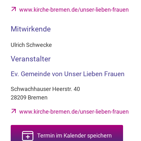
www.kirche-bremen.de/unser-lieben-frauen
Mitwirkende
Ulrich Schwecke
Veranstalter
Ev. Gemeinde von Unser Lieben Frauen
Schwachhauser Heerstr. 40
28209 Bremen
www.kirche-bremen.de/unser-lieben-frauen
Termin im Kalender speichern