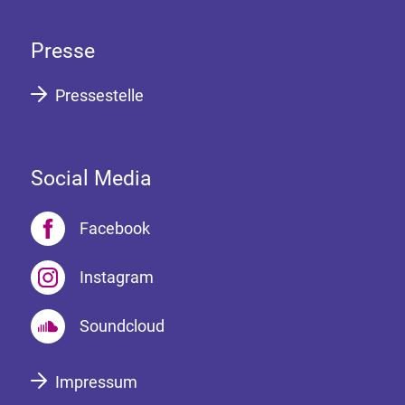
Presse
Pressestelle
Social Media
Facebook
Instagram
Soundcloud
Impressum