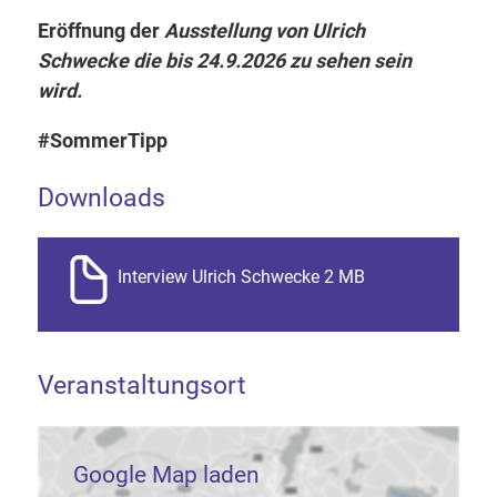
Eröffnung der
Ausstellung von Ulrich
Schwecke die bis 24.9.2026 zu sehen sein
wird.
#SommerTipp
Downloads
Interview Ulrich Schwecke 2 MB
Veranstaltungsort
Google Map laden