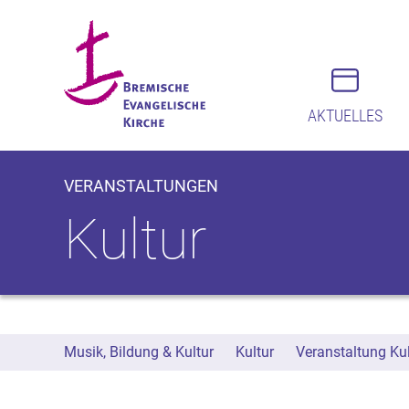
AKTUELLES
VERANSTALTUNGEN
Kultur
Musik, Bildung & Kultur
Kultur
Veranstaltung Kul