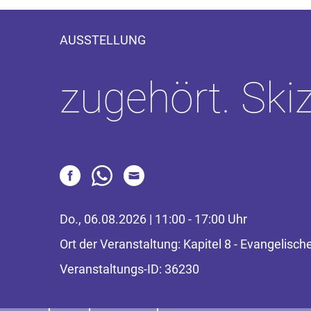
AUSSTELLUNG
zugehört. Ski
Do., 06.08.2026 | 11:00 - 17:00 Uhr
Ort der Veranstaltung: Kapitel 8 - Evangelis
Veranstaltungs-ID: 36230