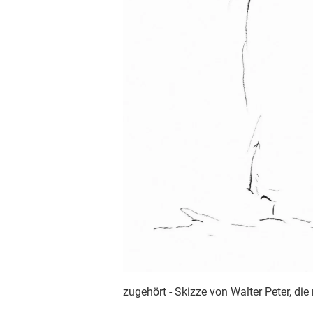
zugehört - Skizze von Walter Peter, d