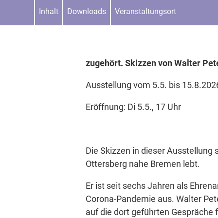
Inhalt
Downloads
Veranstaltungsort
zugehört. Skizzen von Walter Pet
Ausstellung vom 5.5. bis 15.8.20
Eröffnung: Di 5.5., 17 Uhr
Die Skizzen in dieser Ausstellung
Ottersberg nahe Bremen lebt.
Er ist seit sechs Jahren als Ehren
Corona-Pandemie aus. Walter Peter
auf die dort geführten Gespräche f