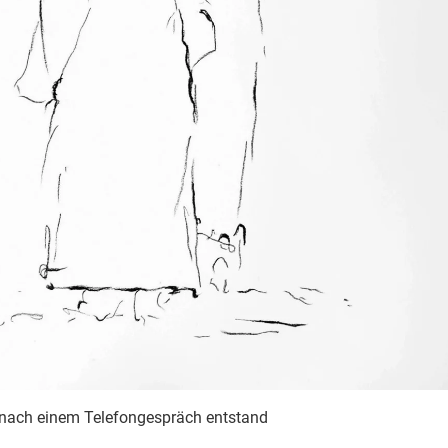
ie nach einem Telefongespräch entstand