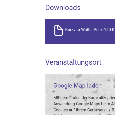
Downloads
Kurzvita Walter Peter 150 
Veranstaltungsort
Google Map laden
Mit dem Laden der Karte akzeptier
Anwendung Google Maps beim Akti
Cookies auf Ihrem Gerät setzt, z.