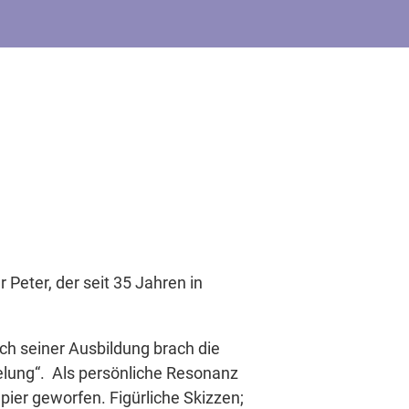
Peter, der seit 35 Jahren in
ach seiner Ausbildung brach die
elung“. Als persönliche Resonanz
pier geworfen. Figürliche Skizzen;