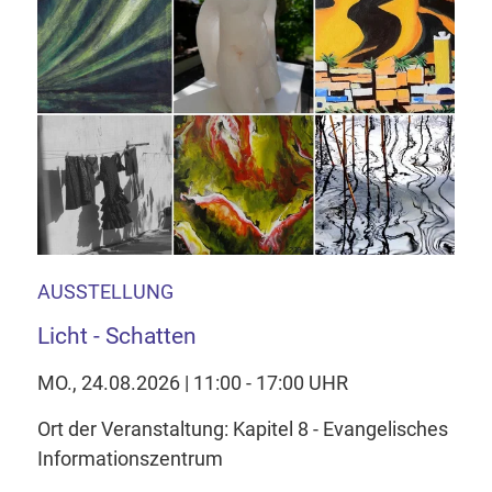
AUSSTELLUNG
Licht - Schatten
MO., 24.08.2026 | 11:00 - 17:00 UHR
Ort der Veranstaltung: Kapitel 8 - Evangelisches
Informationszentrum