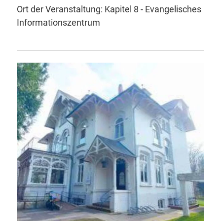
Ort der Veranstaltung: Kapitel 8 - Evangelisches
Informationszentrum