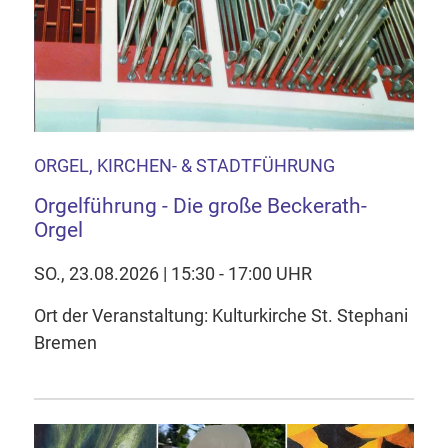
ORGEL, KIRCHEN- & STADTFÜHRUNG
Orgelführung - Die große Beckerath-
Orgel
SO., 23.08.2026 | 15:30 - 17:00 UHR
Ort der Veranstaltung: Kulturkirche St. Stephani
Bremen