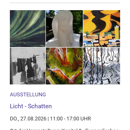
AUSSTELLUNG
Licht - Schatten
DO., 27.08.2026 | 11:00 - 17:00 UHR