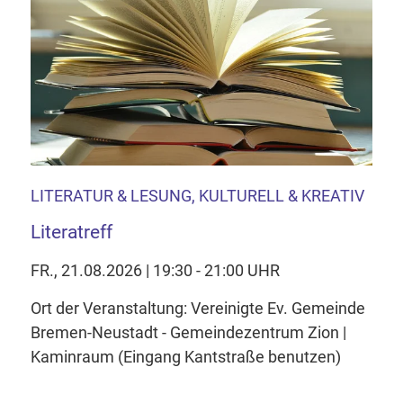
LITERATUR & LESUNG, KULTURELL & KREATIV
Literatreff
FR., 21.08.2026 | 19:30 - 21:00 UHR
Ort der Veranstaltung: Vereinigte Ev. Gemeinde
Bremen-Neustadt - Gemeindezentrum Zion |
Kaminraum (Eingang Kantstraße benutzen)