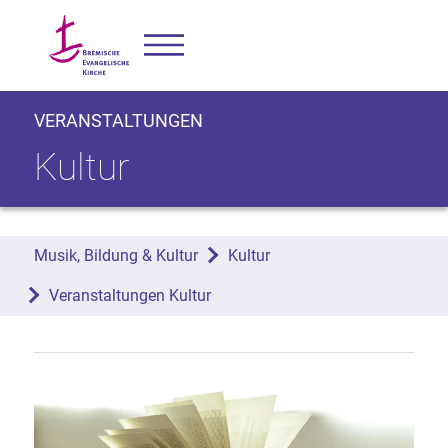
VERANSTALTUNGEN
Kultur
Musik, Bildung & Kultur
Kultur
Veranstaltungen Kultur