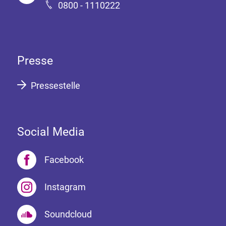
0800 - 1110222
Presse
Pressestelle
Social Media
Facebook
Instagram
Soundcloud