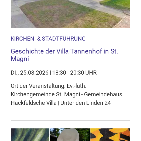
KIRCHEN- & STADTFÜHRUNG
Geschichte der Villa Tannenhof in St.
Magni
DI., 25.08.2026 | 18:30 - 20:30 UHR
Ort der Veranstaltung: Ev.-luth.
Kirchengemeinde St. Magni - Gemeindehaus |
Hackfeldsche Villa | Unter den Linden 24