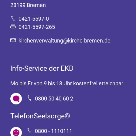
28199 Bremen
0421-5597-0
0421-5597-265
kirchenverwaltung@kirche-bremen.de
Info-Service der EKD
Mo bis Fr von 9 bis 18 Uhr kostenfrei erreichbar
0800 50 40 60 2
TelefonSeelsorge®
0800 - 1110111