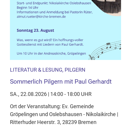
LITERATUR & LESUNG, PILGERN
Sommerlich Pilgern mit Paul Gerhardt
SA., 22.08.2026 | 14:00 - 18:00 UHR
Ort der Veranstaltung: Ev. Gemeinde
Gröpelingen und Oslebshausen - Nikolaikirche |
Ritterhuder Heerstr. 3, 28239 Bremen