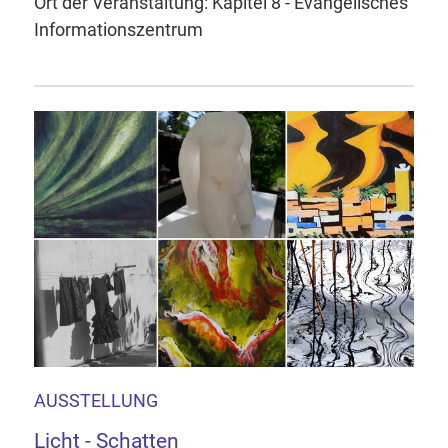
Ort der Veranstaltung: Kapitel 8 - Evangelisches
Informationszentrum
AUSSTELLUNG
Licht - Schatten