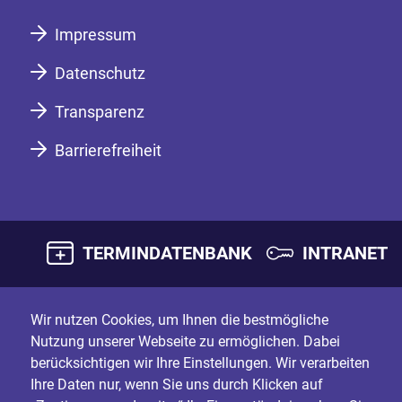
Impressum
Datenschutz
Transparenz
Barrierefreiheit
TERMINDATENBANK
INTRANET
Wir nutzen Cookies, um Ihnen die bestmögliche
Nutzung unserer Webseite zu ermöglichen. Dabei
berücksichtigen wir Ihre Einstellungen. Wir verarbeiten
Ihre Daten nur, wenn Sie uns durch Klicken auf