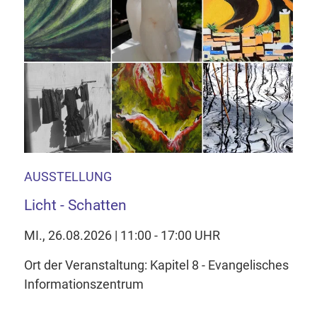
AUSSTELLUNG
Licht - Schatten
MI., 26.08.2026 | 11:00 - 17:00 UHR
Ort der Veranstaltung: Kapitel 8 - Evangelisches
Informationszentrum