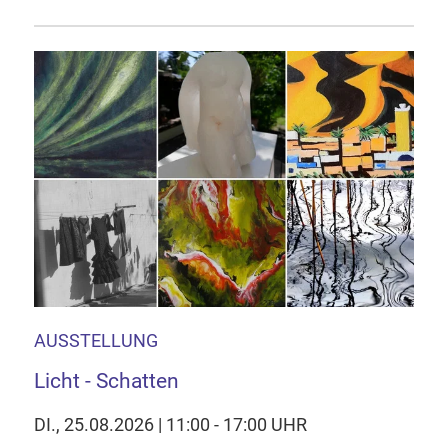
AUSSTELLUNG
Licht - Schatten
DI., 25.08.2026 | 11:00 - 17:00 UHR