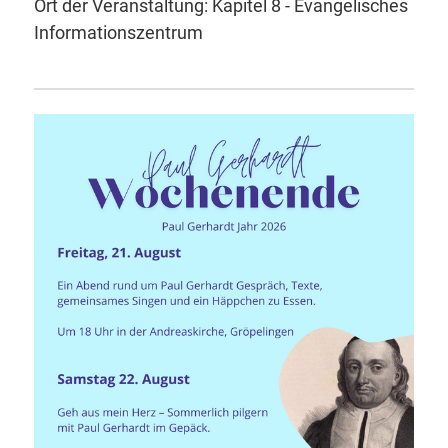
Ort der Veranstaltung: Kapitel 8 - Evangelisches
Informationszentrum