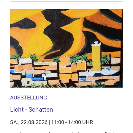
AUSSTELLUNG
Licht - Schatten
SA., 22.08.2026 | 11:00 - 14:00 UHR