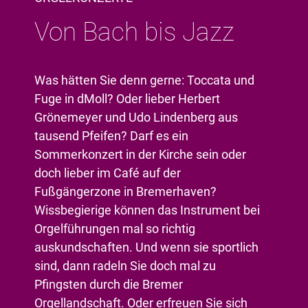
Von Bach bis Jazz
Was hätten Sie denn gerne: Toccata und
Fuge in dMoll? Oder lieber Herbert
Grönemeyer und Udo Lindenberg aus
tausend Pfeifen? Darf es ein
Sommerkonzert in der Kirche sein oder
doch lieber im Café auf der
Fußgängerzone in Bremerhaven?
Wissbegierige können das Instrument bei
Orgelführungen mal so richtig
auskundschaften. Und wenn sie sportlich
sind, dann radeln Sie doch mal zu
Pfingsten durch die Bremer
Orgellandschaft. Oder erfreuen Sie sich