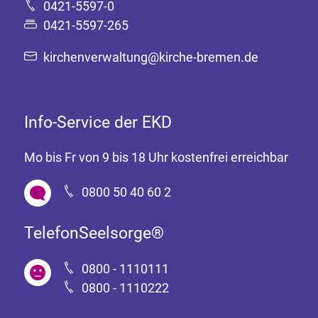
0421-5597-0
0421-5597-265
kirchenverwaltung@kirche-bremen.de
Info-Service der EKD
Mo bis Fr von 9 bis 18 Uhr kostenfrei erreichbar
0800 50 40 60 2
TelefonSeelsorge®
0800 - 1110111
0800 - 1110222