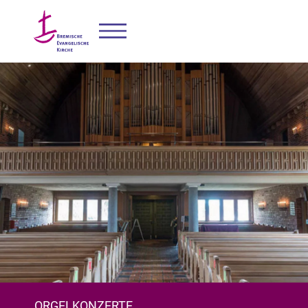
ORGELKONZERTE