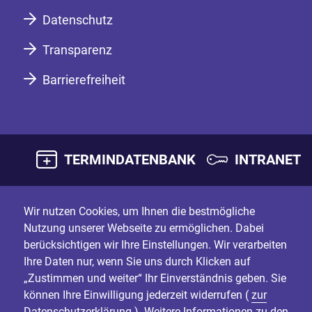
Datenschutz
Transparenz
Barrierefreiheit
TERMINDATENBANK
INTRANET
Wir nutzen Cookies, um Ihnen die bestmögliche
Nutzung unserer Webseite zu ermöglichen. Dabei
berücksichtigen wir Ihre Einstellungen. Wir verarbeiten
Ihre Daten nur, wenn Sie uns durch Klicken auf
„Zustimmen und weiter“ Ihr Einverständnis geben. Sie
können Ihre Einwilligung jederzeit widerrufen (
zur
Datenschutzerklärung
). Weitere Informationen zu den