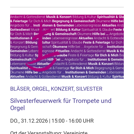
BLÄSER, ORGEL, KONZERT, SILVESTER
Silvesterfeuerwerk für Trompete und
Orgel
DO., 31.12.2026 | 15:00 - 16:00 UHR
Ort der Veranstaltung: Vereinigte