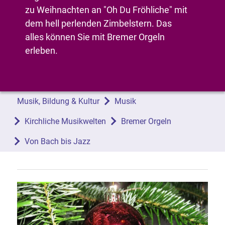
zu Weihnachten an "Oh Du Fröhliche" mit
dem hell perlenden Zimbelstern. Das
alles können Sie mit Bremer Orgeln
erleben.
Musik, Bildung & Kultur
Musik
Kirchliche Musikwelten
Bremer Orgeln
Von Bach bis Jazz