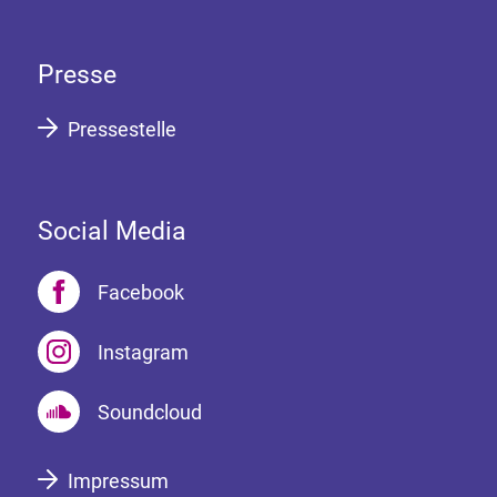
Presse
Pressestelle
Social Media
Facebook
Instagram
Soundcloud
Impressum