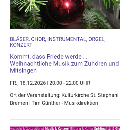
BLÄSER, CHOR, INSTRUMENTAL, ORGEL,
KONZERT
Kommt, dass Friede werde …
Weihnachtliche Musik zum Zuhören und
Mitsingen
FR., 18.12.2026 | 20:00 - 22:00 UHR
Ort der Veranstaltung: Kulturkirche St. Stephani
Bremen | Tim Günther - Musikdirektion