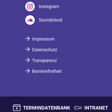
Instagram
Soundcloud
Impressum
Datenschutz
Transparenz
Barrierefreiheit
TERMINDATENBANK
INTRANET