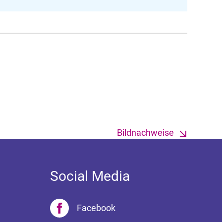
Bildnachweise
Social Media
Facebook