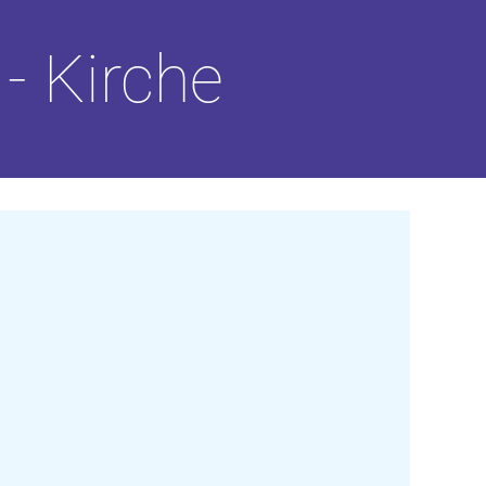
- Kirche