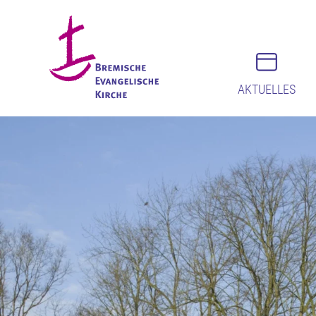
AKTUELLES