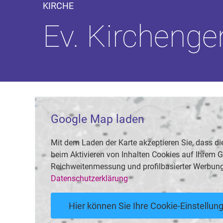
KIRCHE
Ev. Kircheng
Google Map laden
Mit dem Laden der Karte akzeptieren Sie, dass
beim Aktivieren von Inhalten Cookies auf Ihrem Ge
Reichweitenmessung und profilbasierter Werbung
Datenschutzerklärung
Hier können Sie Ihre Cookie-Einstellu