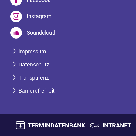
Instagram
Soundcloud
Impressum
Datenschutz
Transparenz
Barrierefreiheit
TERMINDATENBANK
INTRANET