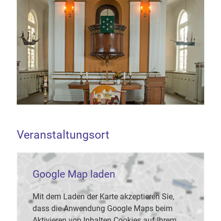
Veranstaltungsort
Google Map laden
Mit dem Laden der Karte akzeptieren Sie,
dass die Anwendung Google Maps beim
Aktivieren von Inhalten Cookies auf Ihrem