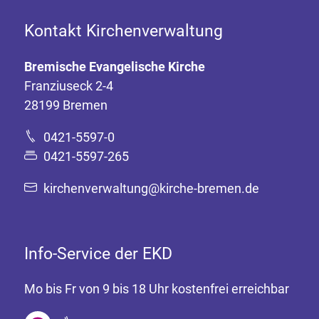
Kontakt Kirchenverwaltung
Bremische Evangelische Kirche
Franziuseck 2-4
28199 Bremen
0421-5597-0
0421-5597-265
kirchenverwaltung@kirche-bremen.de
Info-Service der EKD
Mo bis Fr von 9 bis 18 Uhr kostenfrei erreichbar