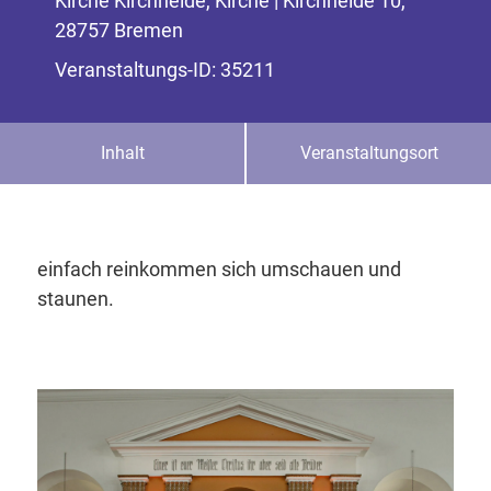
Kirche Kirchheide, Kirche | Kirchheide 10,
28757 Bremen
Veranstaltungs-ID: 35211
Inhalt
Veranstaltungsort
einfach reinkommen sich umschauen und
staunen.