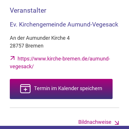
Veranstalter
Ev. Kirchengemeinde Aumund-Vegesack
An der Aumunder Kirche 4
28757 Bremen
https://www.kirche-bremen.de/aumund-
vegesack/
Termin im Kalender speichern
Bildnachweise