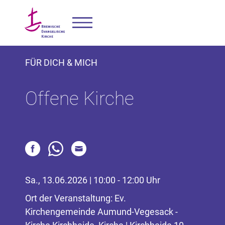
FÜR DICH & MICH
Offene Kirche
Sa., 13.06.2026 | 10:00 - 12:00 Uhr
Ort der Veranstaltung: Ev.
Kirchengemeinde Aumund-Vegesack -