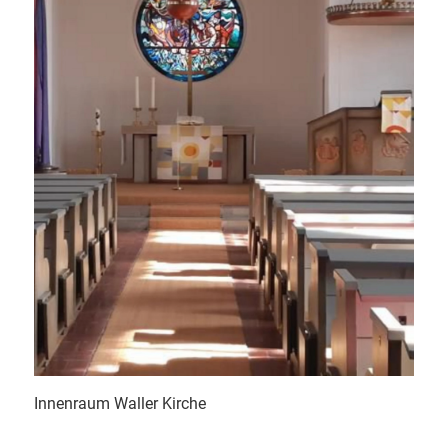
Innenraum Waller Kirche