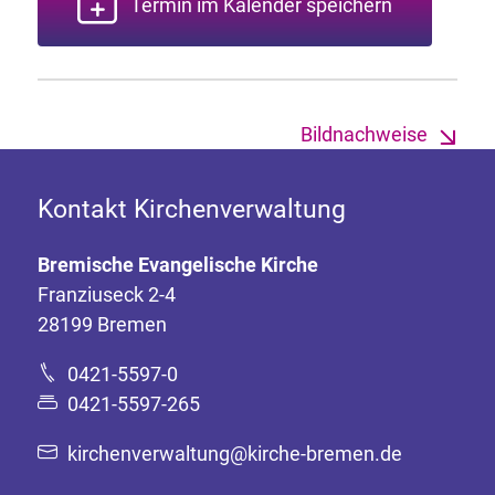
Termin im Kalender speichern
Bildnachweise
Kontakt Kirchenverwaltung
Bremische Evangelische Kirche
Franziuseck 2-4
28199 Bremen
0421-5597-0
0421-5597-265
kirchenverwaltung@kirche-bremen.de