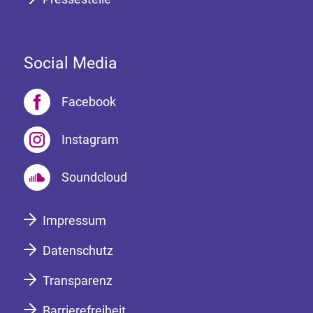
Social Media
Facebook
Instagram
Soundcloud
Impressum
Datenschutz
Transparenz
Barrierefreiheit