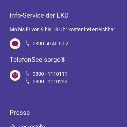
Info-Service der EKD
Mo bis Fr von 9 bis 18 Uhr kostenfrei erreichbar
0800 50 40 60 2
TelefonSeelsorge®
0800 - 1110111
0800 - 1110222
Presse
Pressestelle