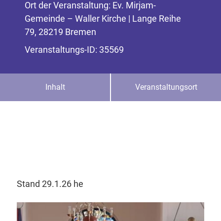
Ort der Veranstaltung: Ev. Mirjam-
Gemeinde – Waller Kirche | Lange Reihe
79, 28219 Bremen
Veranstaltungs-ID: 35569
Inhalt
Veranstaltungsort
Stand 29.1.26 he