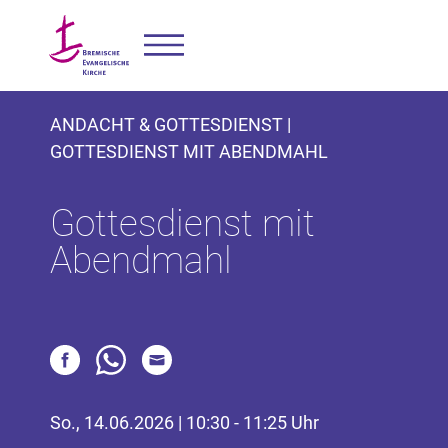
ANDACHT & GOTTESDIENST |
GOTTESDIENST MIT ABENDMAHL
Gottesdienst mit
Abendmahl
So., 14.06.2026 | 10:30 - 11:25 Uhr