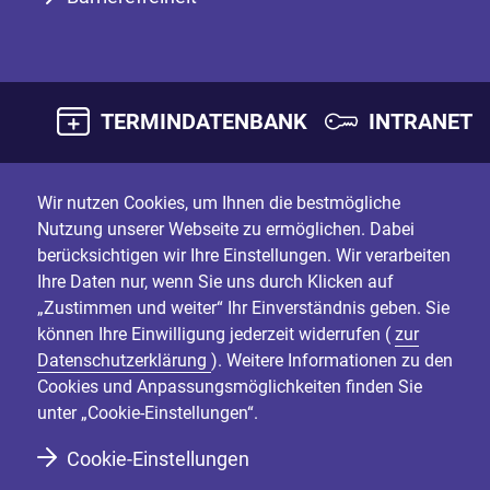
TERMINDATENBANK
INTRANET
Wir nutzen Cookies, um Ihnen die bestmögliche
Nutzung unserer Webseite zu ermöglichen. Dabei
berücksichtigen wir Ihre Einstellungen. Wir verarbeiten
Ihre Daten nur, wenn Sie uns durch Klicken auf
„Zustimmen und weiter“ Ihr Einverständnis geben. Sie
können Ihre Einwilligung jederzeit widerrufen (
zur
Datenschutzerklärung
). Weitere Informationen zu den
Cookies und Anpassungsmöglichkeiten finden Sie
unter „Cookie-Einstellungen“.
Cookie-Einstellungen