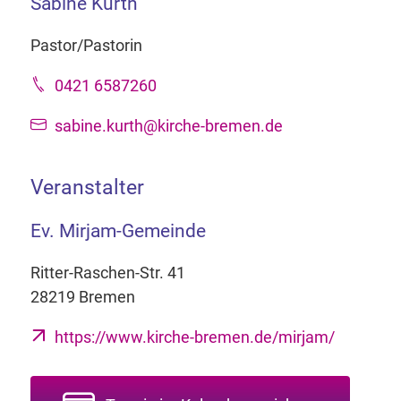
Sabine Kurth
Pastor/Pastorin
0421 6587260
sabine.kurth@kirche-bremen.de
Veranstalter
Ev. Mirjam-Gemeinde
Ritter-Raschen-Str. 41
28219 Bremen
https://www.kirche-bremen.de/mirjam/