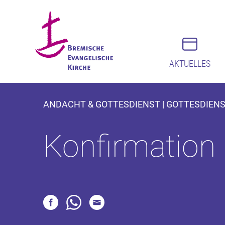
AKTUELLES
ANDACHT & GOTTESDIENST | GOTTESDIEN
Konfirmation