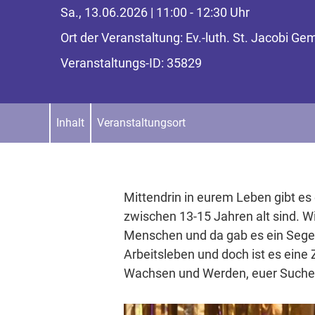
Sa., 13.06.2026 | 11:00 - 12:30 Uhr
Ort der Veranstaltung: Ev.-luth. St. Jacobi 
Veranstaltungs-ID: 35829
Inhalt
Veranstaltungsort
Mittendrin in eurem Leben gibt es 
zwischen 13-15 Jahren alt sind. W
Menschen und da gab es ein Segen f
Arbeitsleben und doch ist es eine
Wachsen und Werden, euer Suchen