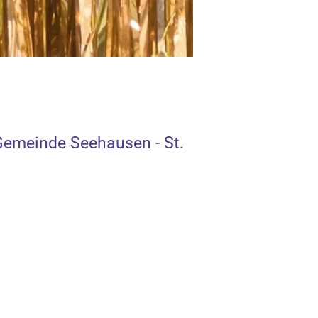
 Gemeinde Seehausen - St.