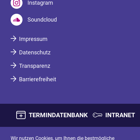
Instagram
Soundcloud
Impressum
Datenschutz
Transparenz
Barrierefreiheit
TERMINDATENBANK
INTRANET
Wir nutzen Cookies, um Ihnen die bestmögliche