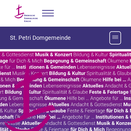
St. Petri Domgemeinde