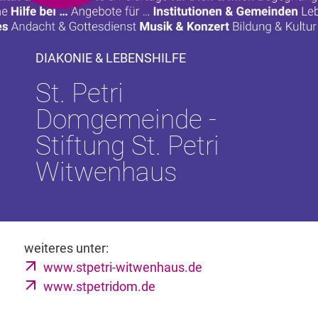
DIAKONIE & LEBENSHILFE
St. Petri
Domgemeinde -
Stiftung St. Petri
Witwenhaus
weiteres unter:
www.stpetri-witwenhaus.de
www.stpetridom.de