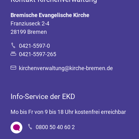
Bremische Evangelische Kirche
Franziuseck 2-4
28199 Bremen
0421-5597-0
0421-5597-265
kirchenverwaltung@kirche-bremen.de
Info-Service der EKD
Mo bis Fr von 9 bis 18 Uhr kostenfrei erreichbar
0800 50 40 60 2