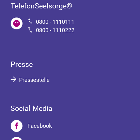
TelefonSeelsorge®
0800 - 1110111
0800 - 1110222
Presse
Pressestelle
Social Media
Facebook