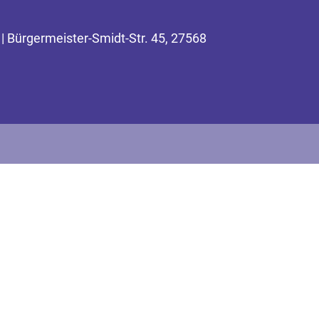
| Bürgermeister-Smidt-Str. 45, 27568