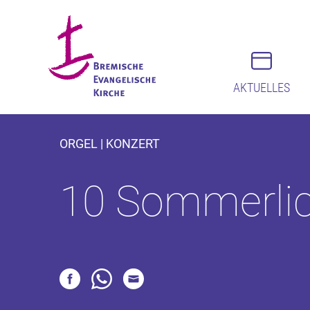
AKTUELLES
ORGEL | KONZERT
10 Sommerlic