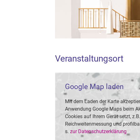
Veranstaltungsort
Google Map laden
Mit dem Laden der Karte akzeptier
Anwendung Google Maps beim Akti
Cookies auf Ihrem Gerät setzt, z.
Reichweitenmessung und profilba
s.
zur Datenschutzerklärung