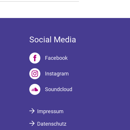
Social Media
Facebook
Instagram
Soundcloud
Impressum
Datenschutz