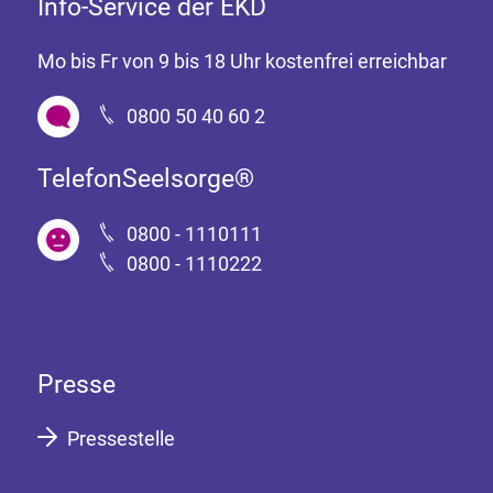
Info-Service der EKD
Mo bis Fr von 9 bis 18 Uhr kostenfrei erreichbar
0800 50 40 60 2
TelefonSeelsorge®
0800 - 1110111
0800 - 1110222
Presse
Pressestelle