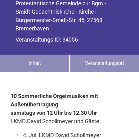
Protestantische Gemeinde zur Bgm.-
Smidt-Gedächtniskirche - Kirche |
Bürgermeister-Smidt-Str. 45, 27568
Bremerhaven
Veranstaltungs-ID: 34056
Inhalt
Veranstaltungsort
10 Sommerliche Orgelmusiken mit
Außenübertragung
samstags von 12 Uhr bis 12.30 Uhr
LKMD David Schollmeyer und Gäste:
4. Juli LKMD David Schollmeyer