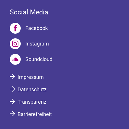
Social Media
Facebook
Instagram
Soundcloud
Impressum
Datenschutz
Transparenz
Barrierefreiheit