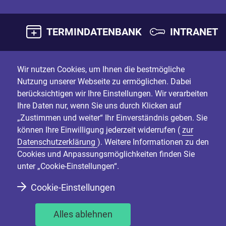
TERMINDATENBANK
INTRANET
Wir nutzen Cookies, um Ihnen die bestmögliche
Nutzung unserer Webseite zu ermöglichen. Dabei
berücksichtigen wir Ihre Einstellungen. Wir verarbeiten
Ihre Daten nur, wenn Sie uns durch Klicken auf
„Zustimmen und weiter“ Ihr Einverständnis geben. Sie
können Ihre Einwilligung jederzeit widerrufen (
zur
Datenschutzerklärung
). Weitere Informationen zu den
Cookies und Anpassungsmöglichkeiten finden Sie
unter „Cookie-Einstellungen“.
Cookie-Einstellungen
Alles ablehnen