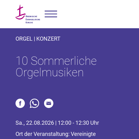
ORGEL | KONZERT
10 Sommerliche
Orgelmusiken
Sa., 22.08.2026 | 12:00 - 12:30 Uhr
Ort der Veranstaltung: Vereinigte