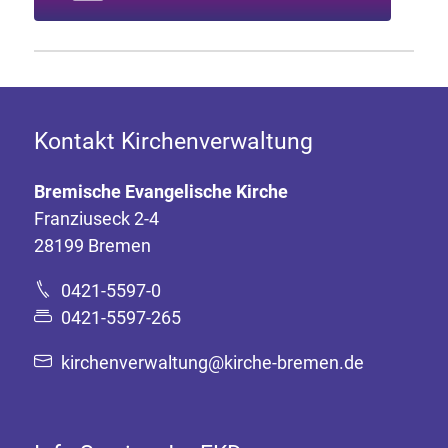
Kontakt Kirchenverwaltung
Bremische Evangelische Kirche
Franziuseck 2-4
28199 Bremen
0421-5597-0
0421-5597-265
kirchenverwaltung@kirche-bremen.de