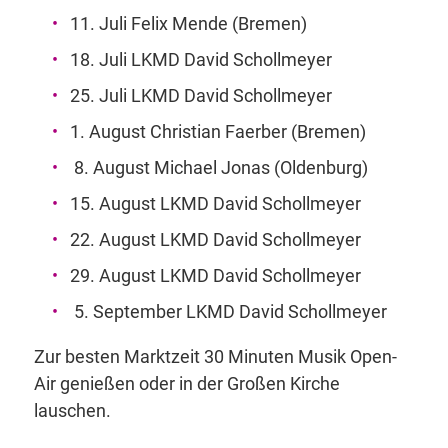
11. Juli Felix Mende (Bremen)
18. Juli LKMD David Schollmeyer
25. Juli LKMD David Schollmeyer
1. August Christian Faerber (Bremen)
8. August Michael Jonas (Oldenburg)
15. August LKMD David Schollmeyer
22. August LKMD David Schollmeyer
29. August LKMD David Schollmeyer
5. September LKMD David Schollmeyer
Zur besten Marktzeit 30 Minuten Musik Open-
Air genießen oder in der Großen Kirche
lauschen.