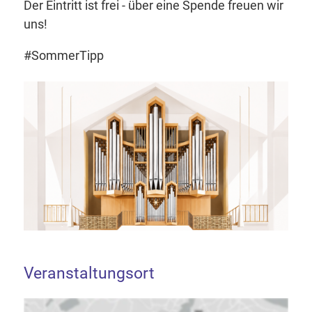
Der Eintritt ist frei - über eine Spende freuen wir
uns!
#SommerTipp
Veranstaltungsort