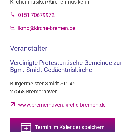
Kirchenmusiker/Kirchenmusikerin
0151 70679972
lkmd@kirche-bremen.de
Veranstalter
Vereinigte Protestantische Gemeinde zur
Bgm.-Smidt-Gedächtniskirche
Bürgermeister-Smidt-Str. 45
27568 Bremerhaven
www.bremerhaven.kirche-bremen.de
Termin im Kalender speichern