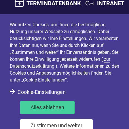
TERMINDATENBANK
INTRANET
Wir nutzen Cookies, um Ihnen die bestmögliche
Nutzung unserer Webseite zu ermöglichen. Dabei
berücksichtigen wir Ihre Einstellungen. Wir verarbeiten
Ihre Daten nur, wenn Sie uns durch Klicken auf
„Zustimmen und weiter“ Ihr Einverständnis geben. Sie
können Ihre Einwilligung jederzeit widerrufen (
zur
Datenschutzerklärung
). Weitere Informationen zu den
Cookies und Anpassungsmöglichkeiten finden Sie
unter „Cookie-Einstellungen“.
Cookie-Einstellungen
Alles ablehnen
Zustimmen und weiter