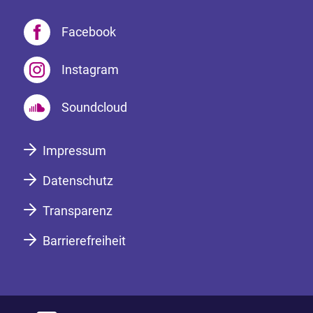
Facebook
Instagram
Soundcloud
Impressum
Datenschutz
Transparenz
Barrierefreiheit