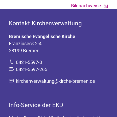
Bildnachweise
Kontakt Kirchenverwaltung
Bremische Evangelische Kirche
Franziuseck 2-4
28199 Bremen
0421-5597-0
0421-5597-265
kirchenverwaltung@kirche-bremen.de
Info-Service der EKD