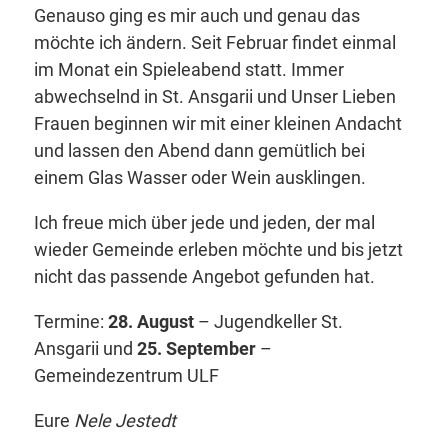
Genauso ging es mir auch und genau das
möchte ich ändern. Seit Februar findet einmal
im Monat ein Spieleabend statt. Immer
abwechselnd in St. Ansgarii und Unser Lieben
Frauen beginnen wir mit einer kleinen Andacht
und lassen den Abend dann gemütlich bei
einem Glas Wasser oder Wein ausklingen.
Ich freue mich über jede und jeden, der mal
wieder Gemeinde erleben möchte und bis jetzt
nicht das passende Angebot gefunden hat.
Termine:
28. August
– Jugendkeller St.
Ansgarii und
25. September
–
Gemeindezentrum ULF
Eure
Nele Jestedt