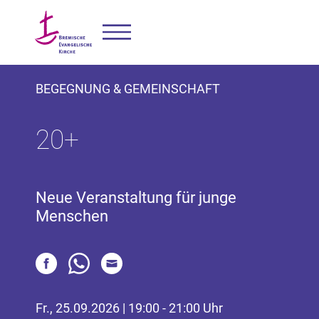
BEGEGNUNG & GEMEINSCHAFT
20+
Neue Veranstaltung für junge
Menschen
Fr., 25.09.2026 | 19:00 - 21:00 Uhr