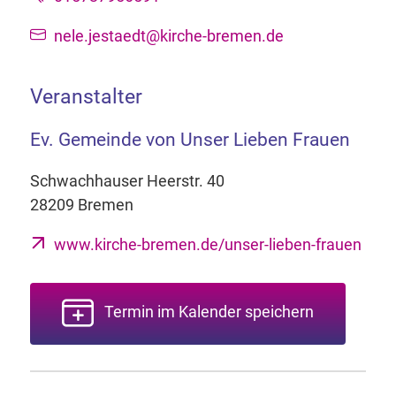
nele.jestaedt@kirche-bremen.de
Veranstalter
Ev. Gemeinde von Unser Lieben Frauen
Schwachhauser Heerstr. 40
28209 Bremen
www.kirche-bremen.de/unser-lieben-frauen
Termin im Kalender speichern