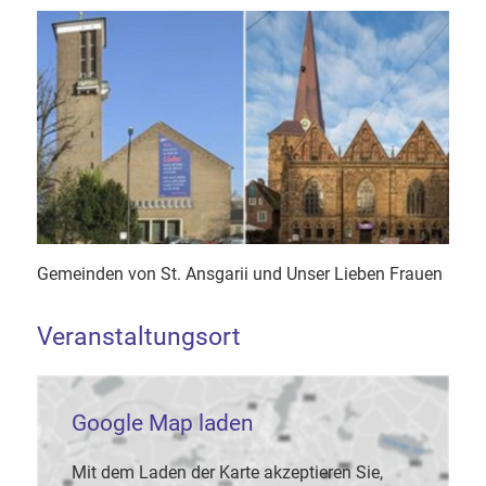
Gemeinden von St. Ansgarii und Unser Lieben Frauen
Veranstaltungsort
Google Map laden
Mit dem Laden der Karte akzeptieren Sie,