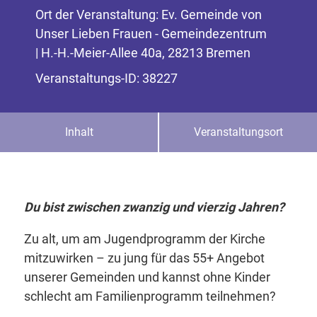
Ort der Veranstaltung: Ev. Gemeinde von
Unser Lieben Frauen - Gemeindezentrum
| H.-H.-Meier-Allee 40a, 28213 Bremen
Veranstaltungs-ID: 38227
Inhalt
Veranstaltungsort
Du bist zwischen zwanzig und vierzig Jahren?
Zu alt, um am Jugendprogramm der Kirche
mitzuwirken – zu jung für das 55+ Angebot
unserer Gemeinden und kannst ohne Kinder
schlecht am Familienprogramm teilnehmen?