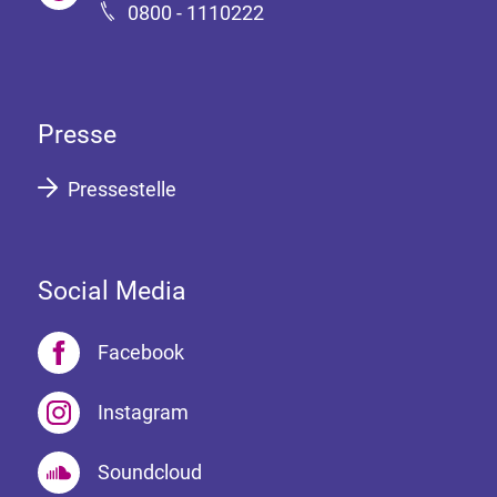
0800 - 1110222
Presse
Pressestelle
Social Media
Facebook
Instagram
Soundcloud