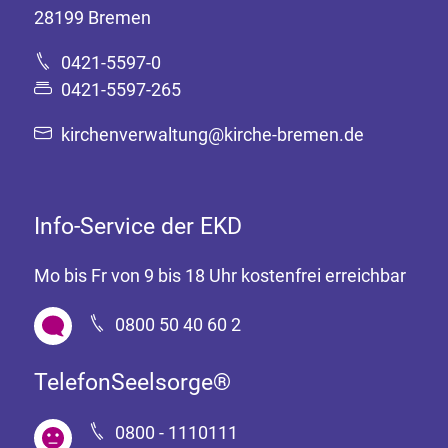
28199 Bremen
0421-5597-0
0421-5597-265
kirchenverwaltung@kirche-bremen.de
Info-Service der EKD
Mo bis Fr von 9 bis 18 Uhr kostenfrei erreichbar
0800 50 40 60 2
TelefonSeelsorge®
0800 - 1110111