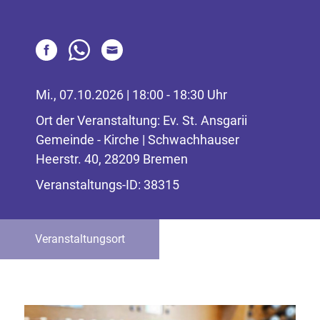
Mi., 07.10.2026 | 18:00 - 18:30 Uhr
Ort der Veranstaltung: Ev. St. Ansgarii
Gemeinde - Kirche | Schwachhauser
Heerstr. 40, 28209 Bremen
Veranstaltungs-ID: 38315
Veranstaltungsort