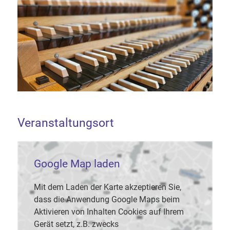
Veranstaltungsort
Google Map laden
Mit dem Laden der Karte akzeptieren Sie,
dass die Anwendung Google Maps beim
Aktivieren von Inhalten Cookies auf Ihrem
Gerät setzt, z.B. zwecks