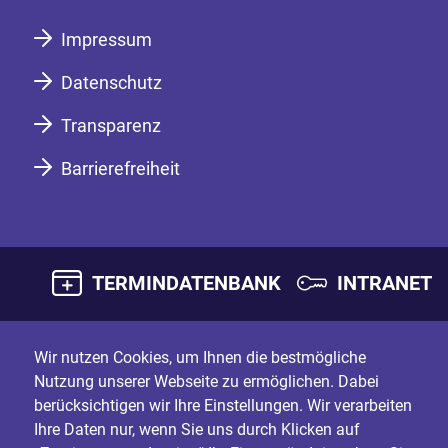
Impressum
Datenschutz
Transparenz
Barrierefreiheit
TERMINDATENBANK
INTRANET
Wir nutzen Cookies, um Ihnen die bestmögliche
Nutzung unserer Webseite zu ermöglichen. Dabei
berücksichtigen wir Ihre Einstellungen. Wir verarbeiten
Ihre Daten nur, wenn Sie uns durch Klicken auf