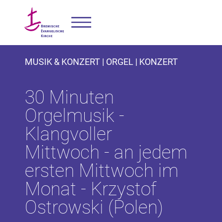
MUSIK & KONZERT | ORGEL | KONZERT
30 Minuten
Orgelmusik -
Klangvoller
Mittwoch - an jedem
ersten Mittwoch im
Monat - Krzystof
Ostrowski (Polen)