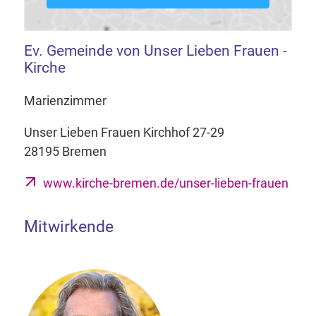
Ev. Gemeinde von Unser Lieben Frauen -
Kirche
Marienzimmer
Unser Lieben Frauen Kirchhof 27-29
28195 Bremen
www.kirche-bremen.de/unser-lieben-frauen
Mitwirkende