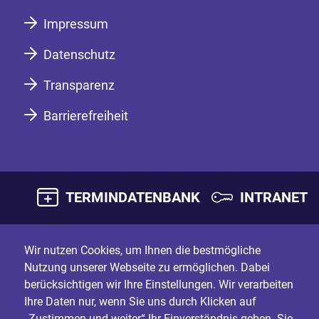
Impressum
Datenschutz
Transparenz
Barrierefreiheit
TERMINDATENBANK
INTRANET
Wir nutzen Cookies, um Ihnen die bestmögliche
Nutzung unserer Webseite zu ermöglichen. Dabei
berücksichtigen wir Ihre Einstellungen. Wir verarbeiten
Ihre Daten nur, wenn Sie uns durch Klicken auf
„Zustimmen und weiter“ Ihr Einverständnis geben. Sie