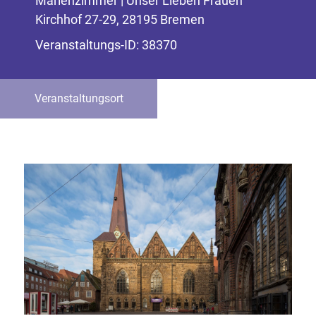
Marienzimmer | Unser Lieben Frauen
Kirchhof 27-29, 28195 Bremen
Veranstaltungs-ID: 38370
Veranstaltungsort