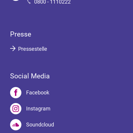
0800 - 1110222
Presse
Pressestelle
Social Media
Facebook
Instagram
Soundcloud