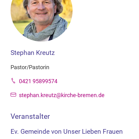
Stephan Kreutz
Pastor/Pastorin
0421 95899574
stephan.kreutz@kirche-bremen.de
Veranstalter
Ev. Gemeinde von Unser Lieben Frauen