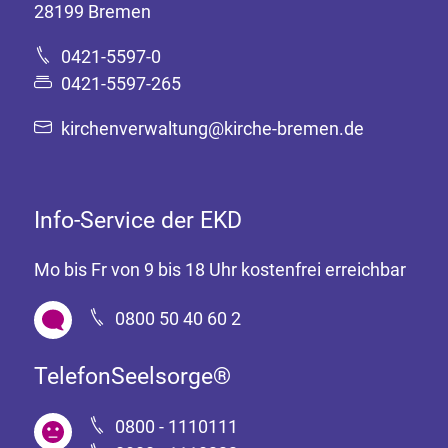
28199 Bremen
0421-5597-0
0421-5597-265
kirchenverwaltung@kirche-bremen.de
Info-Service der EKD
Mo bis Fr von 9 bis 18 Uhr kostenfrei erreichbar
0800 50 40 60 2
TelefonSeelsorge®
0800 - 1110111