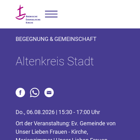
BEGEGNUNG & GEMEINSCHAFT
Altenkreis Stadt
Do., 06.08.2026 | 15:30 - 17:00 Uhr
Ort der Veranstaltung: Ev. Gemeinde von
Unser Lieben Frauen - Kirche,