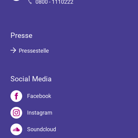
0800 - 1110222
Presse
Pressestelle
Social Media
Facebook
Instagram
Soundcloud