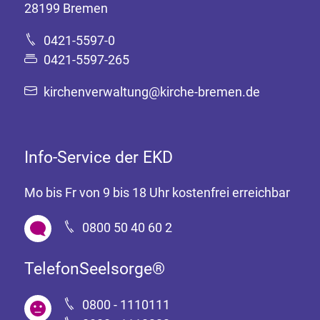
28199 Bremen
0421-5597-0
0421-5597-265
kirchenverwaltung@kirche-bremen.de
Info-Service der EKD
Mo bis Fr von 9 bis 18 Uhr kostenfrei erreichbar
0800 50 40 60 2
TelefonSeelsorge®
0800 - 1110111