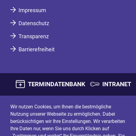
Impressum
Datenschutz
Transparenz
Barrierefreiheit
TERMINDATENBANK
INTRANET
Wir nutzen Cookies, um Ihnen die bestmögliche
Nutzung unserer Webseite zu ermöglichen. Dabei
berücksichtigen wir Ihre Einstellungen. Wir verarbeiten
Ihre Daten nur, wenn Sie uns durch Klicken auf
„Zustimmen und weiter“ Ihr Einverständnis geben. Sie