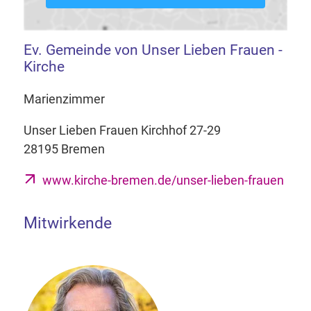
Ev. Gemeinde von Unser Lieben Frauen -
Kirche
Marienzimmer
Unser Lieben Frauen Kirchhof 27-29
28195 Bremen
www.kirche-bremen.de/unser-lieben-frauen
Mitwirkende