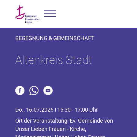
BEGEGNUNG & GEMEINSCHAFT
Altenkreis Stadt
Do., 16.07.2026 | 15:30 - 17:00 Uhr
Ort der Veranstaltung: Ev. Gemeinde von
Unser Lieben Frauen - Kirche,