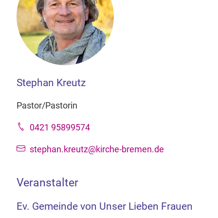
Stephan Kreutz
Pastor/Pastorin
0421 95899574
stephan.kreutz@kirche-bremen.de
Veranstalter
Ev. Gemeinde von Unser Lieben Frauen