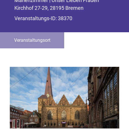
Marienzimmer | Unser Lieben Frauen
Kirchhof 27-29, 28195 Bremen
Veranstaltungs-ID: 38370
Veranstaltungsort