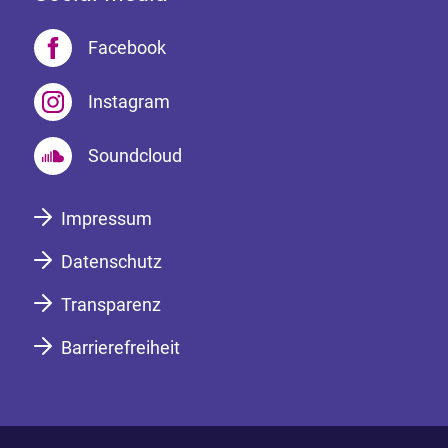
Facebook
Instagram
Soundcloud
Impressum
Datenschutz
Transparenz
Barrierefreiheit