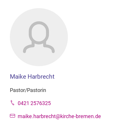
Maike Harbrecht
Pastor/Pastorin
0421 2576325
maike.harbrecht@kirche-bremen.de