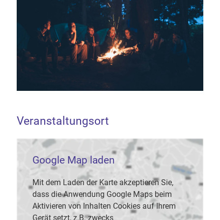
Veranstaltungsort
Google Map laden
Mit dem Laden der Karte akzeptieren Sie,
dass die Anwendung Google Maps beim
Aktivieren von Inhalten Cookies auf Ihrem
Gerät setzt, z.B. zwecks