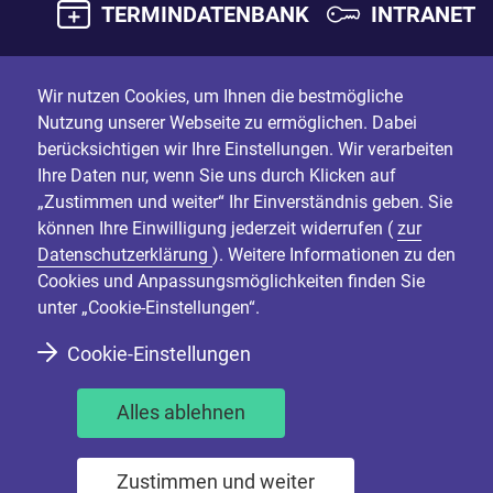
TERMINDATENBANK
INTRANET
Wir nutzen Cookies, um Ihnen die bestmögliche
Nutzung unserer Webseite zu ermöglichen. Dabei
berücksichtigen wir Ihre Einstellungen. Wir verarbeiten
Ihre Daten nur, wenn Sie uns durch Klicken auf
„Zustimmen und weiter“ Ihr Einverständnis geben. Sie
können Ihre Einwilligung jederzeit widerrufen (
zur
Datenschutzerklärung
). Weitere Informationen zu den
Cookies und Anpassungsmöglichkeiten finden Sie
unter „Cookie-Einstellungen“.
Cookie-Einstellungen
Alles ablehnen
Zustimmen und weiter