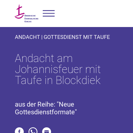
ANDACHT | GOTTESDIENST MIT TAUFE
Andacht am
Johannisfeuer mit
Taufe in Blockdiek
aus der Reihe: "Neue
Gottesdienstformate"