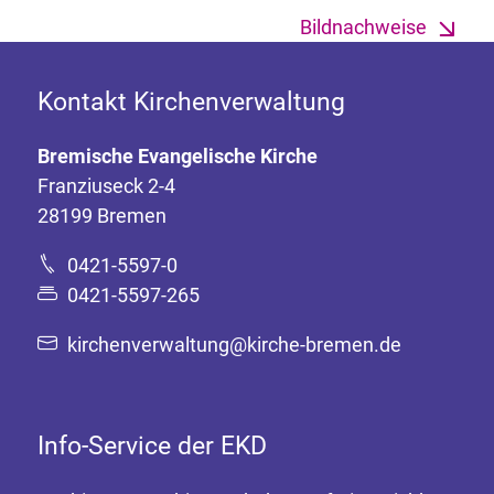
Bildnachweise
Kontakt Kirchenverwaltung
Bremische Evangelische Kirche
Franziuseck 2-4
28199 Bremen
0421-5597-0
0421-5597-265
kirchenverwaltung@kirche-bremen.de
Info-Service der EKD