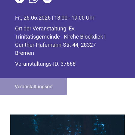
Fr., 26.06.2026 | 18:00 - 19:00 Uhr
Ort der Veranstaltung: Ev.
Trinitatisgemeinde - Kirche Blockdiek |
Günther-Hafemann-Str. 44, 28327
Bremen
Veranstaltungs-ID: 37668
Veranstaltungsort