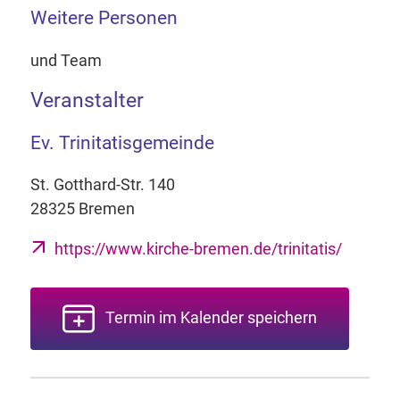
Weitere Personen
und Team
Veranstalter
Ev. Trinitatisgemeinde
St. Gotthard-Str. 140
28325 Bremen
https://www.kirche-bremen.de/trinitatis/
Termin im Kalender speichern