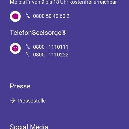
Mo bis Fr von 9 bis 18 Uhr kostenfrei erreichbar
0800 50 40 60 2
TelefonSeelsorge®
0800 - 1110111
0800 - 1110222
Presse
Pressestelle
Social Media