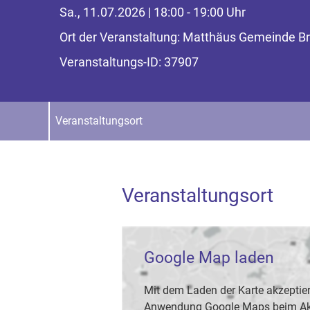
Sa., 11.07.2026 | 18:00 - 19:00 Uhr
Ort der Veranstaltung: Matthäus Gemeinde 
Veranstaltungs-ID: 37907
Veranstaltungsort
Veranstaltungsort
Google Map laden
Mit dem Laden der Karte akzeptier
Anwendung Google Maps beim Akti