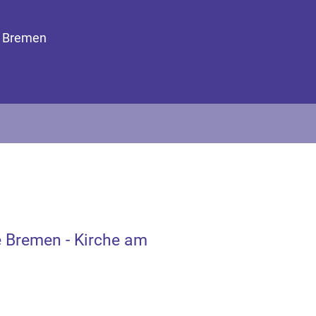
9 Bremen
 Bremen - Kirche am