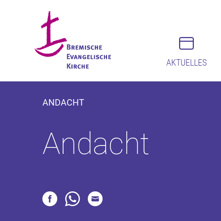
AKTUELLES
ANDACHT
Andacht