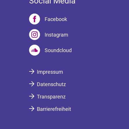
Social Media
Facebook
Instagram
Soundcloud
Impressum
Datenschutz
Transparenz
Barrierefreiheit