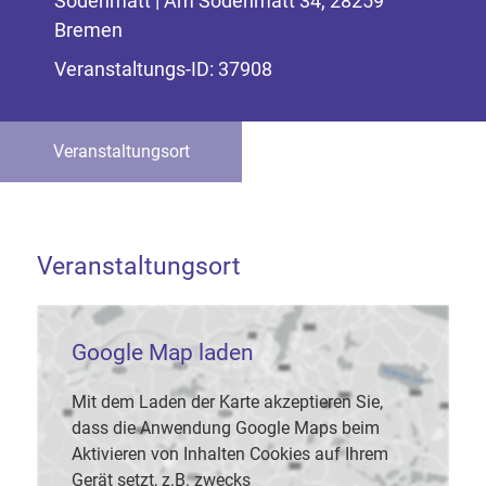
Sodenmatt | Am Sodenmatt 34, 28259
Bremen
Veranstaltungs-ID: 37908
Veranstaltungsort
Veranstaltungsort
Google Map laden
Mit dem Laden der Karte akzeptieren Sie,
dass die Anwendung Google Maps beim
Aktivieren von Inhalten Cookies auf Ihrem
Gerät setzt, z.B. zwecks