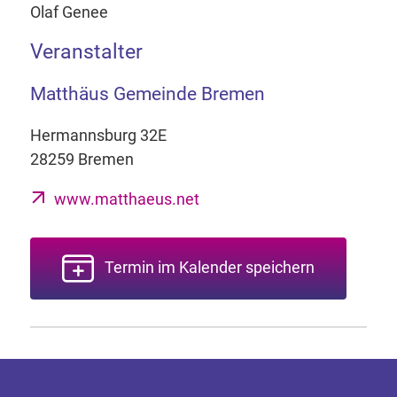
Olaf Genee
Veranstalter
Matthäus Gemeinde Bremen
Hermannsburg 32E
28259 Bremen
www.matthaeus.net
Termin im Kalender speichern