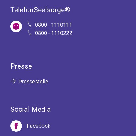
TelefonSeelsorge®
0800 - 1110111
0800 - 1110222
Presse
Pressestelle
Social Media
Facebook