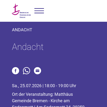
ANDACHT
Andacht
Sa., 25.07.2026 | 18:00 - 19:00 Uhr
Ort der Veranstaltung: Matthäus
Gemeinde Bremen - Kirche am