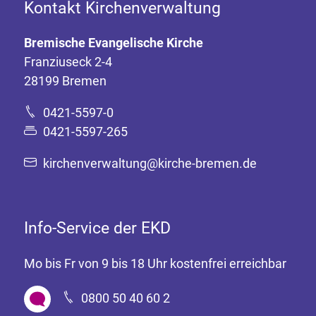
Kontakt Kirchenverwaltung
Bremische Evangelische Kirche
Franziuseck 2-4
28199 Bremen
0421-5597-0
0421-5597-265
kirchenverwaltung@kirche-bremen.de
Info-Service der EKD
Mo bis Fr von 9 bis 18 Uhr kostenfrei erreichbar
0800 50 40 60 2