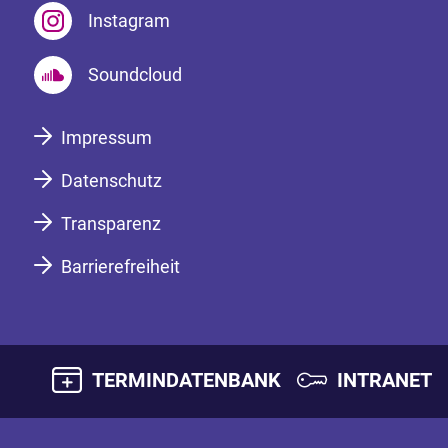
Instagram
Soundcloud
Impressum
Datenschutz
Transparenz
Barrierefreiheit
TERMINDATENBANK
INTRANET