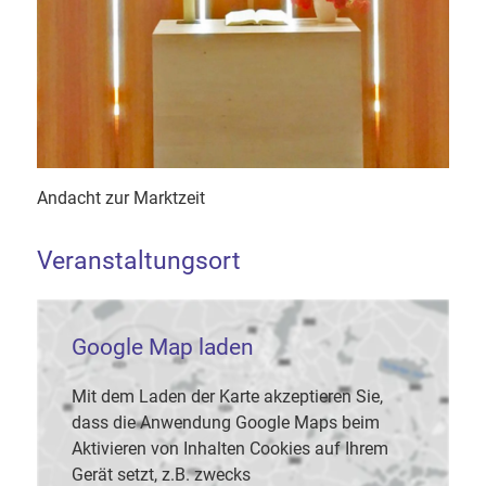
Andacht zur Marktzeit
Veranstaltungsort
Google Map laden
Mit dem Laden der Karte akzeptieren Sie,
dass die Anwendung Google Maps beim
Aktivieren von Inhalten Cookies auf Ihrem
Gerät setzt, z.B. zwecks