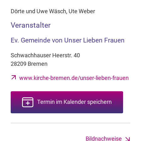
Dörte und Uwe Wäsch, Ute Weber
Veranstalter
Ev. Gemeinde von Unser Lieben Frauen
Schwachhauser Heerstr. 40
28209 Bremen
www.kirche-bremen.de/unser-lieben-frauen
Termin im Kalender speichern
Bildnachweise