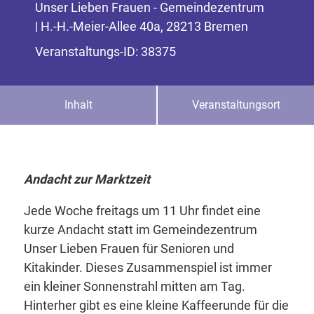
Unser Lieben Frauen - Gemeindezentrum
| H.-H.-Meier-Allee 40a, 28213 Bremen
Veranstaltungs-ID: 38375
Inhalt
Veranstaltungsort
Andacht zur Marktzeit
Jede Woche freitags um 11 Uhr findet eine
kurze Andacht statt im Gemeindezentrum
Unser Lieben Frauen für Senioren und
Kitakinder. Dieses Zusammenspiel ist immer
ein kleiner Sonnenstrahl mitten am Tag.
Hinterher gibt es eine kleine Kaffeerunde für die