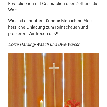
Erwachsenen mit Gesprächen über Gott und die
Welt.
Wir sind sehr offen für neue Menschen. Also
herzliche Einladung zum Reinschauen und
probieren. Wir freuen uns!!
Dörte Harding-Wäsch und Uwe Wäsch