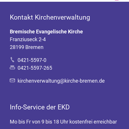
Kontakt Kirchenverwaltung
Bremische Evangelische Kirche
Franziuseck 2-4
28199 Bremen
0421-5597-0
0421-5597-265
kirchenverwaltung@kirche-bremen.de
Info-Service der EKD
Mo bis Fr von 9 bis 18 Uhr kostenfrei erreichbar