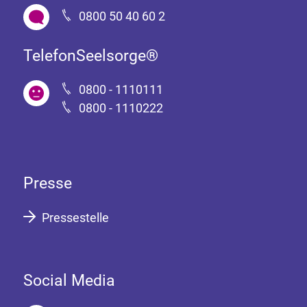
0800 50 40 60 2
TelefonSeelsorge®
0800 - 1110111
0800 - 1110222
Presse
Pressestelle
Social Media