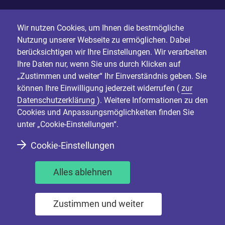
Wir nutzen Cookies, um Ihnen die bestmögliche
Nutzung unserer Webseite zu ermöglichen. Dabei
berücksichtigen wir Ihre Einstellungen. Wir verarbeiten
Ihre Daten nur, wenn Sie uns durch Klicken auf
„Zustimmen und weiter“ Ihr Einverständnis geben. Sie
können Ihre Einwilligung jederzeit widerrufen (
zur
Datenschutzerklärung
). Weitere Informationen zu den
Cookies und Anpassungsmöglichkeiten finden Sie
unter „Cookie-Einstellungen“.
Cookie-Einstellungen
Alles ablehnen
Zustimmen und weiter