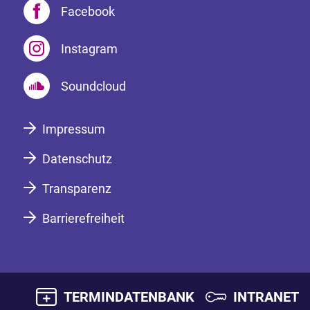
Facebook
Instagram
Soundcloud
Impressum
Datenschutz
Transparenz
Barrierefreiheit
TERMINDATENBANK
INTRANET