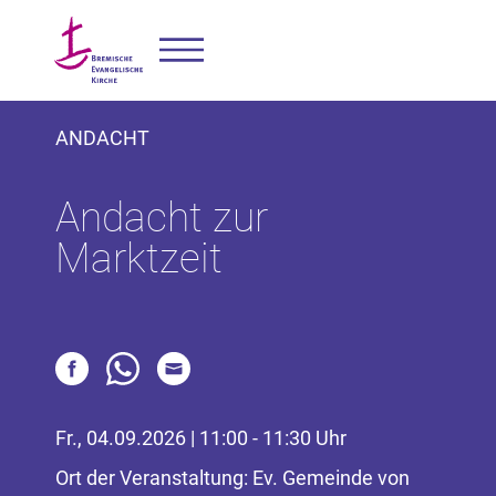
ANDACHT
Andacht zur
Marktzeit
Fr., 04.09.2026 | 11:00 - 11:30 Uhr
Ort der Veranstaltung: Ev. Gemeinde von