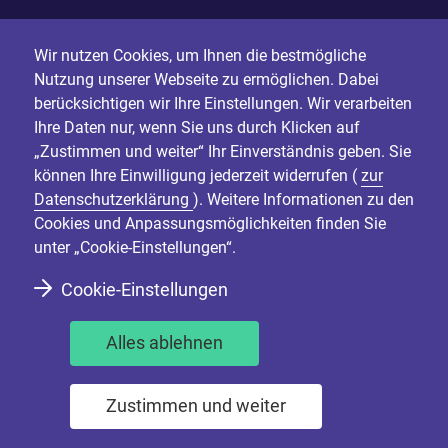
Wir nutzen Cookies, um Ihnen die bestmögliche
Nutzung unserer Webseite zu ermöglichen. Dabei
berücksichtigen wir Ihre Einstellungen. Wir verarbeiten
Ihre Daten nur, wenn Sie uns durch Klicken auf
„Zustimmen und weiter“ Ihr Einverständnis geben. Sie
können Ihre Einwilligung jederzeit widerrufen (
zur
Datenschutzerklärung
). Weitere Informationen zu den
Cookies und Anpassungsmöglichkeiten finden Sie
unter „Cookie-Einstellungen“.
Cookie-Einstellungen
Alles ablehnen
Zustimmen und weiter