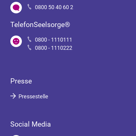
0800 50 40 60 2
TelefonSeelsorge®
0800 - 1110111
0800 - 1110222
Presse
Pressestelle
Social Media