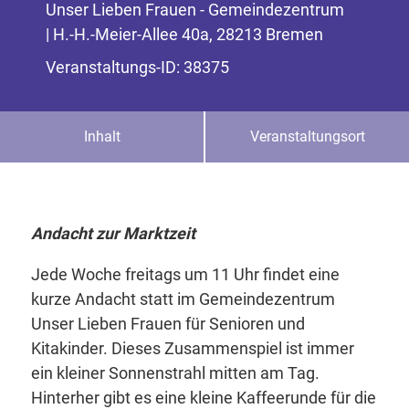
Unser Lieben Frauen - Gemeindezentrum
| H.-H.-Meier-Allee 40a, 28213 Bremen
Veranstaltungs-ID: 38375
Inhalt
Veranstaltungsort
Andacht zur Marktzeit
Jede Woche freitags um 11 Uhr findet eine
kurze Andacht statt im Gemeindezentrum
Unser Lieben Frauen für Senioren und
Kitakinder. Dieses Zusammenspiel ist immer
ein kleiner Sonnenstrahl mitten am Tag.
Hinterher gibt es eine kleine Kaffeerunde für die