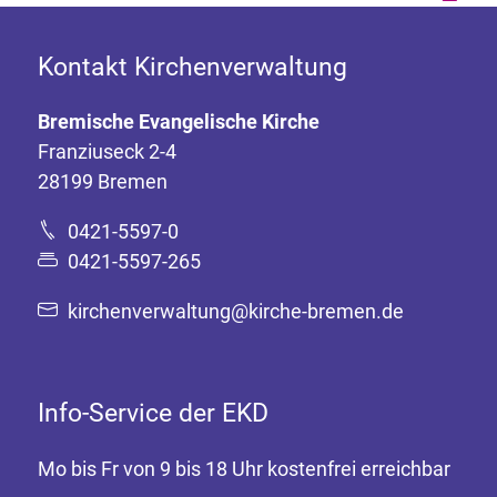
Kontakt Kirchenverwaltung
Bremische Evangelische Kirche
Franziuseck 2-4
28199 Bremen
0421-5597-0
0421-5597-265
kirchenverwaltung@kirche-bremen.de
Info-Service der EKD
Mo bis Fr von 9 bis 18 Uhr kostenfrei erreichbar