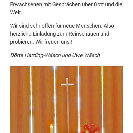
Erwachsenen mit Gesprächen über Gott und die
Welt.
Wir sind sehr offen für neue Menschen. Also
herzliche Einladung zum Reinschauen und
probieren. Wir freuen uns!!
Dörte Harding-Wäsch und Uwe Wäsch