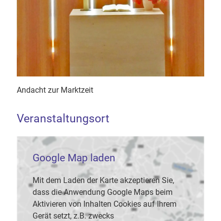
Andacht zur Marktzeit
Veranstaltungsort
Google Map laden
Mit dem Laden der Karte akzeptieren Sie,
dass die Anwendung Google Maps beim
Aktivieren von Inhalten Cookies auf Ihrem
Gerät setzt, z.B. zwecks