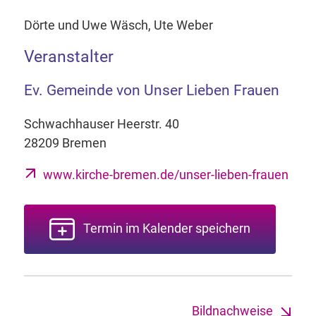
Dörte und Uwe Wäsch, Ute Weber
Veranstalter
Ev. Gemeinde von Unser Lieben Frauen
Schwachhauser Heerstr. 40
28209 Bremen
www.kirche-bremen.de/unser-lieben-frauen
Termin im Kalender speichern
Bildnachweise