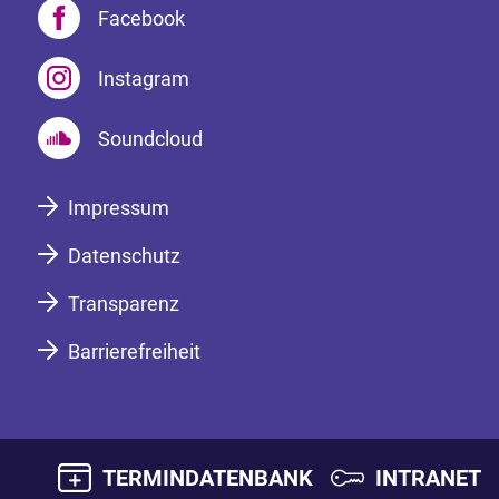
Facebook
Instagram
Soundcloud
Impressum
Datenschutz
Transparenz
Barrierefreiheit
TERMINDATENBANK
INTRANET