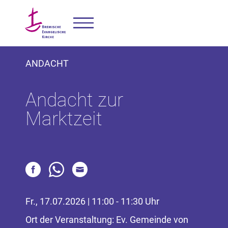
ANDACHT
Andacht zur
Marktzeit
Fr., 17.07.2026 | 11:00 - 11:30 Uhr
Ort der Veranstaltung: Ev. Gemeinde von