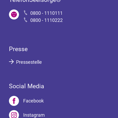
0800 - 1110111
0800 - 1110222
Presse
Pressestelle
Social Media
Facebook
Instagram