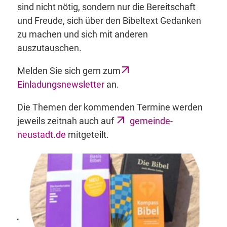
sind nicht nötig, sondern nur die Bereitschaft
und Freude, sich über den Bibeltext Gedanken
zu machen und sich mit anderen
auszutauschen.
Melden Sie sich gern zum
Einladungsnewsletter
an.
Die Themen der kommenden Termine werden
jeweils zeitnah auch auf
gemeinde-
neustadt.de
mitgeteilt.