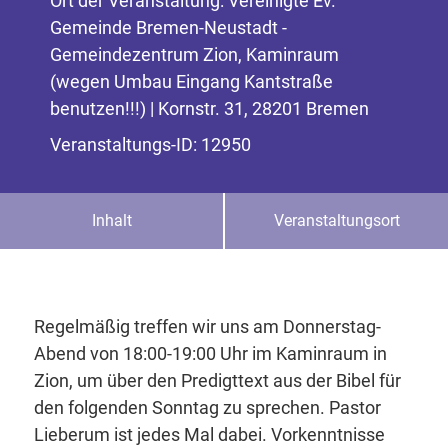
Ort der Veranstaltung: Vereinigte Ev.
Gemeinde Bremen-Neustadt -
Gemeindezentrum Zion, Kaminraum
(wegen Umbau Eingang Kantstraße
benutzen!!!) | Kornstr. 31, 28201 Bremen
Veranstaltungs-ID: 12950
Inhalt
Veranstaltungsort
Regelmäßig treffen wir uns am Donnerstag-
Abend von 18:00-19:00 Uhr im Kaminraum in
Zion, um über den Predigttext aus der Bibel für
den folgenden Sonntag zu sprechen. Pastor
Lieberum ist jedes Mal dabei. Vorkenntnisse