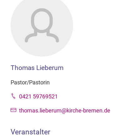
Thomas Lieberum
Pastor/Pastorin
0421 59769521
thomas.lieberum@kirche-bremen.de
Veranstalter