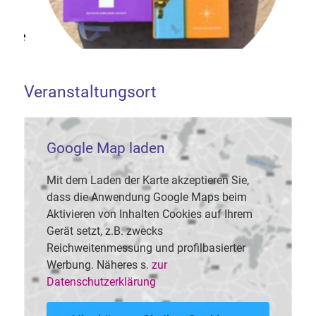
Veranstaltungsort
Google Map laden
Mit dem Laden der Karte akzeptieren Sie,
dass die Anwendung Google Maps beim
Aktivieren von Inhalten Cookies auf Ihrem
Gerät setzt, z.B. zwecks
Reichweitenmessung und profilbasierter
Werbung. Näheres s.
zur
Datenschutzerklärung