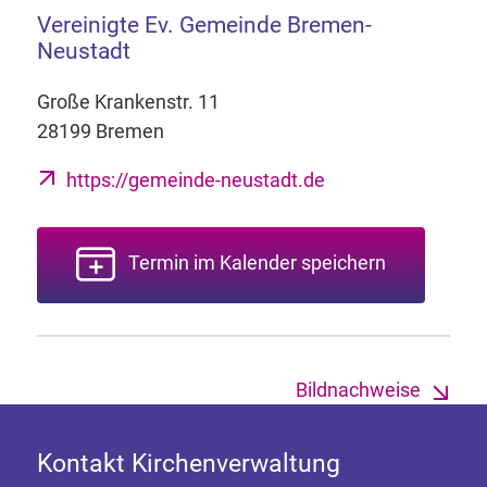
Vereinigte Ev. Gemeinde Bremen-
Neustadt
Große Krankenstr. 11
28199 Bremen
https://gemeinde-neustadt.de
Termin im Kalender speichern
Bildnachweise
Kontakt Kirchenverwaltung