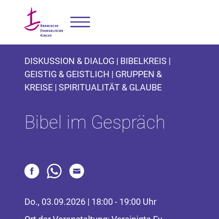
DISKUSSION & DIALOG | BIBELKREIS |
GEISTIG & GEISTLICH | GRUPPEN &
KREISE | SPIRITUALITÄT & GLAUBE
Bibel im Gespräch
Do., 03.09.2026 | 18:00 - 19:00 Uhr