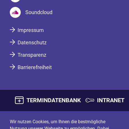
Soundcloud
Impressum
Datenschutz
Transparenz
Barrierefreiheit
TERMINDATENBANK
INTRANET
Wir nutzen Cookies, um Ihnen die bestmögliche
Nutzung unserer Webseite zu ermöglichen. Dabei