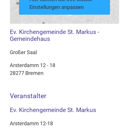
Einstellungen anpassen
Ev. Kirchengemeinde St. Markus -
Gemeindehaus
Großer Saal
Arsterdamm 12 - 18
28277 Bremen
Veranstalter
Ev. Kirchengemeinde St. Markus
Arsterdamm 12-18