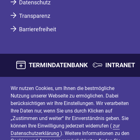
Datenschutz
Transparenz
Barrierefreiheit
TERMINDATENBANK
INTRANET
Wir nutzen Cookies, um Ihnen die bestmögliche
Nutzung unserer Webseite zu ermöglichen. Dabei
berücksichtigen wir Ihre Einstellungen. Wir verarbeiten
Ihre Daten nur, wenn Sie uns durch Klicken auf
„Zustimmen und weiter“ Ihr Einverständnis geben. Sie
können Ihre Einwilligung jederzeit widerrufen (
zur
Datenschutzerklärung
). Weitere Informationen zu den