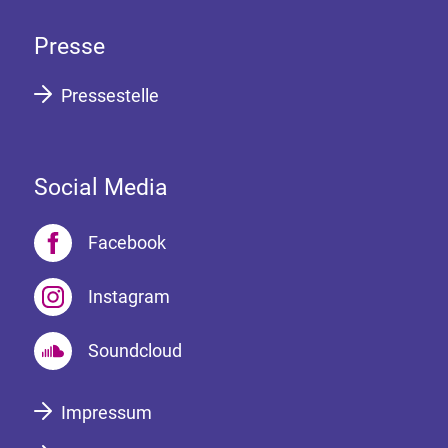
Presse
Pressestelle
Social Media
Facebook
Instagram
Soundcloud
Impressum