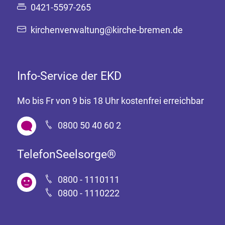
0421-5597-265
kirchenverwaltung@kirche-bremen.de
Info-Service der EKD
Mo bis Fr von 9 bis 18 Uhr kostenfrei erreichbar
0800 50 40 60 2
TelefonSeelsorge®
0800 - 1110111
0800 - 1110222