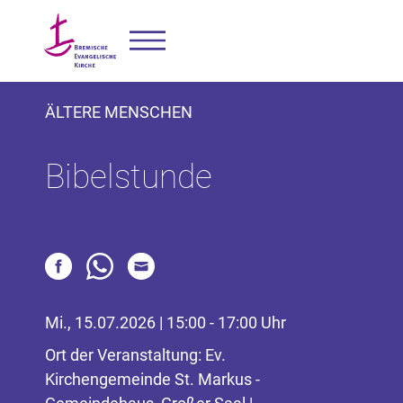
ÄLTERE MENSCHEN
Bibelstunde
Mi., 15.07.2026 | 15:00 - 17:00 Uhr
Ort der Veranstaltung: Ev.
Kirchengemeinde St. Markus -