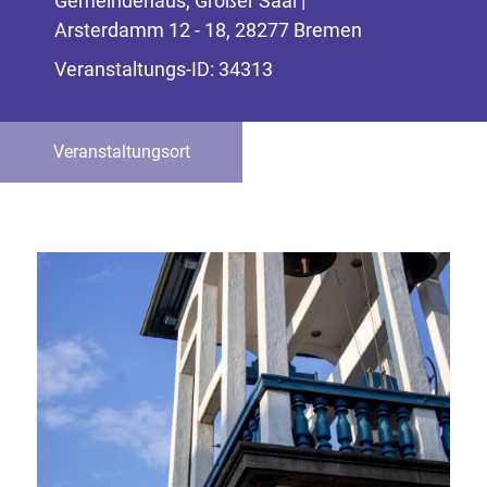
Gemeindehaus, Großer Saal |
Arsterdamm 12 - 18, 28277 Bremen
Veranstaltungs-ID: 34313
Veranstaltungsort