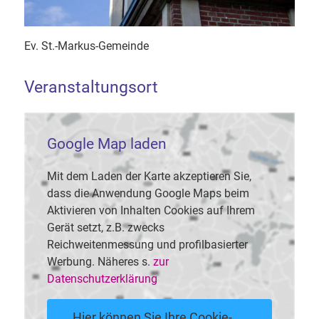
Ev. St.-Markus-Gemeinde
Veranstaltungsort
Google Map laden
Mit dem Laden der Karte akzeptieren Sie,
dass die Anwendung Google Maps beim
Aktivieren von Inhalten Cookies auf Ihrem
Gerät setzt, z.B. zwecks
Reichweitenmessung und profilbasierter
Werbung. Näheres s.
zur
Datenschutzerklärung
Hier können Sie Ihre Cookie-