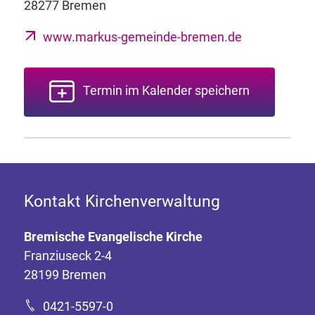
28277 Bremen
www.markus-gemeinde-bremen.de
Termin im Kalender speichern
Kontakt Kirchenverwaltung
Bremische Evangelische Kirche
Franziuseck 2-4
28199 Bremen
0421-5597-0